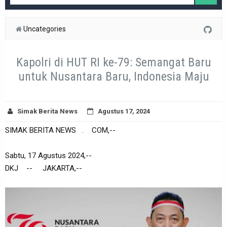
Uncategories
Kapolri di HUT RI ke-79: Semangat Baru
untuk Nusantara Baru, Indonesia Maju
Simak Berita News
Agustus 17, 2024
SIMAK BERITA NEWS . COM,--
Sabtu, 17 Agustus 2024,--
DKJ -- JAKARTA,--