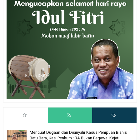
Mencuat Dugaan dan Disinyalir Kasus Penipuan Bisnis
Batu Bara, Kasi Penkum : RA Bukan Pegawai Kejati