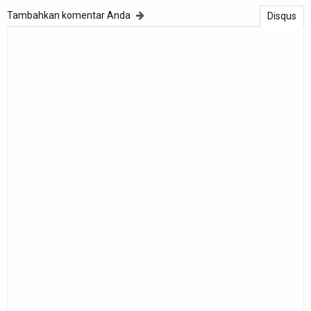
Tambahkan komentar Anda
Disqus