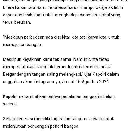
Di era Nusantara Baru, Indonesia harus mampu bergerak lebih
cepat dan lebih kuat untuk menghadapi dinamika global yang
terus berubah.
"Meskipun perbedaan ada disekitar kita tapi karya kita, untuk
memajukan bangsa.
Meskipun keyakinan kami tak sama. Namun cinta tetap
mempersatukan, kami tak berhenti untuk terus mendaki.
Bergandengan tangan saling melengkapi," ujar Kapolri dalam
unggahan akun instagramnya, Jumat 16 Agustus 2024.
Kapolri menambahkan bahwa perjalanan bangsa ini belum
selesai.
Setiap generasi memiliki tugas dan tanggung jawab untuk
melanjutkan perjuangan pendiri bangsa.