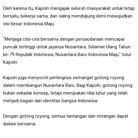
Oleh karena itu, Kapolri mengajak seluruh masyarakat untuk tetap
bersatu, bekerja sama, dan saling mendukung demi mewujudkan
visi besar Indonesia Maju.
"Menjaga cita-cita bersama dengan persaudaraan mencapai
puncak tertinggi untuk jayanya Nusantara. Selamat Ulang Tahun
ke-79 Republik Indonesia, Nusantara Baru Indonesia Maju," tutur
Kapolri.
Kapolri juga menyoroti pentingnya semangat gotong royong
dalam membangun Nusantara Baru. Bagi Kapolri, gotong royong
bukan sekadar konsep, tetapi merupakan nilai luhur yang telah
menjadi bagian dari identitas bangsa Indonesia.
Dengan gotong royong, semua tantangan dan rintangan dapat
diatasi bersama.