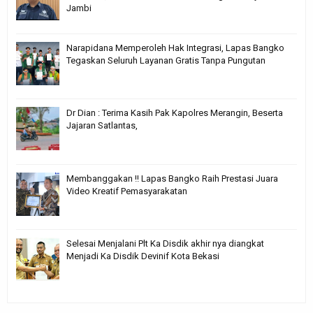
Jambi
Narapidana Memperoleh Hak Integrasi, Lapas Bangko
Tegaskan Seluruh Layanan Gratis Tanpa Pungutan
Dr Dian : Terima Kasih Pak Kapolres Merangin, Beserta
Jajaran Satlantas,
Membanggakan !! Lapas Bangko Raih Prestasi Juara
Video Kreatif Pemasyarakatan
Selesai Menjalani Plt Ka Disdik akhir nya diangkat
Menjadi Ka Disdik Devinif Kota Bekasi