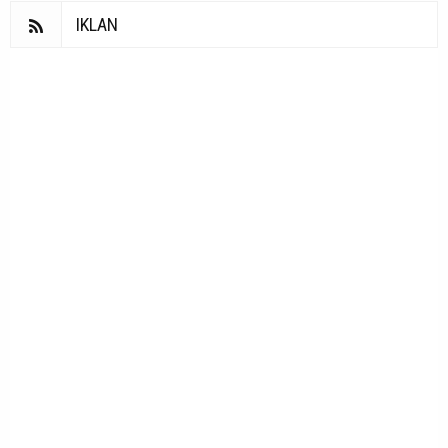
IKLAN