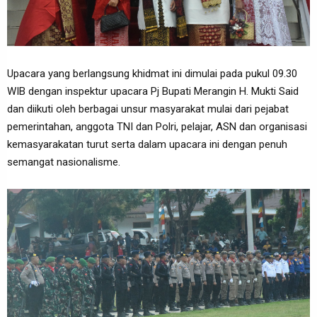
Upacara yang berlangsung khidmat ini dimulai pada pukul 09.30
WIB dengan inspektur upacara Pj Bupati Merangin H. Mukti Said
dan diikuti oleh berbagai unsur masyarakat mulai dari pejabat
pemerintahan, anggota TNI dan Polri, pelajar, ASN dan organisasi
kemasyarakatan turut serta dalam upacara ini dengan penuh
semangat nasionalisme.