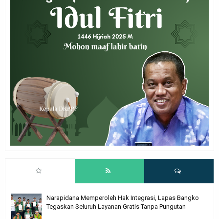
Narapidana Memperoleh Hak Integrasi, Lapas Bangko
Tegaskan Seluruh Layanan Gratis Tanpa Pungutan