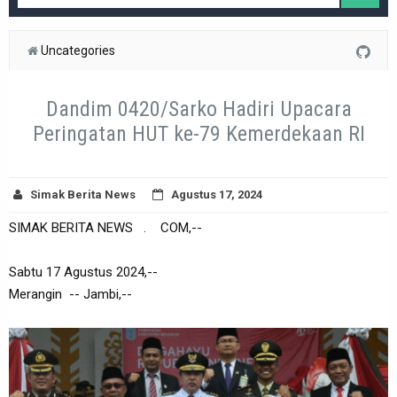
Uncategories
Dandim 0420/Sarko Hadiri Upacara
Peringatan HUT ke-79 Kemerdekaan RI
Simak Berita News
Agustus 17, 2024
SIMAK BERITA NEWS . COM,--
Sabtu 17 Agustus 2024,--
Merangin -- Jambi,--