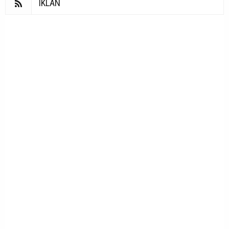
IKLAN