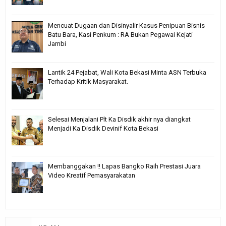
Mencuat Dugaan dan Disinyalir Kasus Penipuan Bisnis
Batu Bara, Kasi Penkum : RA Bukan Pegawai Kejati
Jambi
Lantik 24 Pejabat, Wali Kota Bekasi Minta ASN Terbuka
Terhadap Kritik Masyarakat.
Selesai Menjalani Plt Ka Disdik akhir nya diangkat
Menjadi Ka Disdik Devinif Kota Bekasi
Membanggakan !! Lapas Bangko Raih Prestasi Juara
Video Kreatif Pemasyarakatan