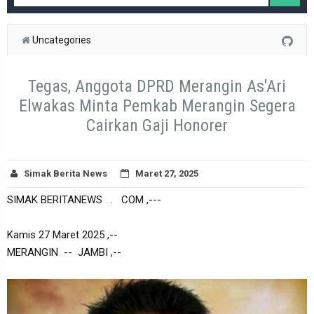
Uncategories
Tegas, Anggota DPRD Merangin As'Ari
Elwakas Minta Pemkab Merangin Segera
Cairkan Gaji Honorer
Simak Berita News
Maret 27, 2025
SIMAK BERITANEWS . COM ,---
Kamis 27 Maret 2025 ,--
MERANGIN -- JAMBI ,--