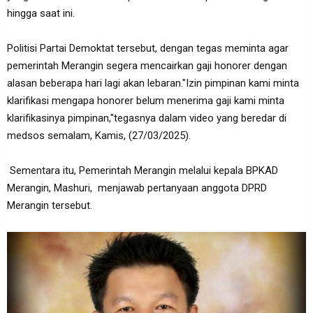
hingga saat ini.
Politisi Partai Demoktat tersebut, dengan tegas meminta agar
pemerintah Merangin segera mencairkan gaji honorer dengan
alasan beberapa hari lagi akan lebaran."Izin pimpinan kami minta
klarifikasi mengapa honorer belum menerima gaji kami minta
klarifikasinya pimpinan,"tegasnya dalam video yang beredar di
medsos semalam, Kamis, (27/03/2025).
Sementara itu, Pemerintah Merangin melalui kepala BPKAD
Merangin, Mashuri, menjawab pertanyaan anggota DPRD
Merangin tersebut.