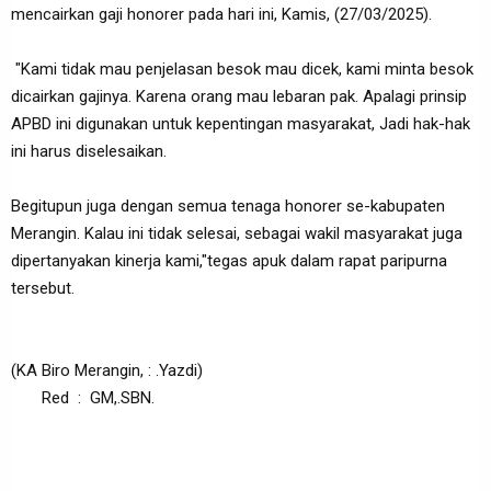
mencairkan gaji honorer pada hari ini, Kamis, (27/03/2025).
"Kami tidak mau penjelasan besok mau dicek, kami minta besok
dicairkan gajinya. Karena orang mau lebaran pak. Apalagi prinsip
APBD ini digunakan untuk kepentingan masyarakat, Jadi hak-hak
ini harus diselesaikan.
Begitupun juga dengan semua tenaga honorer se-kabupaten
Merangin. Kalau ini tidak selesai, sebagai wakil masyarakat juga
dipertanyakan kinerja kami,"tegas apuk dalam rapat paripurna
tersebut.
(KA Biro Merangin, : .Yazdi)
Red : GM,.SBN.