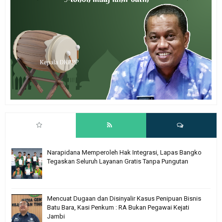
Narapidana Memperoleh Hak Integrasi, Lapas Bangko
Tegaskan Seluruh Layanan Gratis Tanpa Pungutan
Mencuat Dugaan dan Disinyalir Kasus Penipuan Bisnis
Batu Bara, Kasi Penkum : RA Bukan Pegawai Kejati
Jambi