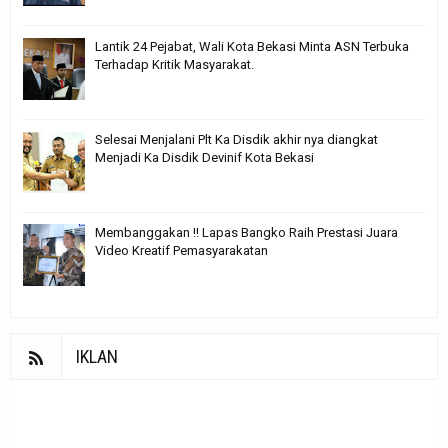
Lantik 24 Pejabat, Wali Kota Bekasi Minta ASN Terbuka
Terhadap Kritik Masyarakat.
Selesai Menjalani Plt Ka Disdik akhir nya diangkat
Menjadi Ka Disdik Devinif Kota Bekasi
Membanggakan !! Lapas Bangko Raih Prestasi Juara
Video Kreatif Pemasyarakatan
IKLAN