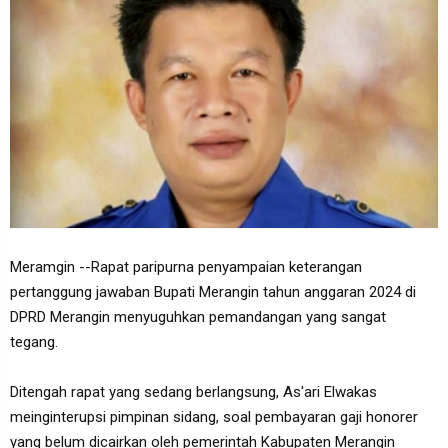
Meramgin --Rapat paripurna penyampaian keterangan
pertanggung jawaban Bupati Merangin tahun anggaran 2024 di
DPRD Merangin menyuguhkan pemandangan yang sangat
tegang.
Ditengah rapat yang sedang berlangsung, As'ari Elwakas
meinginterupsi pimpinan sidang, soal pembayaran gaji honorer
yang belum dicairkan oleh pemerintah Kabupaten Merangin