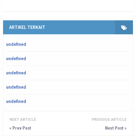
ARTIKEL TERKAIT
undefined
undefined
undefined
undefined
undefined
NEXT ARTICLE
PREVIOUS ARTICLE
« Prev Post
Next Post »