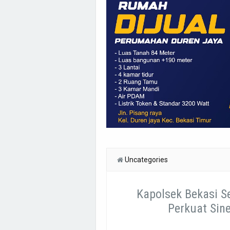
Uncategories
Kapolsek Bekasi S
Perkuat Sin