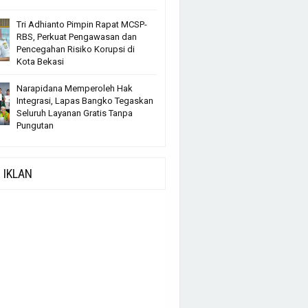
Tri Adhianto Pimpin Rapat MCSP-
RBS, Perkuat Pengawasan dan
Pencegahan Risiko Korupsi di
Kota Bekasi
Narapidana Memperoleh Hak
Integrasi, Lapas Bangko Tegaskan
Seluruh Layanan Gratis Tanpa
Pungutan
IKLAN