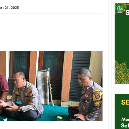
ri 21, 2025