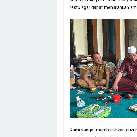
restu agar dapat menjalankan am
Kami sangat membutuhkan dukun