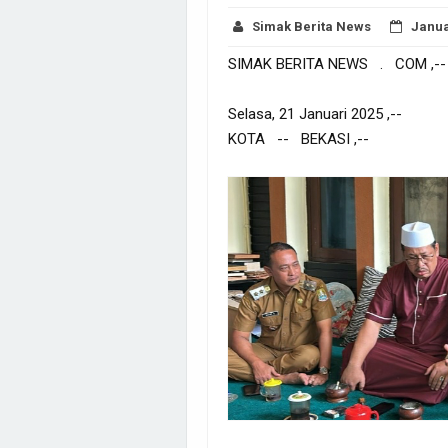
Simak Berita News
Janua
SIMAK BERITA NEWS . COM ,--
Selasa, 21 Januari 2025 ,--
KOTA -- BEKASI ,--