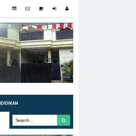
NDIDIKAN