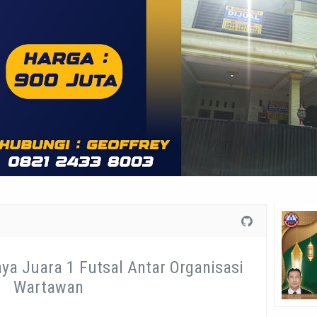
aya Juara 1 Futsal Antar Organisasi
Wartawan