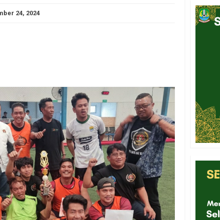
ber 24, 2024