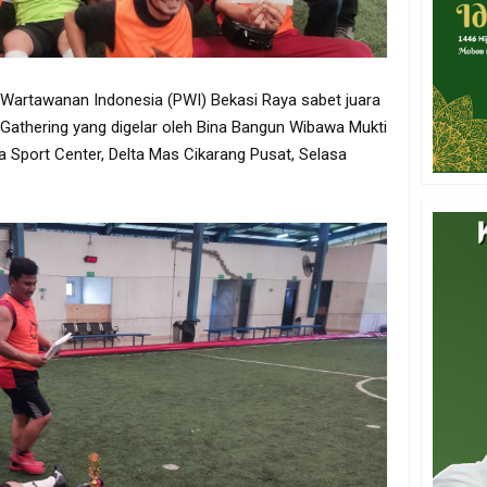
artawanan Indonesia (PWI) Bekasi Raya sabet juara
a Gathering yang digelar oleh Bina Bangun Wibawa Mukti
 Sport Center, Delta Mas Cikarang Pusat, Selasa