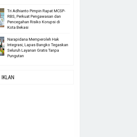
Tri Adhianto Pimpin Rapat MCSP-
RBS, Perkuat Pengawasan dan
Pencegahan Risiko Korupsi di
Kota Bekasi
Narapidana Memperoleh Hak
Integrasi, Lapas Bangko Tegaskan
Seluruh Layanan Gratis Tanpa
Pungutan
IKLAN