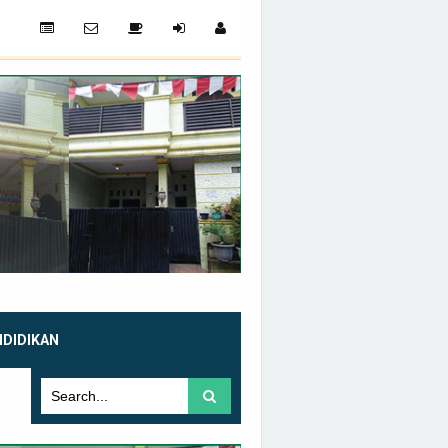
NDIDIKAN