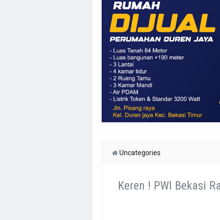
Uncategories
Keren ! PWI Bekasi R