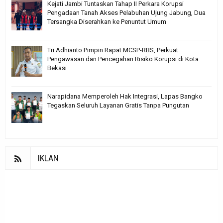
Kejati Jambi Tuntaskan Tahap II Perkara Korupsi
Pengadaan Tanah Akses Pelabuhan Ujung Jabung, Dua
Tersangka Diserahkan ke Penuntut Umum
Tri Adhianto Pimpin Rapat MCSP-RBS, Perkuat
Pengawasan dan Pencegahan Risiko Korupsi di Kota
Bekasi
Narapidana Memperoleh Hak Integrasi, Lapas Bangko
Tegaskan Seluruh Layanan Gratis Tanpa Pungutan
IKLAN