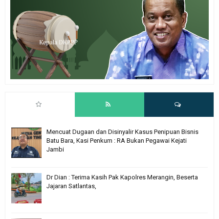
Mencuat Dugaan dan Disinyalir Kasus Penipuan Bisnis
Batu Bara, Kasi Penkum : RA Bukan Pegawai Kejati
Jambi
Dr Dian : Terima Kasih Pak Kapolres Merangin, Beserta
Jajaran Satlantas,