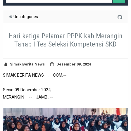
Uncategories
Hari ketiga Pelamar PPPK kab Merangin
Tahap I Tes Seleksi Kompetensi SKD
Simak Berita News
Desember 09, 2024
SIMAK BERITA NEWS . COM,--
Senin 09 Desember 2024,-
MERANGIN -- JAMBI,--