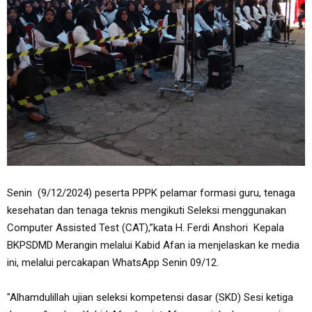
Senin (9/12/2024) peserta PPPK pelamar formasi guru, tenaga
kesehatan dan tenaga teknis mengikuti Seleksi menggunakan
Computer Assisted Test (CAT),”kata H. Ferdi Anshori Kepala
BKPSDMD Merangin melalui Kabid Afan ia menjelaskan ke media
ini, melalui percakapan WhatsApp Senin 09/12.
"Alhamdulillah ujian seleksi kompetensi dasar (SKD) Sesi ketiga