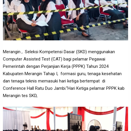
Merangin , Seleksi Kompetensi Dasar (SKD) menggunakan
Computer Assisted Test (CAT) bagi pelamar Pegawai
Pemerintah dengan Perjanjian Kerja (PPPK) Tahun 2024
Kabupaten Merangin Tahap I, formasi guru, tenaga kesehatan
dan tenaga teknis memasuki hari ketiga bertempat di
Conference Hall Ratu Duo Jambi.“Hari Ketiga pelamar PPPK kab
Merangin tes SKD,