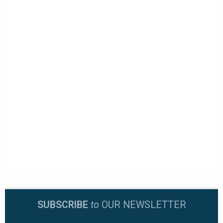
SUBSCRIBE
to
OUR NEWSLETTER