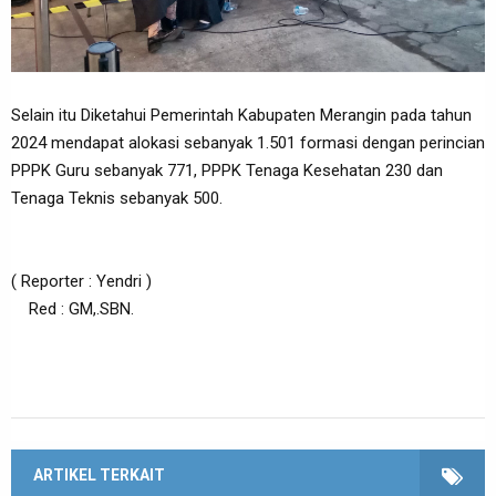
Selain itu Diketahui Pemerintah Kabupaten Merangin pada tahun
2024 mendapat alokasi sebanyak 1.501 formasi dengan perincian
PPPK Guru sebanyak 771, PPPK Tenaga Kesehatan 230 dan
Tenaga Teknis sebanyak 500.
( Reporter : Yendri )
Red : GM,.SBN.
ARTIKEL TERKAIT