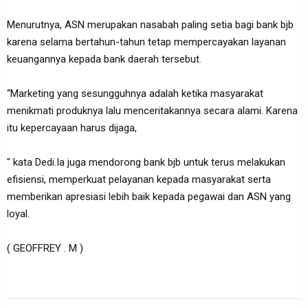
Menurutnya, ASN merupakan nasabah paling setia bagi bank bjb
karena selama bertahun-tahun tetap mempercayakan layanan
keuangannya kepada bank daerah tersebut.
“Marketing yang sesungguhnya adalah ketika masyarakat
menikmati produknya lalu menceritakannya secara alami. Karena
itu kepercayaan harus dijaga,
" kata Dedi.Ia juga mendorong bank bjb untuk terus melakukan
efisiensi, memperkuat pelayanan kepada masyarakat serta
memberikan apresiasi lebih baik kepada pegawai dan ASN yang
loyal.
( GEOFFREY . M )