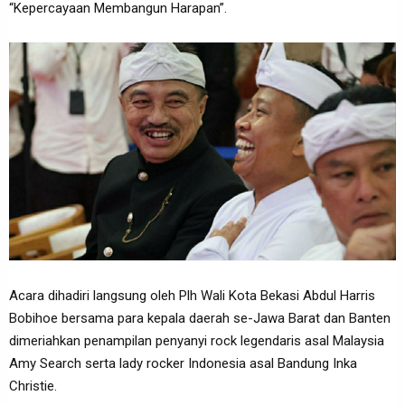
“Kepercayaan Membangun Harapan”.
Acara dihadiri langsung oleh Plh Wali Kota Bekasi Abdul Harris
Bobihoe bersama para kepala daerah se-Jawa Barat dan Banten
dimeriahkan penampilan penyanyi rock legendaris asal Malaysia
Amy Search serta lady rocker Indonesia asal Bandung Inka
Christie.