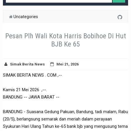
Uncategories
Pesan Plh Wali Kota Harris Bobihoe Di Hut
BJB Ke 65
Simak Berita News
Mei 21, 2026
SIMAK BERITA NEWS . COM ,--
Kamis 21 Mei 2026 ,--.
BANDUNG -- JAWA BARAT --
BANDUNG - Suasana Gedung Pakuan, Bandung, tadi malam, Rabu
(20/5), berlangsung semarak dan meriah dalam perayaan
Syukuran Hari Ulang Tahun ke-65 bank bjb yang mengusung tema