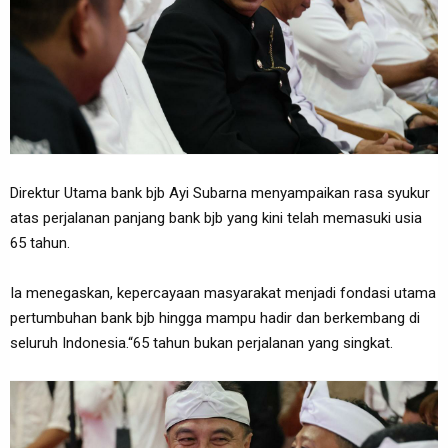
Direktur Utama bank bjb Ayi Subarna menyampaikan rasa syukur
atas perjalanan panjang bank bjb yang kini telah memasuki usia
65 tahun.
Ia menegaskan, kepercayaan masyarakat menjadi fondasi utama
pertumbuhan bank bjb hingga mampu hadir dan berkembang di
seluruh Indonesia.“65 tahun bukan perjalanan yang singkat.