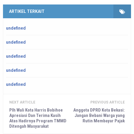
ARTIKEL TERKAIT
undefined
undefined
undefined
undefined
undefined
NEXT ARTICLE
PREVIOUS ARTICLE
Plh Wali Kota Harris Bobihoe
Anggota DPRD Kota Bekasi:
Apresiasi Dan Terima Kasih
Jangan Bebani Warga yang
Atas Hadirnya Program TMMD
Rutin Membayar Pajak
Ditengah Masyarakat