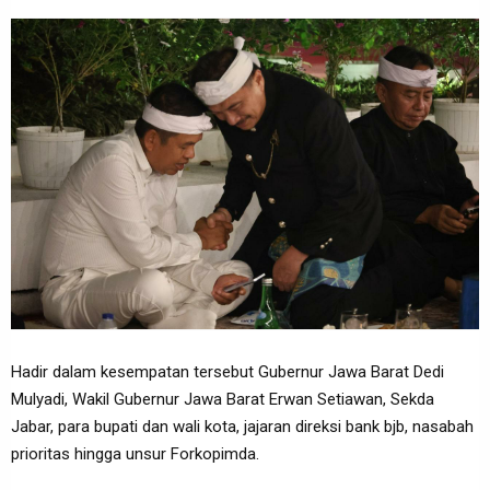
Hadir dalam kesempatan tersebut Gubernur Jawa Barat Dedi
Mulyadi, Wakil Gubernur Jawa Barat Erwan Setiawan, Sekda
Jabar, para bupati dan wali kota, jajaran direksi bank bjb, nasabah
prioritas hingga unsur Forkopimda.