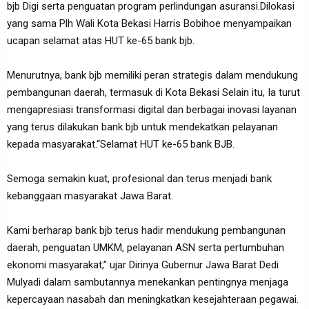
bjb Digi serta penguatan program perlindungan asuransi.Dilokasi
yang sama Plh Wali Kota Bekasi Harris Bobihoe menyampaikan
ucapan selamat atas HUT ke-65 bank bjb.
Menurutnya, bank bjb memiliki peran strategis dalam mendukung
pembangunan daerah, termasuk di Kota Bekasi Selain itu, Ia turut
mengapresiasi transformasi digital dan berbagai inovasi layanan
yang terus dilakukan bank bjb untuk mendekatkan pelayanan
kepada masyarakat.“Selamat HUT ke-65 bank BJB.
Semoga semakin kuat, profesional dan terus menjadi bank
kebanggaan masyarakat Jawa Barat.
Kami berharap bank bjb terus hadir mendukung pembangunan
daerah, penguatan UMKM, pelayanan ASN serta pertumbuhan
ekonomi masyarakat,” ujar Dirinya Gubernur Jawa Barat Dedi
Mulyadi dalam sambutannya menekankan pentingnya menjaga
kepercayaan nasabah dan meningkatkan kesejahteraan pegawai.