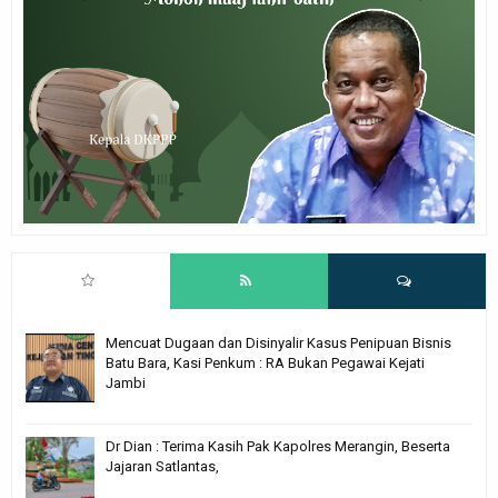
Mencuat Dugaan dan Disinyalir Kasus Penipuan Bisnis
Batu Bara, Kasi Penkum : RA Bukan Pegawai Kejati
Jambi
Dr Dian : Terima Kasih Pak Kapolres Merangin, Beserta
Jajaran Satlantas,