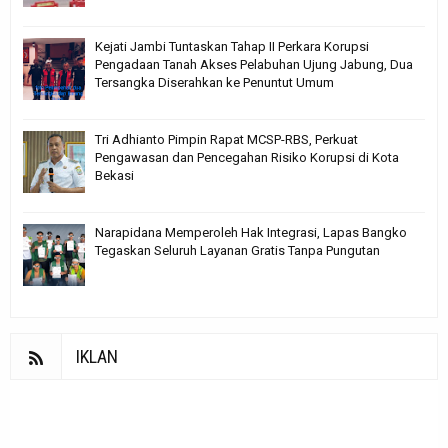
Kejati Jambi Tuntaskan Tahap II Perkara Korupsi
Pengadaan Tanah Akses Pelabuhan Ujung Jabung, Dua
Tersangka Diserahkan ke Penuntut Umum
Tri Adhianto Pimpin Rapat MCSP-RBS, Perkuat
Pengawasan dan Pencegahan Risiko Korupsi di Kota
Bekasi
Narapidana Memperoleh Hak Integrasi, Lapas Bangko
Tegaskan Seluruh Layanan Gratis Tanpa Pungutan
IKLAN