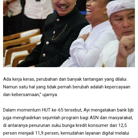
Ada kerja keras, perubahan dan banyak tantangan yang dilalui.
Namun satu hal yang tidak pernah berubah adalah kepercayaan
dan kebersamaan,” ujarnya.
Dalam momentum HUT ke-65 tersebut, Ayi mengatakan bank bjb
juga menghadirkan sejumlah program bagi ASN dan masyarakat,
di antaranya penurunan suku bunga kredit konsumer dari 12,5
persen menjadi 11,9 persen, kemudahan layanan digital melalui