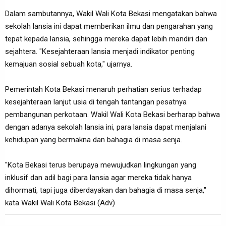
Dalam sambutannya, Wakil Wali Kota Bekasi mengatakan bahwa
sekolah lansia ini dapat memberikan ilmu dan pengarahan yang
tepat kepada lansia, sehingga mereka dapat lebih mandiri dan
sejahtera. "Kesejahteraan lansia menjadi indikator penting
kemajuan sosial sebuah kota," ujarnya.
Pemerintah Kota Bekasi menaruh perhatian serius terhadap
kesejahteraan lanjut usia di tengah tantangan pesatnya
pembangunan perkotaan. Wakil Wali Kota Bekasi berharap bahwa
dengan adanya sekolah lansia ini, para lansia dapat menjalani
kehidupan yang bermakna dan bahagia di masa senja.
"Kota Bekasi terus berupaya mewujudkan lingkungan yang
inklusif dan adil bagi para lansia agar mereka tidak hanya
dihormati, tapi juga diberdayakan dan bahagia di masa senja,"
kata Wakil Wali Kota Bekasi (Adv)