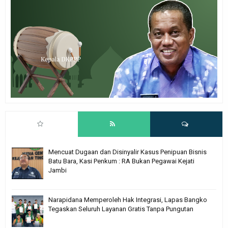
Mencuat Dugaan dan Disinyalir Kasus Penipuan Bisnis
Batu Bara, Kasi Penkum : RA Bukan Pegawai Kejati
Jambi
Narapidana Memperoleh Hak Integrasi, Lapas Bangko
Tegaskan Seluruh Layanan Gratis Tanpa Pungutan