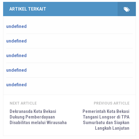
ARTIKEL TERKAIT
undefined
undefined
undefined
undefined
undefined
NEXT ARTICLE
PREVIOUS ARTICLE
Dekranasda Kota Bekasi
Pemerintah Kota Bekasi
Dukung Pemberdayaan
Tangani Longsor di TPA
Disabilitas melalui Wirausaha
Sumurbatu dan Siapkan
Langkah Lanjutan