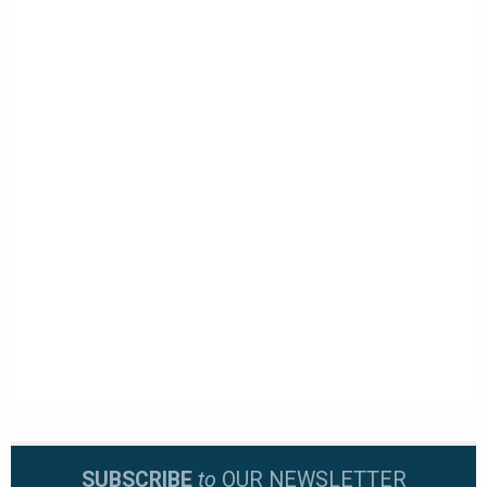
SUBSCRIBE
to
OUR NEWSLETTER