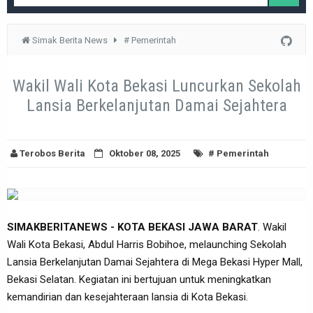
Simak Berita News
# Pemerintah
Wakil Wali Kota Bekasi Luncurkan Sekolah
Lansia Berkelanjutan Damai Sejahtera
Terobos Berita
Oktober 08, 2025
# Pemerintah
SIMAKBERITANEWS - KOTA BEKASI JAWA BARAT
. Wakil
Wali Kota Bekasi, Abdul Harris Bobihoe, melaunching Sekolah
Lansia Berkelanjutan Damai Sejahtera di Mega Bekasi Hyper Mall,
Bekasi Selatan. Kegiatan ini bertujuan untuk meningkatkan
kemandirian dan kesejahteraan lansia di Kota Bekasi.