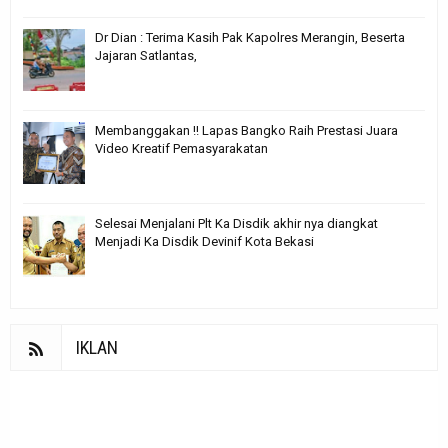
Dr Dian : Terima Kasih Pak Kapolres Merangin, Beserta
Jajaran Satlantas,
Membanggakan !! Lapas Bangko Raih Prestasi Juara
Video Kreatif Pemasyarakatan
Selesai Menjalani Plt Ka Disdik akhir nya diangkat
Menjadi Ka Disdik Devinif Kota Bekasi
IKLAN