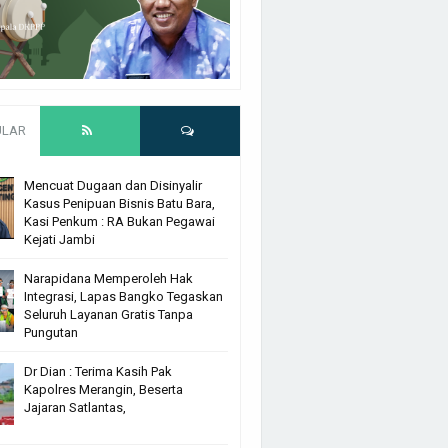
ULAR
Mencuat Dugaan dan Disinyalir
Kasus Penipuan Bisnis Batu Bara,
Kasi Penkum : RA Bukan Pegawai
Kejati Jambi
Narapidana Memperoleh Hak
Integrasi, Lapas Bangko Tegaskan
Seluruh Layanan Gratis Tanpa
Pungutan
Dr Dian : Terima Kasih Pak
Kapolres Merangin, Beserta
Jajaran Satlantas,