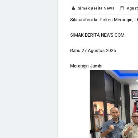
Simak Berita News
Agust
Silaturahmi ke Polres Merangin,
SIMAK BERITA NEWS COM
Rabu 27 Agustus 2025
Merangin Jambi