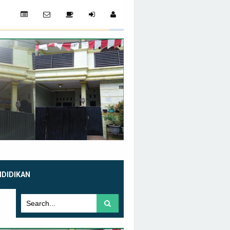
NDIDIKAN