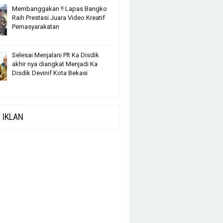
Membanggakan !! Lapas Bangko
Raih Prestasi Juara Video Kreatif
Pemasyarakatan
Selesai Menjalani Plt Ka Disdik
akhir nya diangkat Menjadi Ka
Disdik Devinif Kota Bekasi
IKLAN