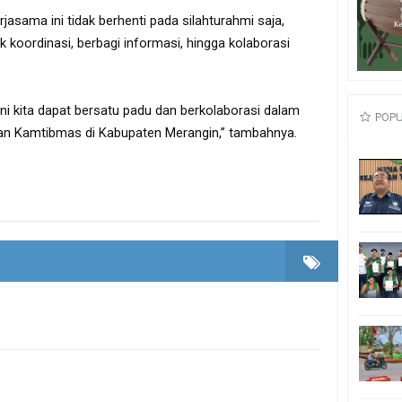
rjasama ini tidak berhenti pada silahturahmi saja,
k koordinasi, berbagi informasi, hingga kolaborasi
ini kita dapat bersatu padu dan berkolaborasi dalam
POP
n Kamtibmas di Kabupaten Merangin,” tambahnya.