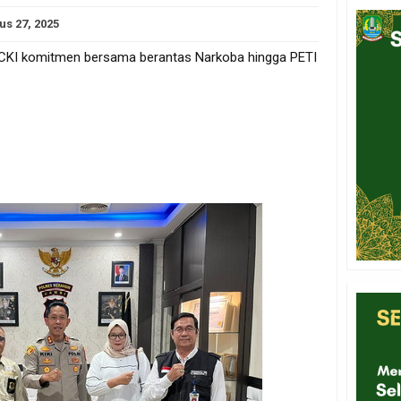
us 27, 2025
 LCKI komitmen bersama berantas Narkoba hingga PETI