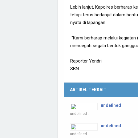
Lebih lanjut, Kapolres berharap ke
tetapi terus berlanjut dalam bentu
nyata di lapangan.
“Kami berharap melalui kegiatan 
mencegah segala bentuk ganggua
Reporter Yendri
SBN
ARTIKEL TERKAIT
undefined
undefined ...
undefined
undefined ...