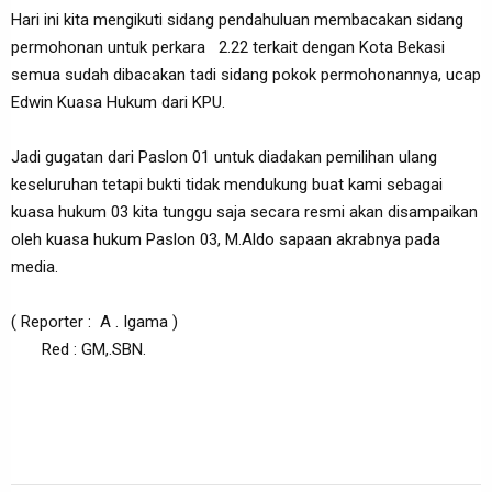
Hari ini kita mengikuti sidang pendahuluan membacakan sidang
permohonan untuk perkara 2.22 terkait dengan Kota Bekasi
semua sudah dibacakan tadi sidang pokok permohonannya, ucap
Edwin Kuasa Hukum dari KPU.
Jadi gugatan dari Paslon 01 untuk diadakan pemilihan ulang
keseluruhan tetapi bukti tidak mendukung buat kami sebagai
kuasa hukum 03 kita tunggu saja secara resmi akan disampaikan
oleh kuasa hukum Paslon 03, M.Aldo sapaan akrabnya pada
media.
( Reporter : A . Igama )
Red : GM,.SBN.