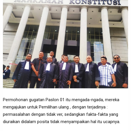
Permohonan gugatan Paslon 01 itu mengada-ngada, mereka
mengajukan untuk Pemilihan ulang , dengan terjadinya :
permasalahan dengan tidak ver, sedangkan fakta-fakta yang
diuraikan didalam posita tidak menyampaikan hal itu ucapnya.