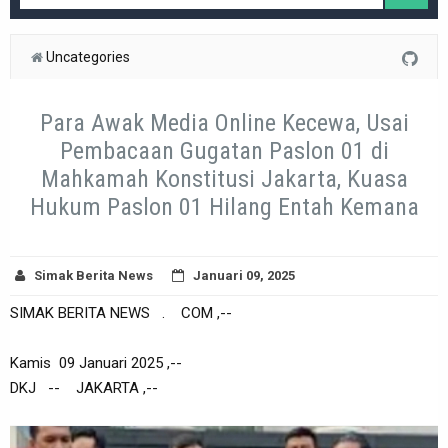
Uncategories
Para Awak Media Online Kecewa, Usai
Pembacaan Gugatan Paslon 01 di
Mahkamah Konstitusi Jakarta, Kuasa
Hukum Paslon 01 Hilang Entah Kemana
Simak Berita News
Januari 09, 2025
SIMAK BERITA NEWS . COM ,--
Kamis 09 Januari 2025 ,--
DKJ -- JAKARTA ,--