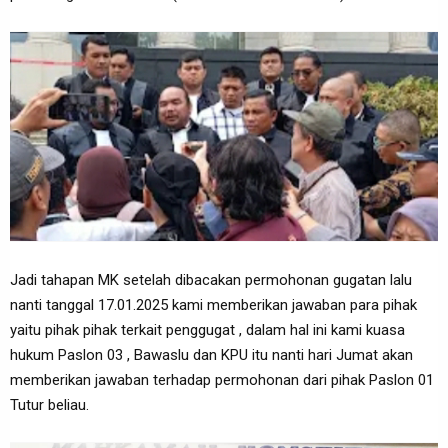
Jadi tahapan MK setelah dibacakan permohonan gugatan lalu
nanti tanggal 17.01.2025 kami memberikan jawaban para pihak
yaitu pihak pihak terkait penggugat , dalam hal ini kami kuasa
hukum Paslon 03 , Bawaslu dan KPU itu nanti hari Jumat akan
memberikan jawaban terhadap permohonan dari pihak Paslon 01
Tutur beliau.