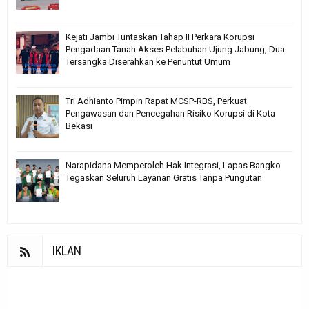
Kejati Jambi Tuntaskan Tahap II Perkara Korupsi
Pengadaan Tanah Akses Pelabuhan Ujung Jabung, Dua
Tersangka Diserahkan ke Penuntut Umum
Tri Adhianto Pimpin Rapat MCSP-RBS, Perkuat
Pengawasan dan Pencegahan Risiko Korupsi di Kota
Bekasi
Narapidana Memperoleh Hak Integrasi, Lapas Bangko
Tegaskan Seluruh Layanan Gratis Tanpa Pungutan
IKLAN