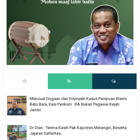
Mencuat Dugaan dan Disinyalir Kasus Penipuan Bisnis
Batu Bara, Kasi Penkum : RA Bukan Pegawai Kejati
Jambi
Dr Dian : Terima Kasih Pak Kapolres Merangin, Beserta
Jajaran Satlantas,