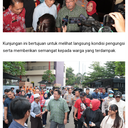
Kunjungan ini bertujuan untuk melihat langsung kondisi pengungsi
serta memberikan semangat kepada warga yang terdampak.