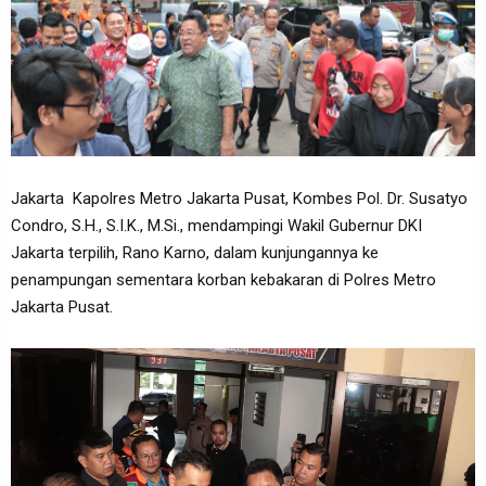
Jakarta Kapolres Metro Jakarta Pusat, Kombes Pol. Dr. Susatyo
Condro, S.H., S.I.K., M.Si., mendampingi Wakil Gubernur DKI
Jakarta terpilih, Rano Karno, dalam kunjungannya ke
penampungan sementara korban kebakaran di Polres Metro
Jakarta Pusat.