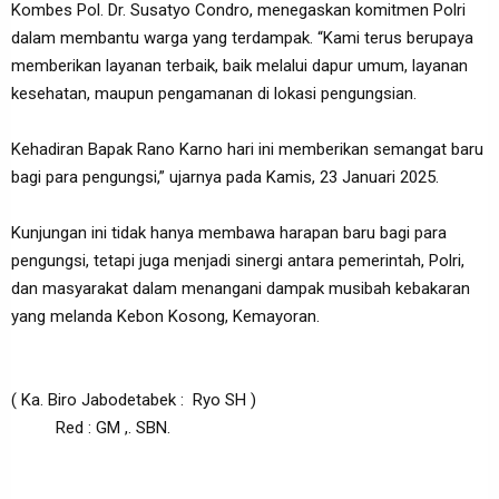
Kombes Pol. Dr. Susatyo Condro, menegaskan komitmen Polri
dalam membantu warga yang terdampak. “Kami terus berupaya
memberikan layanan terbaik, baik melalui dapur umum, layanan
kesehatan, maupun pengamanan di lokasi pengungsian.
Kehadiran Bapak Rano Karno hari ini memberikan semangat baru
bagi para pengungsi,” ujarnya pada Kamis, 23 Januari 2025.
Kunjungan ini tidak hanya membawa harapan baru bagi para
pengungsi, tetapi juga menjadi sinergi antara pemerintah, Polri,
dan masyarakat dalam menangani dampak musibah kebakaran
yang melanda Kebon Kosong, Kemayoran.
( Ka. Biro Jabodetabek : Ryo SH )
Red : GM ,. SBN.