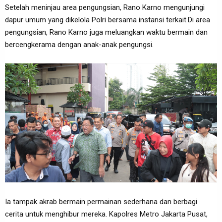
Setelah meninjau area pengungsian, Rano Karno mengunjungi
dapur umum yang dikelola Polri bersama instansi terkait.Di area
pengungsian, Rano Karno juga meluangkan waktu bermain dan
bercengkerama dengan anak-anak pengungsi.
Ia tampak akrab bermain permainan sederhana dan berbagi
cerita untuk menghibur mereka. Kapolres Metro Jakarta Pusat,