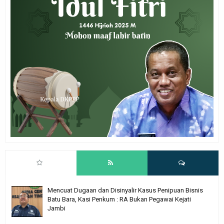
Mencuat Dugaan dan Disinyalir Kasus Penipuan Bisnis
Batu Bara, Kasi Penkum : RA Bukan Pegawai Kejati
Jambi