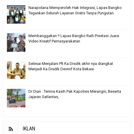
Narapidana Memperoleh Hak Integrasi, Lapas Bangko
Tegaskan Seluruh Layanan Gratis Tanpa Pungutan
Membanggakan !! Lapas Bangko Raih Prestasi Juara
Video Kreatif Pemasyarakatan
Selesai Menjalani Plt Ka Disdik akhir nya diangkat
Menjadi Ka Disdik Devinif Kota Bekasi
Dr Dian : Terima Kasih Pak Kapolres Merangin, Beserta
Jajaran Satlantas,
IKLAN