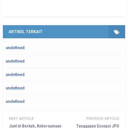
ARTIKEL TERKAIT
undefined
undefined
undefined
undefined
undefined
NEXT ARTICLE
PREVIOUS ARTICLE
Jum’at Berkah, Kebersamaan
Tanggapan Exsepsi JPU