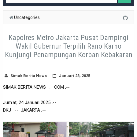
Uncategories
Kapolres Metro Jakarta Pusat Dampingi
Wakil Gubernur Terpilih Rano Karno
Kunjungi Penampungan Korban Kebakaran
Simak Berita News
Januari 23, 2025
SIMAK BERITA NEWS . COM ,--
Jum'at, 24 Januari 2025 ,--
DKJ -- JAKARTA ,--