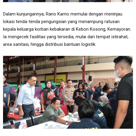
Dalam kunjungannya, Rano Karno memulai dengan meninjau
lokasi tenda-tenda pengungsian yang menampung ratusan
kepala keluarga korban kebakaran di Kebon Kosong, Kemayoran.
Ia mengecek fasilitas yang tersedia, mulai dari tempat istirahat,
area sanitasi, hingga distribusi bantuan logistik.