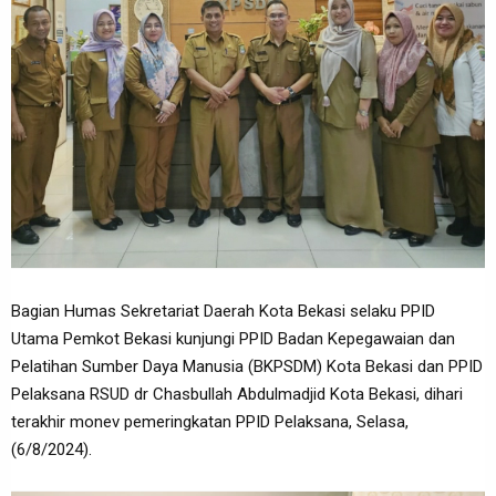
Bagian Humas Sekretariat Daerah Kota Bekasi selaku PPID
Utama Pemkot Bekasi kunjungi PPID Badan Kepegawaian dan
Pelatihan Sumber Daya Manusia (BKPSDM) Kota Bekasi dan PPID
Pelaksana RSUD dr Chasbullah Abdulmadjid Kota Bekasi, dihari
terakhir monev pemeringkatan PPID Pelaksana, Selasa,
(6/8/2024).