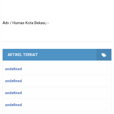
Adv / Humas Kota Bekasi,--
ARTIKEL TERKAIT
undefined
undefined
undefined
undefined