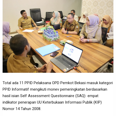
Total ada 11 PPID Pelaksana OPD Pemkot Bekasi masuk kategori
PPID Informatif mengikuti monev pemeringkatan berdasarkan
hasil isian Self Assessment Questionnaire (SAQ) empat
indikator penerapan UU Keterbukaan Informasi Publik (KIP)
Nomor 14 Tahun 2008.