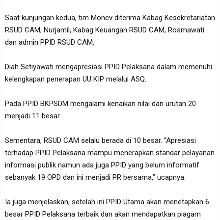
Saat kunjungan kedua, tim Monev diterima Kabag Kesekretariatan
RSUD CAM, Nurjamil, Kabag Keuangan RSUD CAM, Rosmawati
dan admin PPID RSUD CAM.
Diah Setiyawati mengapresiasi PPID Pelaksana dalam memenuhi
kelengkapan penerapan UU KIP melalui ASQ.
Pada PPID BKPSDM mengalami kenaikan nilai dari urutan 20
menjadi 11 besar.
Sementara, RSUD CAM selalu berada di 10 besar. “Apresiasi
terhadap PPID Pelaksana mampu menerapkan standar pelayanan
informasi publik namun ada juga PPID yang belum informatif
sebanyak 19 OPD dan ini menjadi PR bersama,” ucapnya.
Ia juga menjelaskan, setelah ini PPID Utama akan menetapkan 6
besar PPID Pelaksana terbaik dan akan mendapatkan piagam