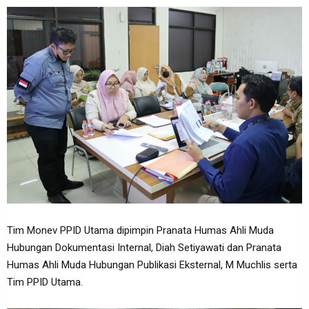
Tim Monev PPID Utama dipimpin Pranata Humas Ahli Muda
Hubungan Dokumentasi Internal, Diah Setiyawati dan Pranata
Humas Ahli Muda Hubungan Publikasi Eksternal, M Muchlis serta
Tim PPID Utama.