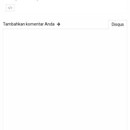
Tambahkan komentar Anda
Disqus