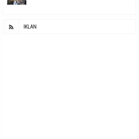
IKLAN