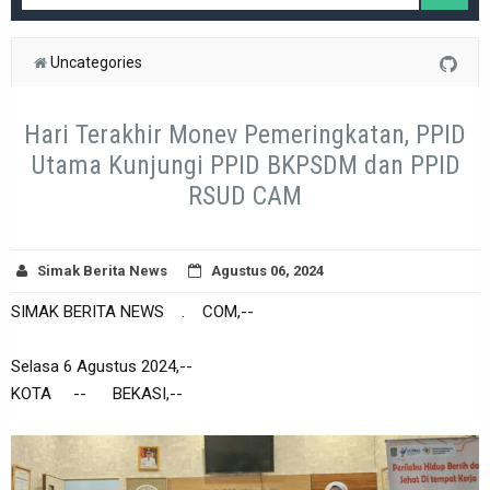
Uncategories
Hari Terakhir Monev Pemeringkatan, PPID
Utama Kunjungi PPID BKPSDM dan PPID
RSUD CAM
Simak Berita News
Agustus 06, 2024
SIMAK BERITA NEWS . COM,--
Selasa 6 Agustus 2024,--
KOTA -- BEKASI,--