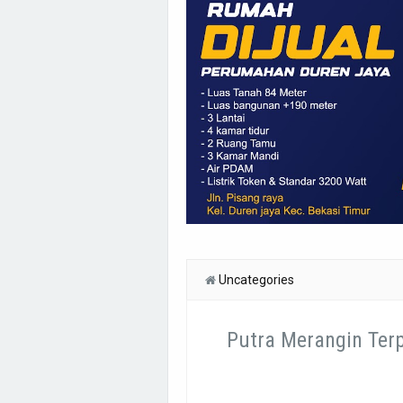
Uncategories
Putra Merangin Terp