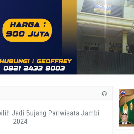
ilih Jadi Bujang Pariwisata Jambi
2024