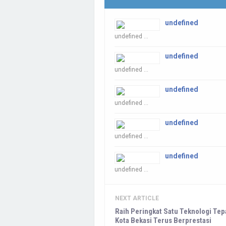
undefined
undefined ...
undefined
undefined ...
undefined
undefined ...
undefined
undefined ...
undefined
undefined ...
NEXT ARTICLE
Raih Peringkat Satu Teknologi Tep
Kota Bekasi Terus Berprestasi