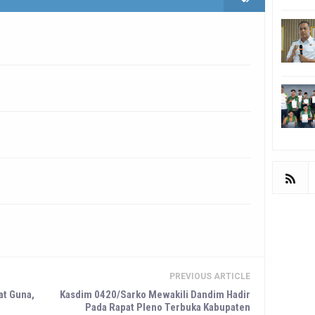
PREVIOUS ARTICLE
at Guna,
Kasdim 0420/Sarko Mewakili Dandim Hadir
Pada Rapat Pleno Terbuka Kabupaten