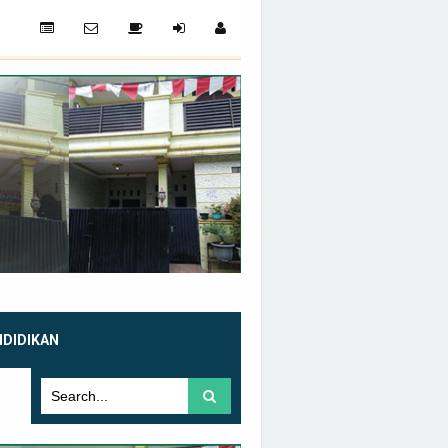
NDIDIKAN