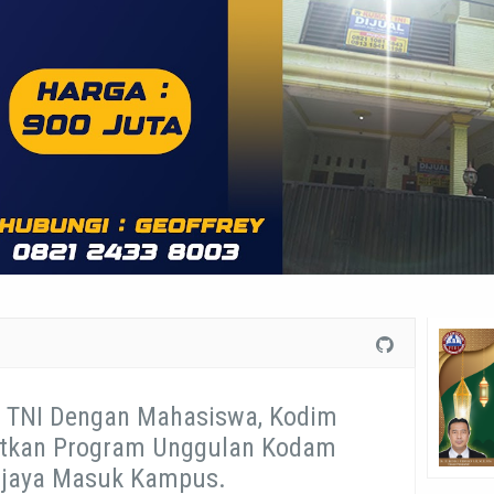
 TNI Dengan Mahasiswa, Kodim
utkan Program Unggulan Kodam
wijaya Masuk Kampus.