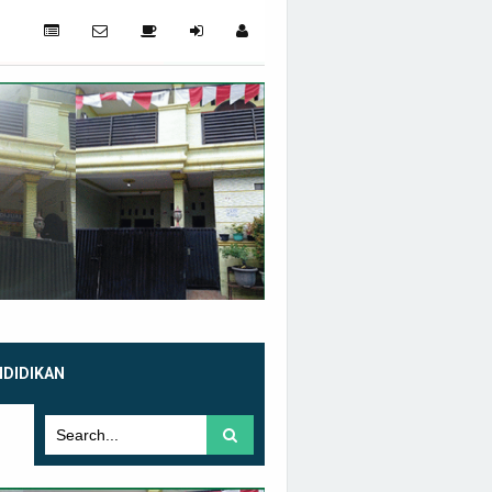
NDIDIKAN