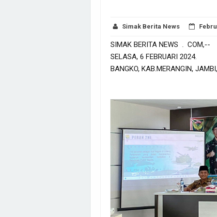
Simak Berita News
Febru
SIMAK BERITA NEWS . COM,--
SELASA, 6 FEBRUARI 2024.
BANGKO, KAB.MERANGIN, JAMBI,