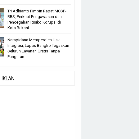
Tri Adhianto Pimpin Rapat MCSP-
RBS, Perkuat Pengawasan dan
Pencegahan Risiko Korupsi di
Kota Bekasi
Narapidana Memperoleh Hak
Integrasi, Lapas Bangko Tegaskan
Seluruh Layanan Gratis Tanpa
Pungutan
IKLAN