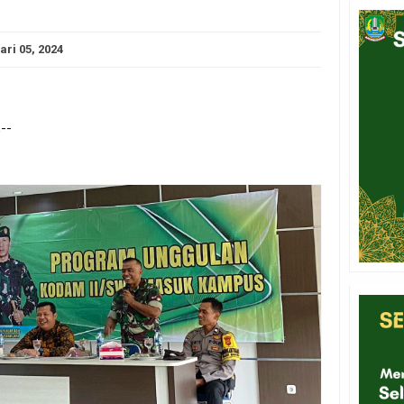
ari 05, 2024
--