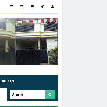
NDIDIKAN