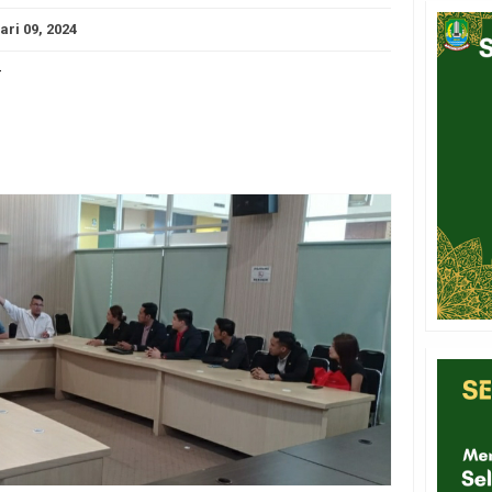
ari 09, 2024
-