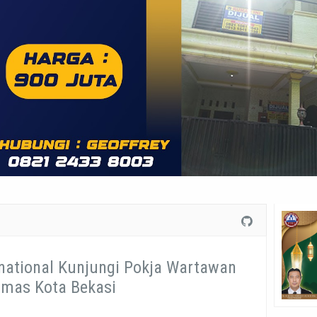
rnational Kunjungi Pokja Wartawan
mas Kota Bekasi