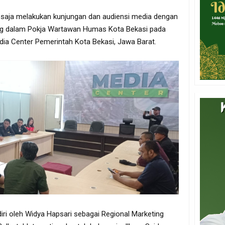
u saja melakukan kunjungan dan audiensi media dengan
ng dalam Pokja Wartawan Humas Kota Bekasi pada
edia Center Pemerintah Kota Bekasi, Jawa Barat.
iri oleh Widya Hapsari sebagai Regional Marketing