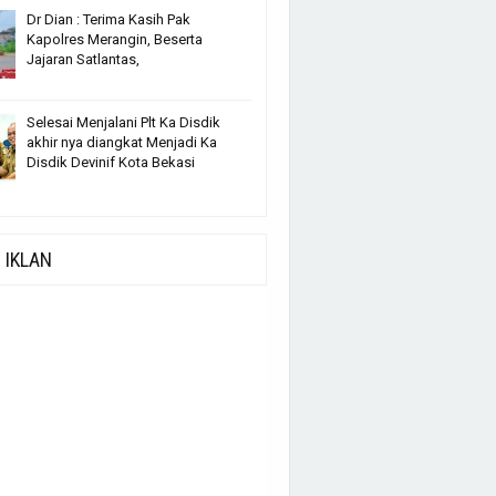
Dr Dian : Terima Kasih Pak
Kapolres Merangin, Beserta
Jajaran Satlantas,
Selesai Menjalani Plt Ka Disdik
akhir nya diangkat Menjadi Ka
Disdik Devinif Kota Bekasi
IKLAN