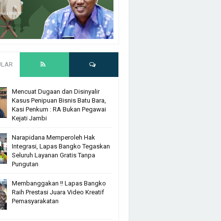
ULAR
Mencuat Dugaan dan Disinyalir
Kasus Penipuan Bisnis Batu Bara,
Kasi Penkum : RA Bukan Pegawai
Kejati Jambi
Narapidana Memperoleh Hak
Integrasi, Lapas Bangko Tegaskan
Seluruh Layanan Gratis Tanpa
Pungutan
Membanggakan !! Lapas Bangko
Raih Prestasi Juara Video Kreatif
Pemasyarakatan