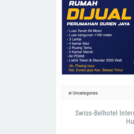
Uncategories
Swiss-Belhotel Inte
Hu