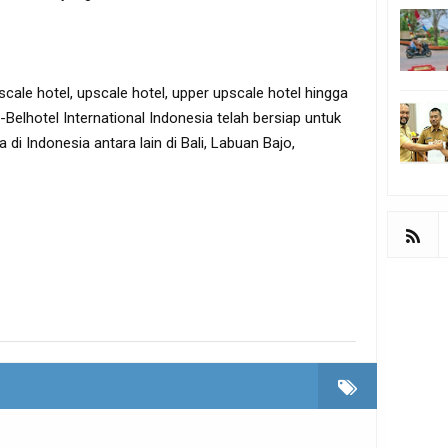
scale hotel, upscale hotel, upper upscale hotel hingga
s-Belhotel International Indonesia telah bersiap untuk
di Indonesia antara lain di Bali, Labuan Bajo,