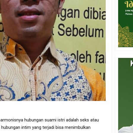
harmonisnya hubungan suami istri adalah seks atau
 hubungan intim yang terjadi bisa menimbulkan