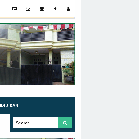
NDIDIKAN