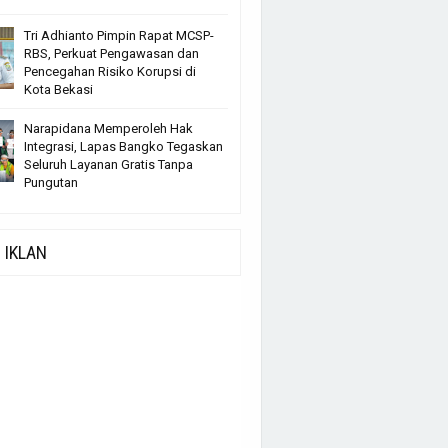
Tri Adhianto Pimpin Rapat MCSP-
RBS, Perkuat Pengawasan dan
Pencegahan Risiko Korupsi di
Kota Bekasi
Narapidana Memperoleh Hak
Integrasi, Lapas Bangko Tegaskan
Seluruh Layanan Gratis Tanpa
Pungutan
IKLAN