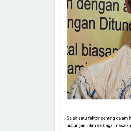
Salah satu faktor penting dalam 
hubungan intim.Berbagai masalah