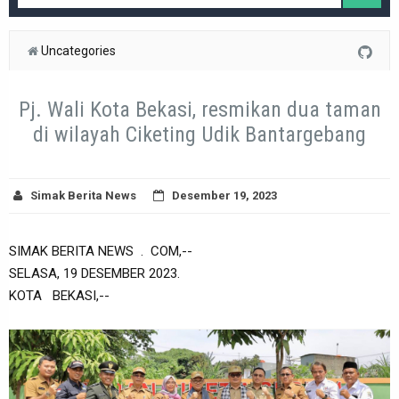
Uncategories
Pj. Wali Kota Bekasi, resmikan dua taman
di wilayah Ciketing Udik Bantargebang
Simak Berita News
Desember 19, 2023
SIMAK BERITA NEWS . COM,--
SELASA, 19 DESEMBER 2023.
KOTA BEKASI,--