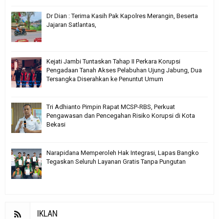
Dr Dian : Terima Kasih Pak Kapolres Merangin, Beserta
Jajaran Satlantas,
Kejati Jambi Tuntaskan Tahap II Perkara Korupsi
Pengadaan Tanah Akses Pelabuhan Ujung Jabung, Dua
Tersangka Diserahkan ke Penuntut Umum
Tri Adhianto Pimpin Rapat MCSP-RBS, Perkuat
Pengawasan dan Pencegahan Risiko Korupsi di Kota
Bekasi
Narapidana Memperoleh Hak Integrasi, Lapas Bangko
Tegaskan Seluruh Layanan Gratis Tanpa Pungutan
IKLAN