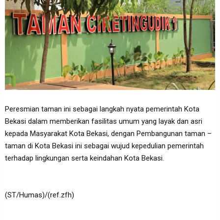
Peresmian taman ini sebagai langkah nyata pemerintah Kota
Bekasi dalam memberikan fasilitas umum yang layak dan asri
kepada Masyarakat Kota Bekasi, dengan Pembangunan taman –
taman di Kota Bekasi ini sebagai wujud kepedulian pemerintah
terhadap lingkungan serta keindahan Kota Bekasi.
(ST/Humas)/(ref.zfh)