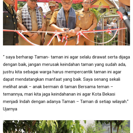
“ saya berharap Taman- taman ini agar selalu dirawat serta dijaga
dengan baik, jangan merusak keindahan taman yang sudah ada,
justru kita sebagai warga harus mempercantik taman ini agar
dapat mendatangkan manfaat yang baik. Saya senang sekali
melihat anak – anak bermain di taman Bersama teman –
temannya, mari kita jaga keindahanan ini agar Kota Bekasi
menjadi Indah dengan adanya Taman – Taman di setiap wilayah.”
Ujarnya