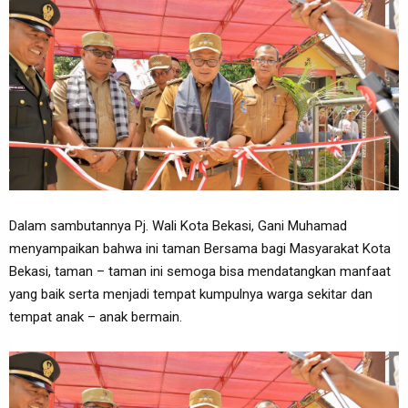
Dalam sambutannya Pj. Wali Kota Bekasi, Gani Muhamad
menyampaikan bahwa ini taman Bersama bagi Masyarakat Kota
Bekasi, taman – taman ini semoga bisa mendatangkan manfaat
yang baik serta menjadi tempat kumpulnya warga sekitar dan
tempat anak – anak bermain.