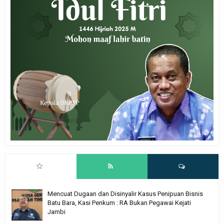
Mencuat Dugaan dan Disinyalir Kasus Penipuan Bisnis
Batu Bara, Kasi Penkum : RA Bukan Pegawai Kejati
Jambi