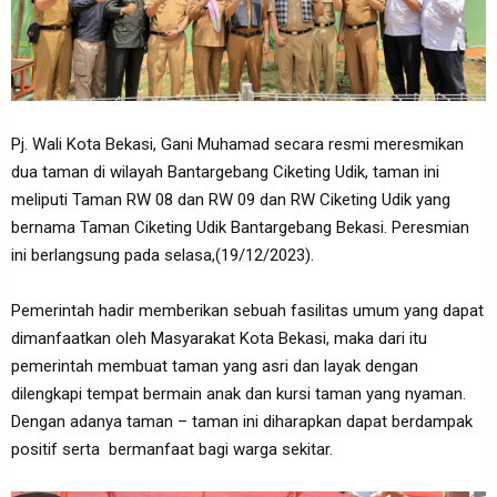
Pj. Wali Kota Bekasi, Gani Muhamad secara resmi meresmikan
dua taman di wilayah Bantargebang Ciketing Udik, taman ini
meliputi Taman RW 08 dan RW 09 dan RW Ciketing Udik yang
bernama Taman Ciketing Udik Bantargebang Bekasi. Peresmian
ini berlangsung pada selasa,(19/12/2023).
Pemerintah hadir memberikan sebuah fasilitas umum yang dapat
dimanfaatkan oleh Masyarakat Kota Bekasi, maka dari itu
pemerintah membuat taman yang asri dan layak dengan
dilengkapi tempat bermain anak dan kursi taman yang nyaman.
Dengan adanya taman – taman ini diharapkan dapat berdampak
positif serta bermanfaat bagi warga sekitar.