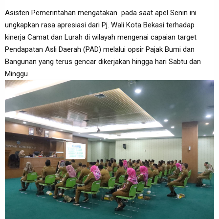
Asisten Pemerintahan mengatakan pada saat apel Senin ini
ungkapkan rasa apresiasi dari Pj. Wali Kota Bekasi terhadap
kinerja Camat dan Lurah di wilayah mengenai capaian target
Pendapatan Asli Daerah (PAD) melalui opsir Pajak Bumi dan
Bangunan yang terus gencar dikerjakan hingga hari Sabtu dan
Minggu.