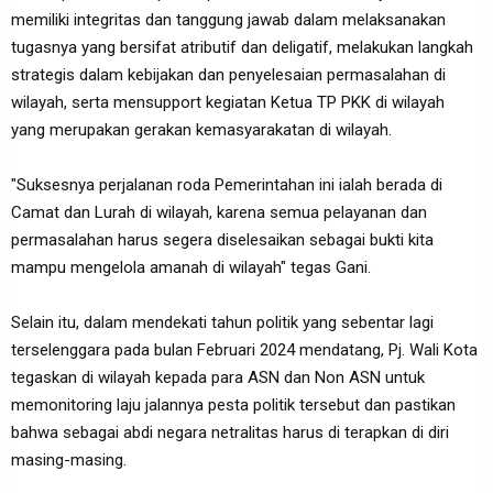
memiliki integritas dan tanggung jawab dalam melaksanakan
tugasnya yang bersifat atributif dan deligatif, melakukan langkah
strategis dalam kebijakan dan penyelesaian permasalahan di
wilayah, serta mensupport kegiatan Ketua TP PKK di wilayah
yang merupakan gerakan kemasyarakatan di wilayah.
"Suksesnya perjalanan roda Pemerintahan ini ialah berada di
Camat dan Lurah di wilayah, karena semua pelayanan dan
permasalahan harus segera diselesaikan sebagai bukti kita
mampu mengelola amanah di wilayah" tegas Gani.
Selain itu, dalam mendekati tahun politik yang sebentar lagi
terselenggara pada bulan Februari 2024 mendatang, Pj. Wali Kota
tegaskan di wilayah kepada para ASN dan Non ASN untuk
memonitoring laju jalannya pesta politik tersebut dan pastikan
bahwa sebagai abdi negara netralitas harus di terapkan di diri
masing-masing.