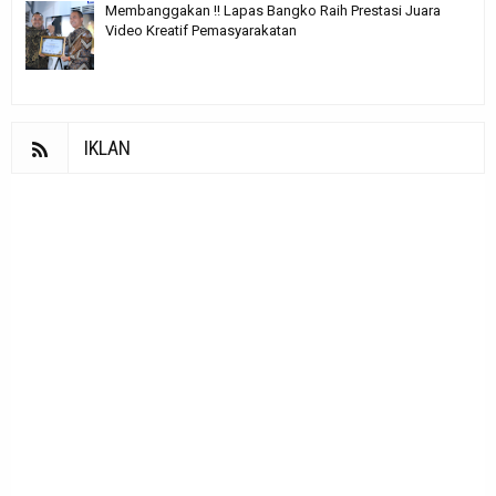
Membanggakan !! Lapas Bangko Raih Prestasi Juara
Video Kreatif Pemasyarakatan
IKLAN