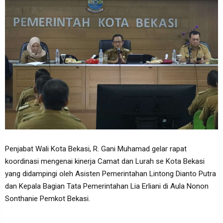
Penjabat Wali Kota Bekasi, R. Gani Muhamad gelar rapat
koordinasi mengenai kinerja Camat dan Lurah se Kota Bekasi
yang didampingi oleh Asisten Pemerintahan Lintong Dianto Putra
dan Kepala Bagian Tata Pemerintahan Lia Erliani di Aula Nonon
Sonthanie Pemkot Bekasi.