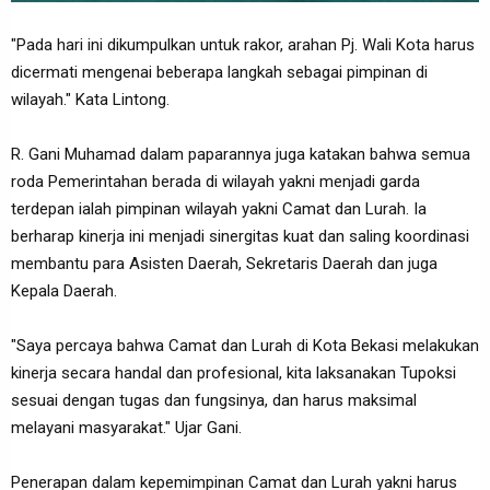
"Pada hari ini dikumpulkan untuk rakor, arahan Pj. Wali Kota harus
dicermati mengenai beberapa langkah sebagai pimpinan di
wilayah." Kata Lintong.
R. Gani Muhamad dalam paparannya juga katakan bahwa semua
roda Pemerintahan berada di wilayah yakni menjadi garda
terdepan ialah pimpinan wilayah yakni Camat dan Lurah. Ia
berharap kinerja ini menjadi sinergitas kuat dan saling koordinasi
membantu para Asisten Daerah, Sekretaris Daerah dan juga
Kepala Daerah.
"Saya percaya bahwa Camat dan Lurah di Kota Bekasi melakukan
kinerja secara handal dan profesional, kita laksanakan Tupoksi
sesuai dengan tugas dan fungsinya, dan harus maksimal
melayani masyarakat." Ujar Gani.
Penerapan dalam kepemimpinan Camat dan Lurah yakni harus