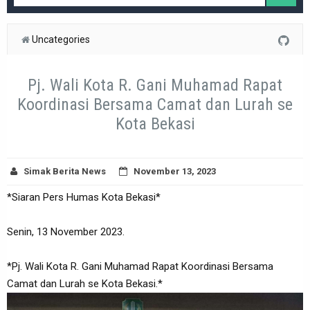
Uncategories
Pj. Wali Kota R. Gani Muhamad Rapat
Koordinasi Bersama Camat dan Lurah se
Kota Bekasi
Simak Berita News
November 13, 2023
*Siaran Pers Humas Kota Bekasi*
Senin, 13 November 2023.
*Pj. Wali Kota R. Gani Muhamad Rapat Koordinasi Bersama
Camat dan Lurah se Kota Bekasi.*