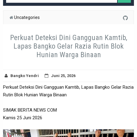
Uncategories
Perkuat Deteksi Dini Gangguan Kamtib,
Lapas Bangko Gelar Razia Rutin Blok
Hunian Warga Binaan
Bangko Yendri
Juni 25, 2026
Perkuat Deteksi Dini Gangguan Kamtib, Lapas Bangko Gelar Razia
Rutin Blok Hunian Warga Binaan
SIMAK BERITA NEWS COM
Kamis 25 Juni 2026