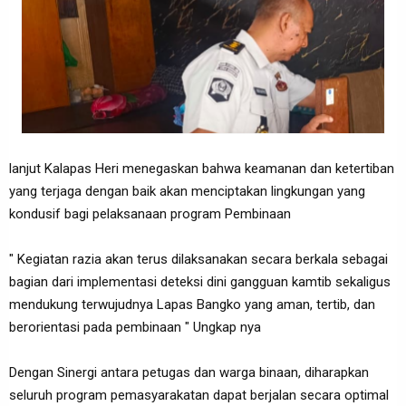
lanjut Kalapas Heri menegaskan bahwa keamanan dan ketertiban
yang terjaga dengan baik akan menciptakan lingkungan yang
kondusif bagi pelaksanaan program Pembinaan
" Kegiatan razia akan terus dilaksanakan secara berkala sebagai
bagian dari implementasi deteksi dini gangguan kamtib sekaligus
mendukung terwujudnya Lapas Bangko yang aman, tertib, dan
berorientasi pada pembinaan " Ungkap nya
Dengan Sinergi antara petugas dan warga binaan, diharapkan
seluruh program pemasyarakatan dapat berjalan secara optimal