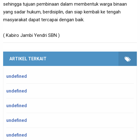
sehingga tujuan pembinaan dalam membentuk warga binaan
yang sadar hukum, berdisiplin, dan siap kembali ke tengah
masyarakat dapat tercapai dengan baik.
( Kabiro Jambi Yendri SBN )
ARTIKEL TERKAIT
undefined
undefined
undefined
undefined
undefined