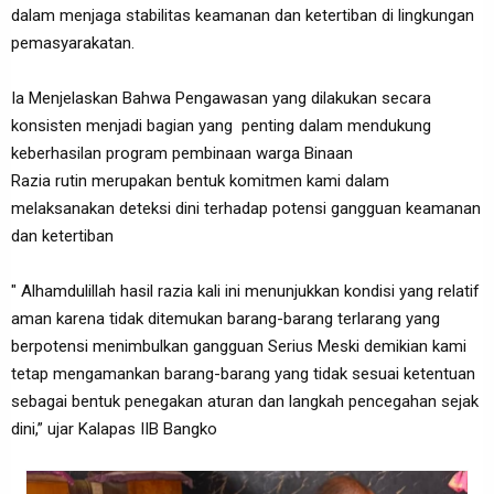
dalam menjaga stabilitas keamanan dan ketertiban di lingkungan
pemasyarakatan.
Ia Menjelaskan Bahwa Pengawasan yang dilakukan secara
konsisten menjadi bagian yang penting dalam mendukung
keberhasilan program pembinaan warga Binaan
Razia rutin merupakan bentuk komitmen kami dalam
melaksanakan deteksi dini terhadap potensi gangguan keamanan
dan ketertiban
" Alhamdulillah hasil razia kali ini menunjukkan kondisi yang relatif
aman karena tidak ditemukan barang-barang terlarang yang
berpotensi menimbulkan gangguan Serius Meski demikian kami
tetap mengamankan barang-barang yang tidak sesuai ketentuan
sebagai bentuk penegakan aturan dan langkah pencegahan sejak
dini,” ujar Kalapas IIB Bangko