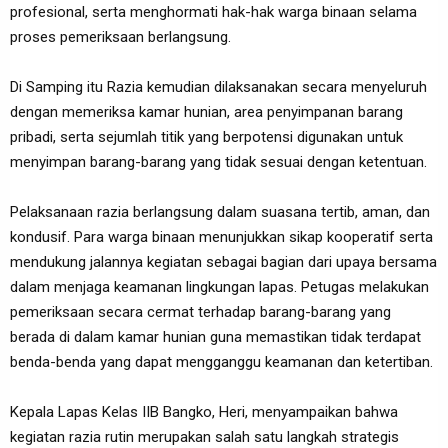
profesional, serta menghormati hak-hak warga binaan selama
proses pemeriksaan berlangsung.
Di Samping itu Razia kemudian dilaksanakan secara menyeluruh
dengan memeriksa kamar hunian, area penyimpanan barang
pribadi, serta sejumlah titik yang berpotensi digunakan untuk
menyimpan barang-barang yang tidak sesuai dengan ketentuan.
Pelaksanaan razia berlangsung dalam suasana tertib, aman, dan
kondusif. Para warga binaan menunjukkan sikap kooperatif serta
mendukung jalannya kegiatan sebagai bagian dari upaya bersama
dalam menjaga keamanan lingkungan lapas. Petugas melakukan
pemeriksaan secara cermat terhadap barang-barang yang
berada di dalam kamar hunian guna memastikan tidak terdapat
benda-benda yang dapat mengganggu keamanan dan ketertiban.
Kepala Lapas Kelas IIB Bangko, Heri, menyampaikan bahwa
kegiatan razia rutin merupakan salah satu langkah strategis