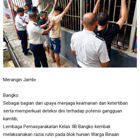
Merangin Jambi
Bangko
Sebagai bagian dari upaya menjaga keamanan dan ketertiban
serta memperkuat deteksi dini terhadap potensi gangguan
kamtib,
Lembaga Pemasyarakatan Kelas IIB Bangko kembali
melaksanakan razia rutin pada blok hunian Warga Binaan