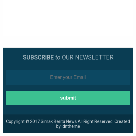
SUBSCRIBE
to
OUR NEWSLETTER
Copyright © 2017
Simak Berita News
All Right Reserved. Created
by
Idntheme