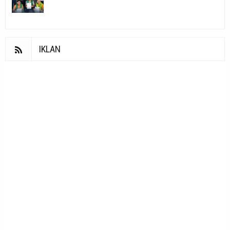
IKLAN