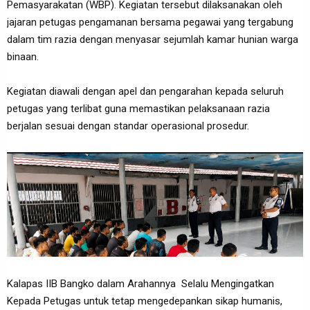
Pemasyarakatan (WBP). Kegiatan tersebut dilaksanakan oleh
jajaran petugas pengamanan bersama pegawai yang tergabung
dalam tim razia dengan menyasar sejumlah kamar hunian warga
binaan.
Kegiatan diawali dengan apel dan pengarahan kepada seluruh
petugas yang terlibat guna memastikan pelaksanaan razia
berjalan sesuai dengan standar operasional prosedur.
Kalapas IIB Bangko dalam Arahannya Selalu Mengingatkan
Kepada Petugas untuk tetap mengedepankan sikap humanis,