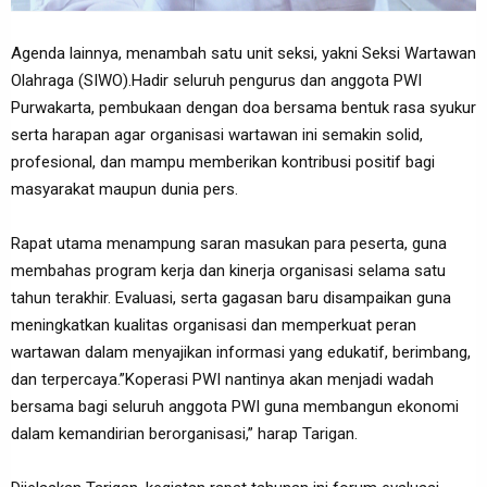
Agenda lainnya, menambah satu unit seksi, yakni Seksi Wartawan
Olahraga (SIWO).Hadir seluruh pengurus dan anggota PWI
Purwakarta, pembukaan dengan doa bersama bentuk rasa syukur
serta harapan agar organisasi wartawan ini semakin solid,
profesional, dan mampu memberikan kontribusi positif bagi
masyarakat maupun dunia pers.
Rapat utama menampung saran masukan para peserta, guna
membahas program kerja dan kinerja organisasi selama satu
tahun terakhir. Evaluasi, serta gagasan baru disampaikan guna
meningkatkan kualitas organisasi dan memperkuat peran
wartawan dalam menyajikan informasi yang edukatif, berimbang,
dan terpercaya.”Koperasi PWI nantinya akan menjadi wadah
bersama bagi seluruh anggota PWI guna membangun ekonomi
dalam kemandirian berorganisasi,” harap Tarigan.