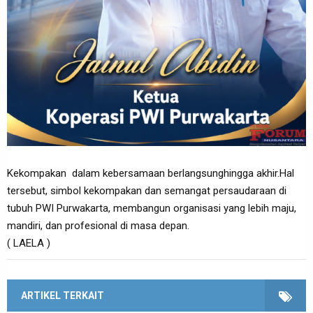
Kekompakan dalam kebersamaan berlangsunghingga akhir.Hal
tersebut, simbol kekompakan dan semangat persaudaraan di
tubuh PWI Purwakarta, membangun organisasi yang lebih maju,
mandiri, dan profesional di masa depan.
( LAELA )
ARTIKEL TERKAIT