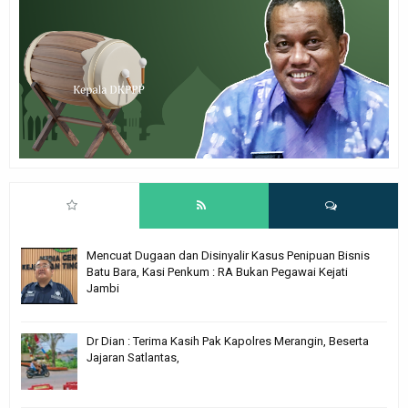
Mencuat Dugaan dan Disinyalir Kasus Penipuan Bisnis
Batu Bara, Kasi Penkum : RA Bukan Pegawai Kejati
Jambi
Dr Dian : Terima Kasih Pak Kapolres Merangin, Beserta
Jajaran Satlantas,