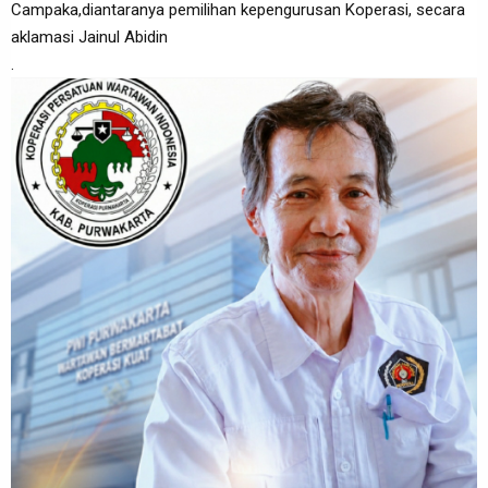
Campaka,diantaranya pemilihan kepengurusan Koperasi, secara
aklamasi Jainul Abidin
.