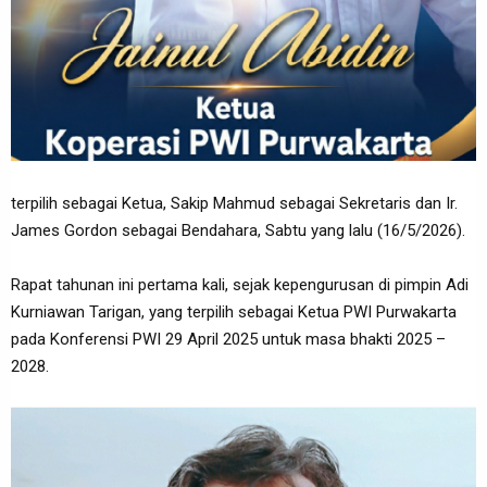
terpilih sebagai Ketua, Sakip Mahmud sebagai Sekretaris dan Ir.
James Gordon sebagai Bendahara, Sabtu yang lalu (16/5/2026).
Rapat tahunan ini pertama kali, sejak kepengurusan di pimpin Adi
Kurniawan Tarigan, yang terpilih sebagai Ketua PWI Purwakarta
pada Konferensi PWI 29 April 2025 untuk masa bhakti 2025 –
2028.