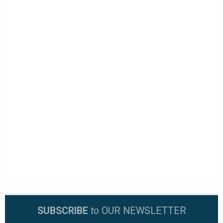
SUBSCRIBE
to
OUR NEWSLETTER