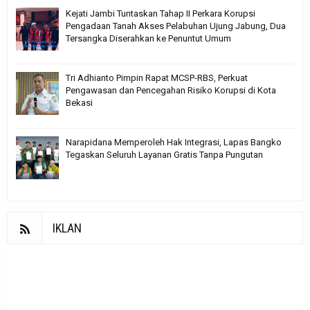
Kejati Jambi Tuntaskan Tahap II Perkara Korupsi
Pengadaan Tanah Akses Pelabuhan Ujung Jabung, Dua
Tersangka Diserahkan ke Penuntut Umum
Tri Adhianto Pimpin Rapat MCSP-RBS, Perkuat
Pengawasan dan Pencegahan Risiko Korupsi di Kota
Bekasi
Narapidana Memperoleh Hak Integrasi, Lapas Bangko
Tegaskan Seluruh Layanan Gratis Tanpa Pungutan
IKLAN