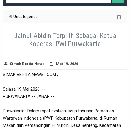
Uncategories
Jainul Abidin Terpilih Sebagai Ketua
Koperasi PWI Purwakarta
Simak Berita News
Mei 19, 2026
SIMAK BERITA NEWS . COM ,--
Selasa 19 Mei 2026 ,--
PURWAKARTA -- JABAR,--
Purwakarta- Dalam rapat evaluasi kerja tahunan Persatuan
Wartawan Indonesia (PWI) Kabupaten Purwakarta, di Rumah
Makan dan Pemancingan H. Nurdin, Desa Benteng, Kecamatan