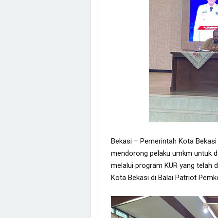
Bekasi – Pemerintah Kota Bekas
mendorong pelaku umkm untuk da
melalui program KUR yang telah d
Kota Bekasi di Balai Patriot Pemk