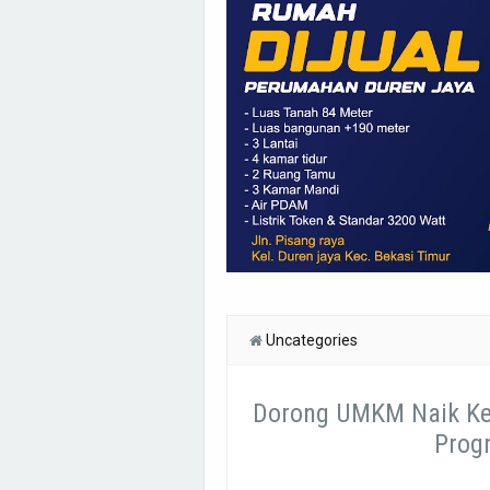
Uncategories
Dorong UMKM Naik Kel
Prog