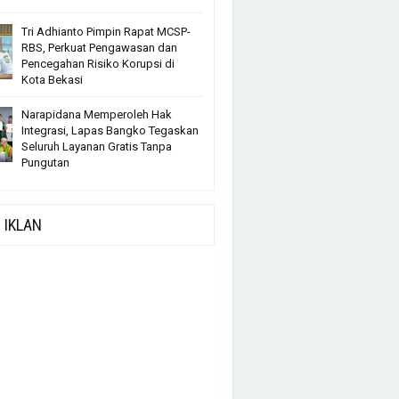
Tri Adhianto Pimpin Rapat MCSP-
RBS, Perkuat Pengawasan dan
Pencegahan Risiko Korupsi di
Kota Bekasi
Narapidana Memperoleh Hak
Integrasi, Lapas Bangko Tegaskan
Seluruh Layanan Gratis Tanpa
Pungutan
IKLAN