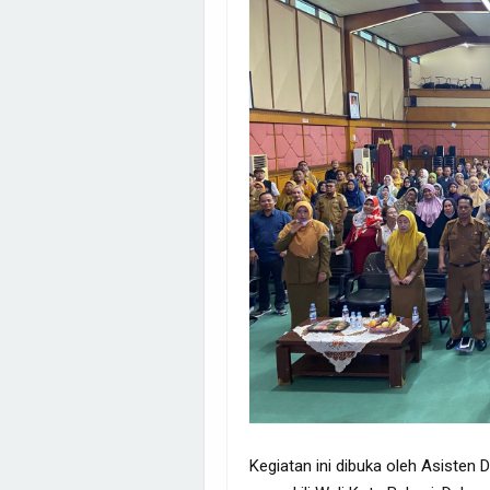
Kegiatan ini dibuka oleh Asisten D