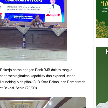
i Bekerja sama dengan Bank BJB dalam rangka
pat meningkatkan kapability dan expansi usaha
ilaunching oleh pihak BJB Kota Bekasi dan Pemerintah
ot Bekasi, Senin (29/09).