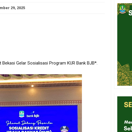
mber 29, 2025
Bekasi Gelar Sosialisasi Program KUR Bank BJB*.