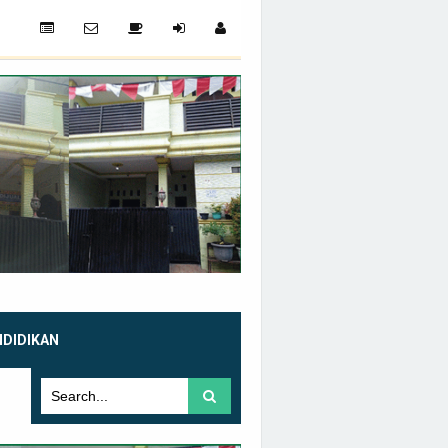
NDIDIKAN