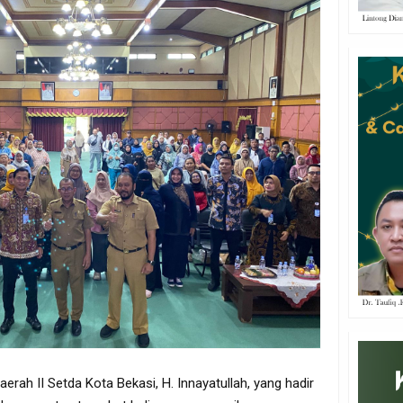
aerah II Setda Kota Bekasi, H. Innayatullah, yang hadir