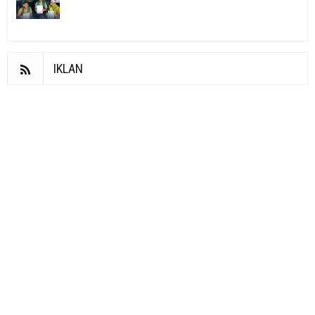
IKLAN