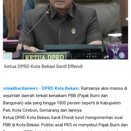
simakberitanews - DPRD Kota Bekasi.
Ramainya aksi massa di
sejumlah daerah terkait kenaikam PBB (Pajak Bumi dan
Bangunan) ada yang hingga 1000 persen seperti di Kabupaten
Pati, Kota Cirebon, Semarang dan lainnya.
Ketua DPRD Kota Bekasi Sardi Efendi turut mengomentari soal
PBB di Kota Bekasi. Politisi asal PKS ini menyebut Pajak Bumi dan