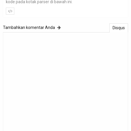
kode pada kotak parser di bawah ini.
Tambahkan komentar Anda
Disqus