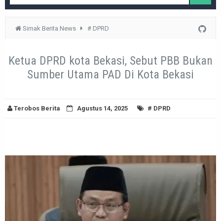
Simak Berita News
# DPRD
Ketua DPRD kota Bekasi, Sebut PBB Bukan
Sumber Utama PAD Di Kota Bekasi
Terobos Berita
Agustus 14, 2025
# DPRD