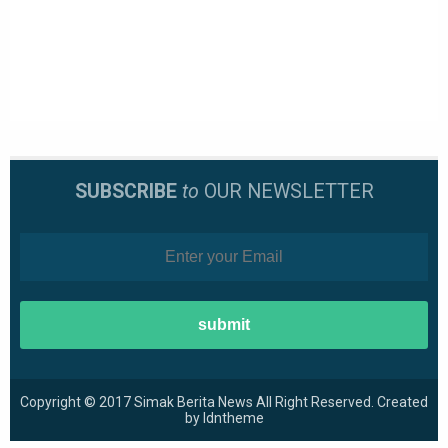
SUBSCRIBE
to
OUR NEWSLETTER
Copyright © 2017
Simak Berita News
All Right Reserved. Created
by
Idntheme