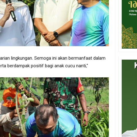
tarian lingkungan. Semoga ini akan bermanfaat dalam
rta berdampak positif bagi anak cucu nanti,"