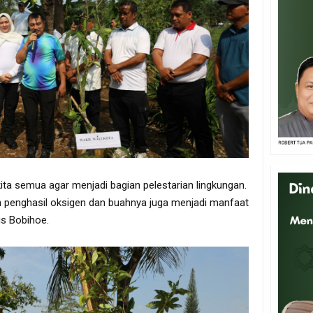
ita semua agar menjadi bagian pelestarian lingkungan.
 penghasil oksigen dan buahnya juga menjadi manfaat
ris Bobihoe.