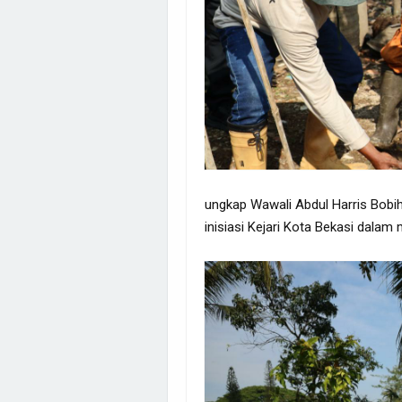
ungkap Wawali Abdul Harris Bobi
inisiasi Kejari Kota Bekasi dalam