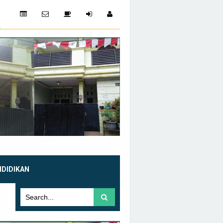
NDIDIKAN