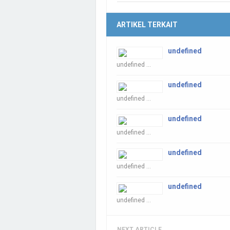
ARTIKEL TERKAIT
undefined
undefined ...
undefined
undefined ...
undefined
undefined ...
undefined
undefined ...
undefined
undefined ...
NEXT ARTICLE