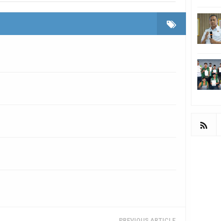
PREVIOUS ARTICLE