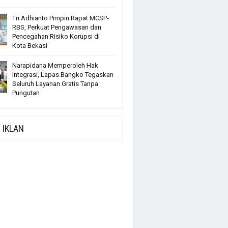
Tri Adhianto Pimpin Rapat MCSP-
RBS, Perkuat Pengawasan dan
Pencegahan Risiko Korupsi di
Kota Bekasi
Narapidana Memperoleh Hak
Integrasi, Lapas Bangko Tegaskan
Seluruh Layanan Gratis Tanpa
Pungutan
IKLAN