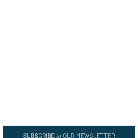
SUBSCRIBE
to
OUR NEWSLETTER