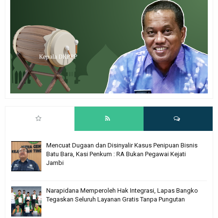
Mencuat Dugaan dan Disinyalir Kasus Penipuan Bisnis
Batu Bara, Kasi Penkum : RA Bukan Pegawai Kejati
Jambi
Narapidana Memperoleh Hak Integrasi, Lapas Bangko
Tegaskan Seluruh Layanan Gratis Tanpa Pungutan