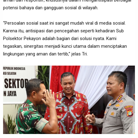
potensi bahaya dan gangguan sosial di wilayah.
“Persoalan sosial saat ini sangat mudah viral di media sosial.
Karena itu, antisipasi dan pencegahan seperti kehadiran Sub
Polsektor Pekayon adalah bagian dari solusi nyata. Kami
tegaskan, sinergitas menjadi kunci utama dalam menciptakan
lingkungan yang aman dan tertib,” jelas Tri.