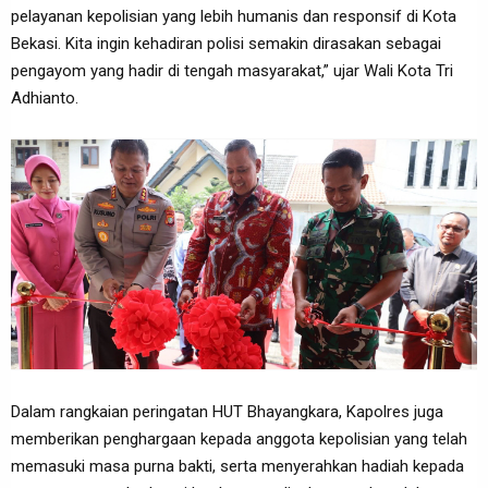
pelayanan kepolisian yang lebih humanis dan responsif di Kota
Bekasi. Kita ingin kehadiran polisi semakin dirasakan sebagai
pengayom yang hadir di tengah masyarakat,” ujar Wali Kota Tri
Adhianto.
Dalam rangkaian peringatan HUT Bhayangkara, Kapolres juga
memberikan penghargaan kepada anggota kepolisian yang telah
memasuki masa purna bakti, serta menyerahkan hadiah kepada