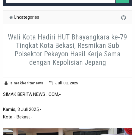
Uncategories
Wali Kota Hadiri HUT Bhayangkara ke-79
Tingkat Kota Bekasi, Resmikan Sub
Polsektor Pekayon Hasil Kerja Sama
dengan Kepolisian Jepang
simakberitanews
Juli 03, 2025
SIMAK BERITA NEWS . COM,-
Kamis, 3 Juli 2025,-
Kota - Bekasi,-