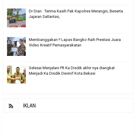
Dr Dian : Terima Kasih Pak Kapolres Merangin, Beserta
Jajaran Satlantas,
Membanggakan !! Lapas Bangko Raih Prestasi Juara
Video Kreatif Pemasyarakatan
Selesai Menjalani Plt Ka Disdik akhir nya diangkat
Menjadi Ka Disdik Devinif Kota Bekasi
IKLAN