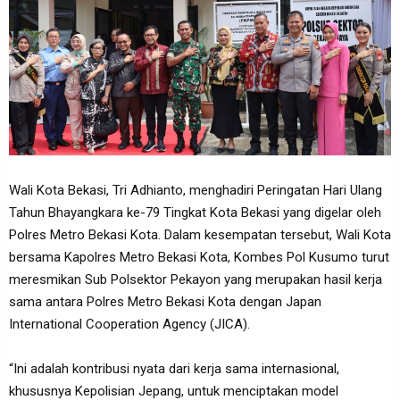
Wali Kota Bekasi, Tri Adhianto, menghadiri Peringatan Hari Ulang
Tahun Bhayangkara ke-79 Tingkat Kota Bekasi yang digelar oleh
Polres Metro Bekasi Kota. Dalam kesempatan tersebut, Wali Kota
bersama Kapolres Metro Bekasi Kota, Kombes Pol Kusumo turut
meresmikan Sub Polsektor Pekayon yang merupakan hasil kerja
sama antara Polres Metro Bekasi Kota dengan Japan
International Cooperation Agency (JICA).
“Ini adalah kontribusi nyata dari kerja sama internasional,
khususnya Kepolisian Jepang, untuk menciptakan model