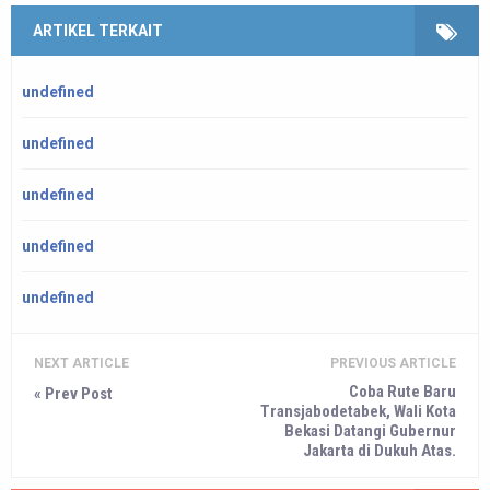
ARTIKEL TERKAIT
undefined
undefined
undefined
undefined
undefined
NEXT ARTICLE
PREVIOUS ARTICLE
Coba Rute Baru
« Prev Post
Transjabodetabek, Wali Kota
Bekasi Datangi Gubernur
Jakarta di Dukuh Atas.