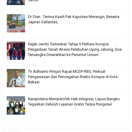
Dr Dian : Terima Kasih Pak Kapolres Merangin, Beserta
Jajaran Satlantas,
Kejati Jambi Tuntaskan Tahap II Perkara Korupsi
Pengadaan Tanah Akses Pelabuhan Ujung Jabung, Dua
Tersangka Diserahkan ke Penuntut Umum
Tri Adhianto Pimpin Rapat MCSP-RBS, Perkuat
Pengawasan dan Pencegahan Risiko Korupsi di Kota
Bekasi
Narapidana Memperoleh Hak Integrasi, Lapas Bangko
Tegaskan Seluruh Layanan Gratis Tanpa Pungutan