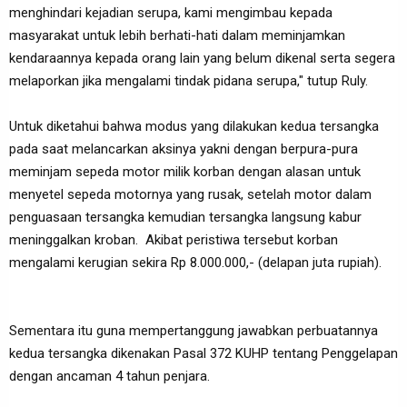
menghindari kejadian serupa, kami mengimbau kepada
masyarakat untuk lebih berhati-hati dalam meminjamkan
kendaraannya kepada orang lain yang belum dikenal serta segera
melaporkan jika mengalami tindak pidana serupa," tutup Ruly.
Untuk diketahui bahwa modus yang dilakukan kedua tersangka
pada saat melancarkan aksinya yakni dengan berpura-pura
meminjam sepeda motor milik korban dengan alasan untuk
menyetel sepeda motornya yang rusak, setelah motor dalam
penguasaan tersangka kemudian tersangka langsung kabur
meninggalkan kroban. Akibat peristiwa tersebut korban
mengalami kerugian sekira Rp 8.000.000,- (delapan juta rupiah).
Sementara itu guna mempertanggung jawabkan perbuatannya
kedua tersangka dikenakan Pasal 372 KUHP tentang Penggelapan
dengan ancaman 4 tahun penjara.