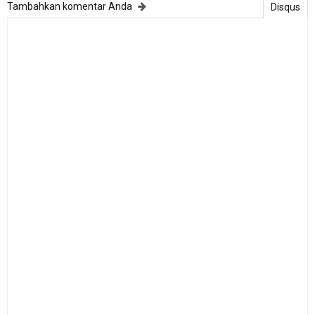
Tambahkan komentar Anda
Disqus