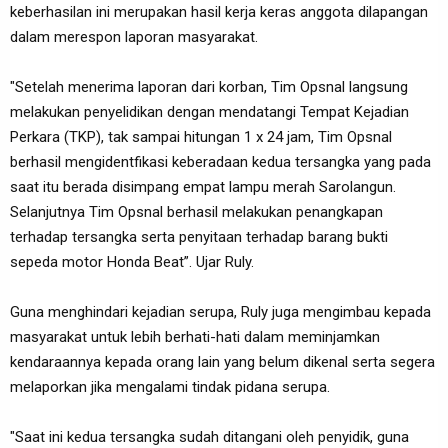
keberhasilan ini merupakan hasil kerja keras anggota dilapangan
dalam merespon laporan masyarakat.
"Setelah menerima laporan dari korban, Tim Opsnal langsung
melakukan penyelidikan dengan mendatangi Tempat Kejadian
Perkara (TKP), tak sampai hitungan 1 x 24 jam, Tim Opsnal
berhasil mengidentfikasi keberadaan kedua tersangka yang pada
saat itu berada disimpang empat lampu merah Sarolangun.
Selanjutnya Tim Opsnal berhasil melakukan penangkapan
terhadap tersangka serta penyitaan terhadap barang bukti
sepeda motor Honda Beat”. Ujar Ruly.
Guna menghindari kejadian serupa, Ruly juga mengimbau kepada
masyarakat untuk lebih berhati-hati dalam meminjamkan
kendaraannya kepada orang lain yang belum dikenal serta segera
melaporkan jika mengalami tindak pidana serupa.
"Saat ini kedua tersangka sudah ditangani oleh penyidik, guna