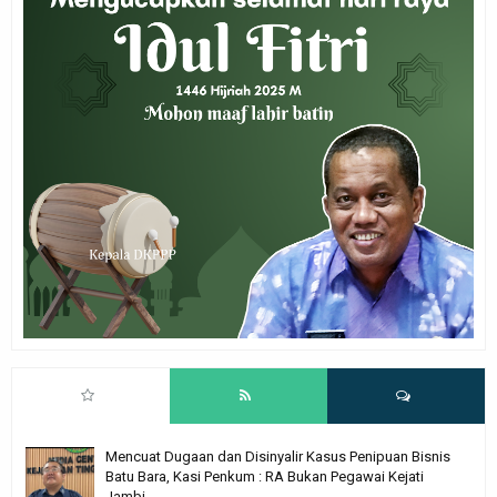
Mencuat Dugaan dan Disinyalir Kasus Penipuan Bisnis
Batu Bara, Kasi Penkum : RA Bukan Pegawai Kejati
Jambi