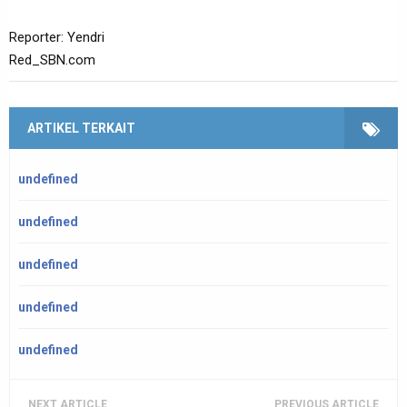
Reporter: Yendri
Red_SBN.com
ARTIKEL TERKAIT
undefined
undefined
undefined
undefined
undefined
NEXT ARTICLE
PREVIOUS ARTICLE