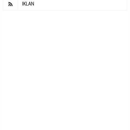
IKLAN