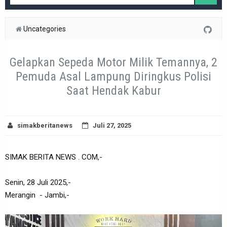
Uncategories
Gelapkan Sepeda Motor Milik Temannya, 2
Pemuda Asal Lampung Diringkus Polisi
Saat Hendak Kabur
simakberitanews
Juli 27, 2025
SIMAK BERITA NEWS . COM,-
Senin, 28 Juli 2025,-
Merangin - Jambi,-