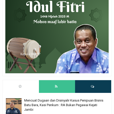
Mencuat Dugaan dan Disinyalir Kasus Penipuan Bisnis
Batu Bara, Kasi Penkum : RA Bukan Pegawai Kejati
Jambi