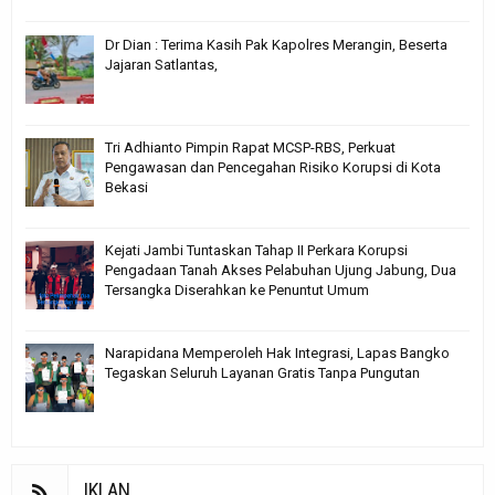
Dr Dian : Terima Kasih Pak Kapolres Merangin, Beserta
Jajaran Satlantas,
Tri Adhianto Pimpin Rapat MCSP-RBS, Perkuat
Pengawasan dan Pencegahan Risiko Korupsi di Kota
Bekasi
Kejati Jambi Tuntaskan Tahap II Perkara Korupsi
Pengadaan Tanah Akses Pelabuhan Ujung Jabung, Dua
Tersangka Diserahkan ke Penuntut Umum
Narapidana Memperoleh Hak Integrasi, Lapas Bangko
Tegaskan Seluruh Layanan Gratis Tanpa Pungutan
IKLAN