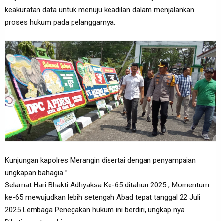
keakuratan data untuk menuju keadilan dalam menjalankan
proses hukum pada pelanggarnya.
Kunjungan kapolres Merangin disertai dengan penyampaian
ungkapan bahagia ”
Selamat Hari Bhakti Adhyaksa Ke-65 ditahun 2025 , Momentum
ke-65 mewujudkan lebih setengah Abad tepat tanggal 22 Juli
2025 Lembaga Penegakan hukum ini berdiri, ungkap nya.