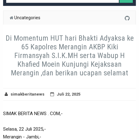
Uncategories
Di Momentum HUT hari Bhakti Adyaksa ke
65 Kapolres Merangin AKBP Kiki
Firmansyah S.I.K.MH serta Wabup H
Khafied Moein Kunjungi Kejaksaan
Merangin ,dan berikan ucapan selamat
simakberitanews
Juli 22, 2025
SIMAK BERITA NEWS . COM,-
Selasa, 22 Juli 2025,-
Merangin - Jambi,-