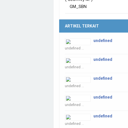
GM_SBN
ARTIKEL TERKAIT
undefined
undefined ...
undefined
undefined ...
undefined
undefined ...
undefined
undefined ...
undefined
undefined ...