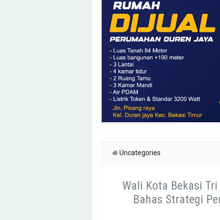
Uncategories
Wali Kota Bekasi Tr
Bahas Strategi Pe