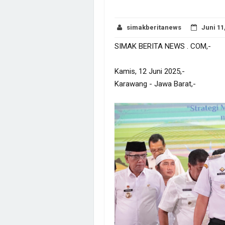
simakberitanews
Juni 11
SIMAK BERITA NEWS . COM,-
Kamis, 12 Juni 2025,-
Karawang - Jawa Barat,-