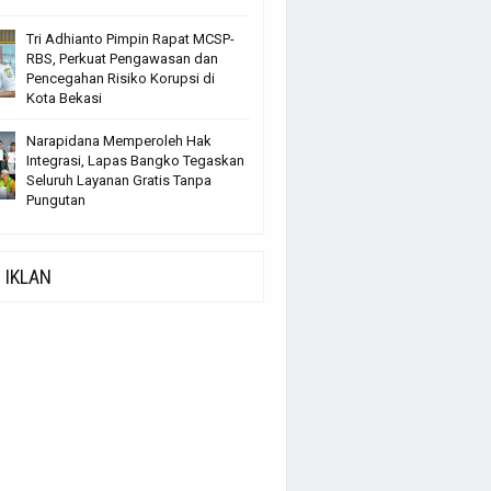
Tri Adhianto Pimpin Rapat MCSP-
RBS, Perkuat Pengawasan dan
Pencegahan Risiko Korupsi di
Kota Bekasi
Narapidana Memperoleh Hak
Integrasi, Lapas Bangko Tegaskan
Seluruh Layanan Gratis Tanpa
Pungutan
IKLAN