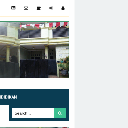
NDIDIKAN