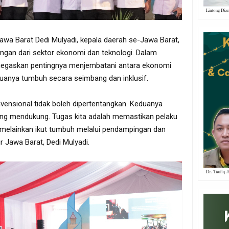
Jawa Barat Dedi Mulyadi, kepala daerah se-Jawa Barat,
ngan dari sektor ekonomi dan teknologi. Dalam
egaskan pentingnya menjembatani antara ekonomi
eduanya tumbuh secara seimbang dan inklusif.
vensional tidak boleh dipertentangkan. Keduanya
ing mendukung. Tugas kita adalah memastikan pelaku
l, melainkan ikut tumbuh melalui pendampingan dan
r Jawa Barat, Dedi Mulyadi.