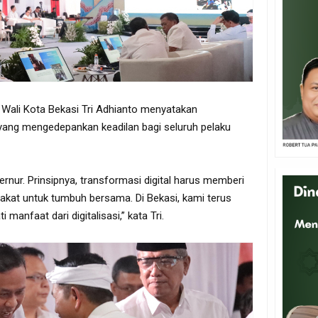
 Wali Kota Bekasi Tri Adhianto menyatakan
 yang mengedepankan keadilan bagi seluruh pelaku
nur. Prinsipnya, transformasi digital harus memberi
akat untuk tumbuh bersama. Di Bekasi, kami terus
anfaat dari digitalisasi,” kata Tri.