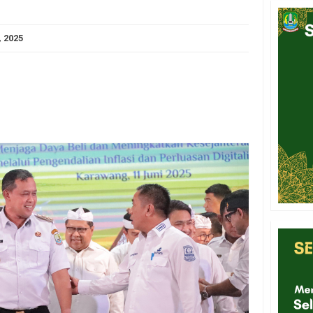
, 2025