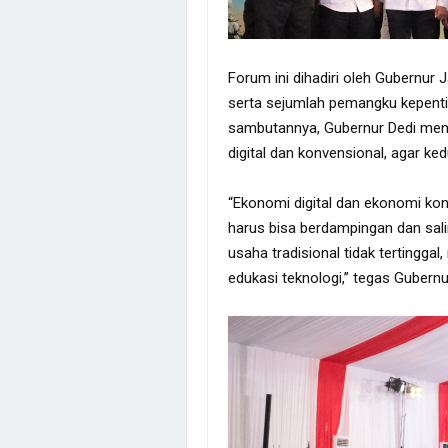
Forum ini dihadiri oleh Gubernur 
serta sejumlah pemangku kepenti
sambutannya, Gubernur Dedi men
digital dan konvensional, agar k
“Ekonomi digital dan ekonomi kon
harus bisa berdampingan dan sal
usaha tradisional tidak tertingga
edukasi teknologi,” tegas Gubernu