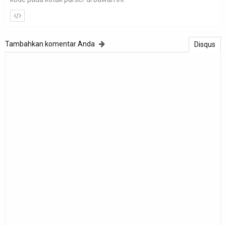
Tambahkan komentar Anda
Disqus