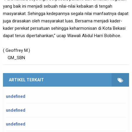
yang baik ini menjadi sebuah nilai-nilai kebaikan di tengah
masyarakat. Sehingga kedepannya segala nilai manfaatnya dapat
juga dirasakan oleh masyarakat luas. Bersama menjadi kader-
kader perekat persatuan sehingga keharmonisan di Kota Bekasi
dapat terus dipertahankan,” ucap Wawali Abdul Harri Bobihoe.
( Geoffrey M.)
GM_SBN
ARTIKEL TERKAIT
undefined
undefined
undefined