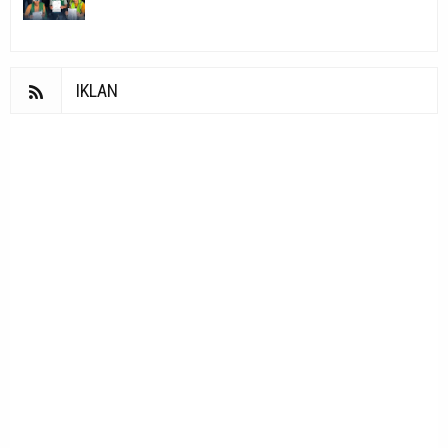
IKLAN