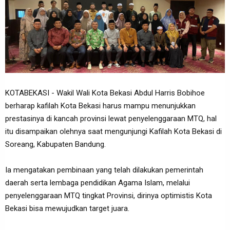
KOTABEKASI - Wakil Wali Kota Bekasi Abdul Harris Bobihoe
berharap kafilah Kota Bekasi harus mampu menunjukkan
prestasinya di kancah provinsi lewat penyelenggaraan MTQ, hal
itu disampaikan olehnya saat mengunjungi Kafilah Kota Bekasi di
Soreang, Kabupaten Bandung.
Ia mengatakan pembinaan yang telah dilakukan pemerintah
daerah serta lembaga pendidikan Agama Islam, melalui
penyelenggaraan MTQ tingkat Provinsi, dirinya optimistis Kota
Bekasi bisa mewujudkan target juara.