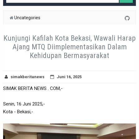
Uncategories
Kunjungi Kafilah Kota Bekasi, Wawali Harap
Ajang MTQ Diimplementasikan Dalam
Kehidupan Bermasyarakat
simakberitanews
Juni 16, 2025
SIMAK BERITA NEWS . COM,-
Senin, 16 Juni 2025,-
Kota - Bekasi,-