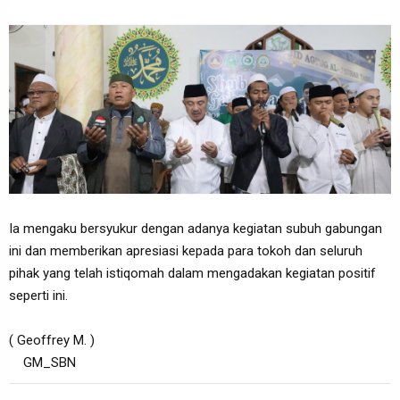
Ia mengaku bersyukur dengan adanya kegiatan subuh gabungan
ini dan memberikan apresiasi kepada para tokoh dan seluruh
pihak yang telah istiqomah dalam mengadakan kegiatan positif
seperti ini.
( Geoffrey M. )
GM_SBN