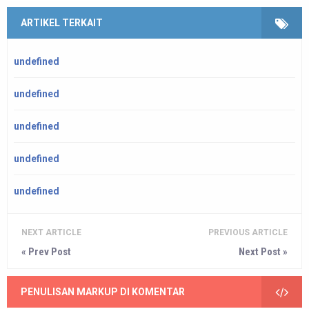
ARTIKEL TERKAIT
undefined
undefined
undefined
undefined
undefined
NEXT ARTICLE
PREVIOUS ARTICLE
« Prev Post
Next Post »
PENULISAN MARKUP DI KOMENTAR