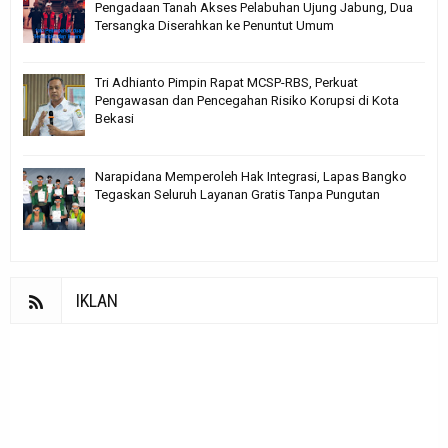
Pengadaan Tanah Akses Pelabuhan Ujung Jabung, Dua
Tersangka Diserahkan ke Penuntut Umum
Tri Adhianto Pimpin Rapat MCSP-RBS, Perkuat
Pengawasan dan Pencegahan Risiko Korupsi di Kota
Bekasi
Narapidana Memperoleh Hak Integrasi, Lapas Bangko
Tegaskan Seluruh Layanan Gratis Tanpa Pungutan
IKLAN