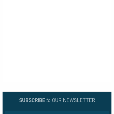
SUBSCRIBE
to
OUR NEWSLETTER