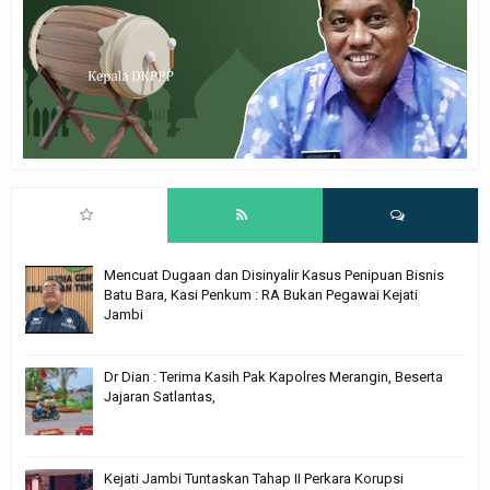
Mencuat Dugaan dan Disinyalir Kasus Penipuan Bisnis
Batu Bara, Kasi Penkum : RA Bukan Pegawai Kejati
Jambi
Dr Dian : Terima Kasih Pak Kapolres Merangin, Beserta
Jajaran Satlantas,
Kejati Jambi Tuntaskan Tahap II Perkara Korupsi