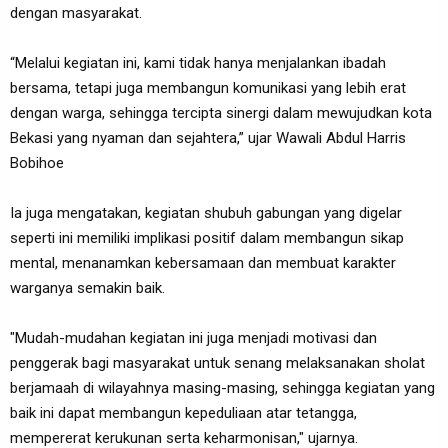
dengan masyarakat.
“Melalui kegiatan ini, kami tidak hanya menjalankan ibadah
bersama, tetapi juga membangun komunikasi yang lebih erat
dengan warga, sehingga tercipta sinergi dalam mewujudkan kota
Bekasi yang nyaman dan sejahtera,” ujar Wawali Abdul Harris
Bobihoe
Ia juga mengatakan, kegiatan shubuh gabungan yang digelar
seperti ini memiliki implikasi positif dalam membangun sikap
mental, menanamkan kebersamaan dan membuat karakter
warganya semakin baik.
"Mudah-mudahan kegiatan ini juga menjadi motivasi dan
penggerak bagi masyarakat untuk senang melaksanakan sholat
berjamaah di wilayahnya masing-masing, sehingga kegiatan yang
baik ini dapat membangun kepeduliaan atar tetangga,
mempererat kerukunan serta keharmonisan," ujarnya.