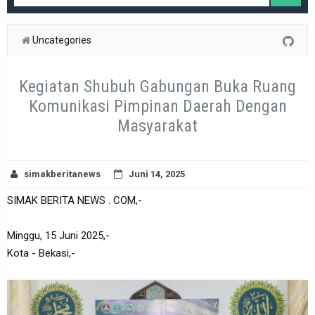
Uncategories
Kegiatan Shubuh Gabungan Buka Ruang
Komunikasi Pimpinan Daerah Dengan
Masyarakat
simakberitanews
Juni 14, 2025
SIMAK BERITA NEWS . COM,-
Minggu, 15 Juni 2025,-
Kota - Bekasi,-