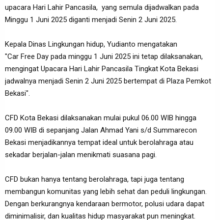
upacara Hari Lahir Pancasila, yang semula dijadwalkan pada
Minggu 1 Juni 2025 diganti menjadi Senin 2 Juni 2025.
Kepala Dinas Lingkungan hidup, Yudianto mengatakan
"Car Free Day pada minggu 1 Juni 2025 ini tetap dilaksanakan,
mengingat Upacara Hari Lahir Pancasila Tingkat Kota Bekasi
jadwalnya menjadi Senin 2 Juni 2025 bertempat di Plaza Pemkot
Bekasi".
CFD Kota Bekasi dilaksanakan mulai pukul 06.00 WIB hingga
09.00 WIB di sepanjang Jalan Ahmad Yani s/d Summarecon
Bekasi menjadikannya tempat ideal untuk berolahraga atau
sekadar berjalan-jalan menikmati suasana pagi.
CFD bukan hanya tentang berolahraga, tapi juga tentang
membangun komunitas yang lebih sehat dan peduli lingkungan.
Dengan berkurangnya kendaraan bermotor, polusi udara dapat
diminimalisir, dan kualitas hidup masyarakat pun meningkat.