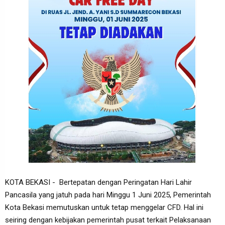
KOTA BEKASI - Bertepatan dengan Peringatan Hari Lahir
Pancasila yang jatuh pada hari Minggu 1 Juni 2025, Pemerintah
Kota Bekasi memutuskan untuk tetap menggelar CFD. Hal ini
seiring dengan kebijakan pemerintah pusat terkait Pelaksanaan