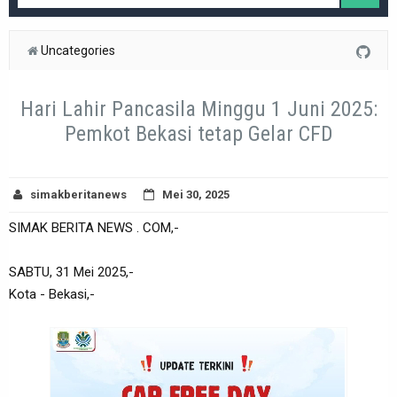
Uncategories
Hari Lahir Pancasila Minggu 1 Juni 2025:
Pemkot Bekasi tetap Gelar CFD
simakberitanews
Mei 30, 2025
SIMAK BERITA NEWS . COM,-
SABTU, 31 Mei 2025,-
Kota - Bekasi,-