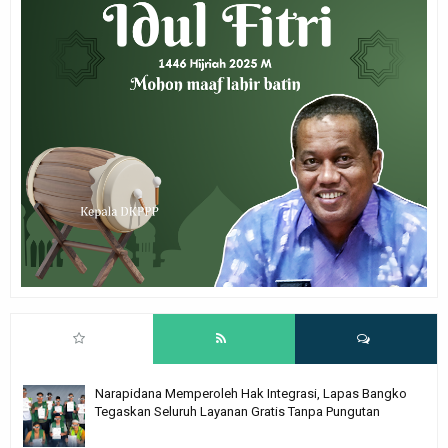
Narapidana Memperoleh Hak Integrasi, Lapas Bangko
Tegaskan Seluruh Layanan Gratis Tanpa Pungutan