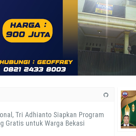
onal, Tri Adhianto Siapkan Program
ng Gratis untuk Warga Bekasi