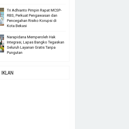
Tri Adhianto Pimpin Rapat MCSP-
RBS, Perkuat Pengawasan dan
Pencegahan Risiko Korupsi di
Kota Bekasi
Narapidana Memperoleh Hak
Integrasi, Lapas Bangko Tegaskan
Seluruh Layanan Gratis Tanpa
Pungutan
IKLAN