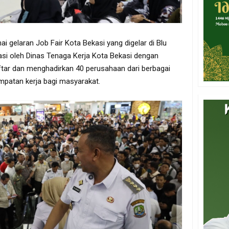
 gelaran Job Fair Kota Bekasi yang digelar di Blu
itasi oleh Dinas Tenaga Kerja Kota Bekasi dengan
ftar dan menghadirkan 40 perusahaan dari berbagai
atan kerja bagi masyarakat.