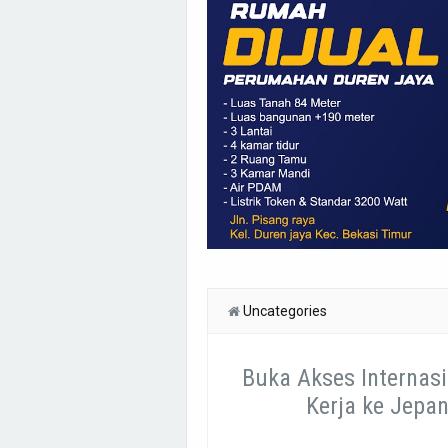
Uncategories
Buka Akses Internasi
Kerja ke Jepa