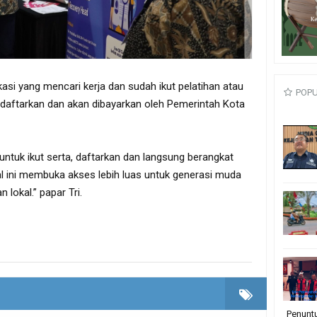
asi yang mencari kerja dan sudah ikut pelatihan atau
POP
daftarkan dan akan dibayarkan oleh Pemerintah Kota
untuk ikut serta, daftarkan dan langsung berangkat
hal ini membuka akses lebih luas untuk generasi muda
lokal.” papar Tri.
Penunt