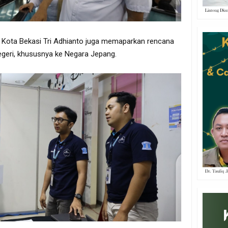
 Kota Bekasi Tri Adhianto juga memaparkan rencana
negeri, khususnya ke Negara Jepang.