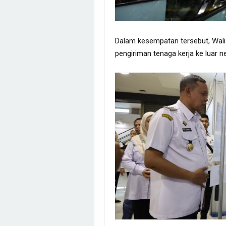
Dalam kesempatan tersebut, Wali
pengiriman tenaga kerja ke luar 