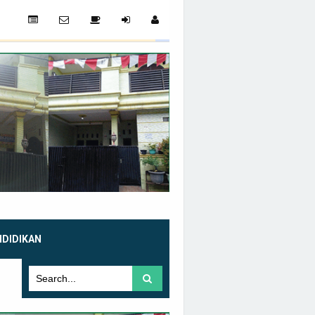
NDIDIKAN