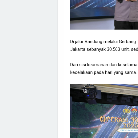
Di jalur Bandung melalui Gerbang 
Jakarta sebanyak 30.563 unit, se
Dari sisi keamanan dan keselamata
kecelakaan pada hari yang sama.