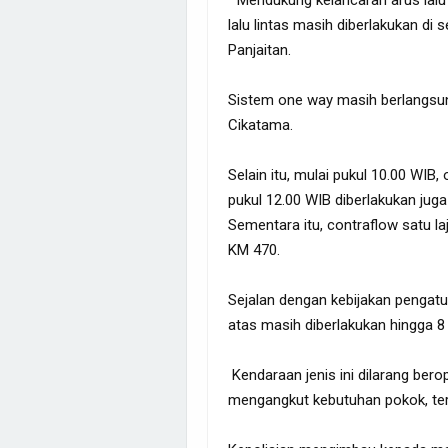
lalu lintas masih diberlakukan di
Panjaitan.
Sistem one way masih berlangsun
Cikatama.
Selain itu, mulai pukul 10.00 WIB
pukul 12.00 WIB diberlakukan juga
Sementara itu, contraflow satu la
KM 470.
Sejalan dengan kebijakan pengatu
atas masih diberlakukan hingga 8 
Kendaraan jenis ini dilarang berop
mengangkut kebutuhan pokok, ter