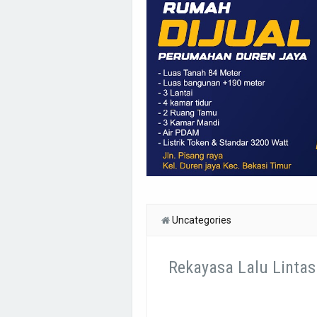
Uncategories
Rekayasa Lalu Lintas