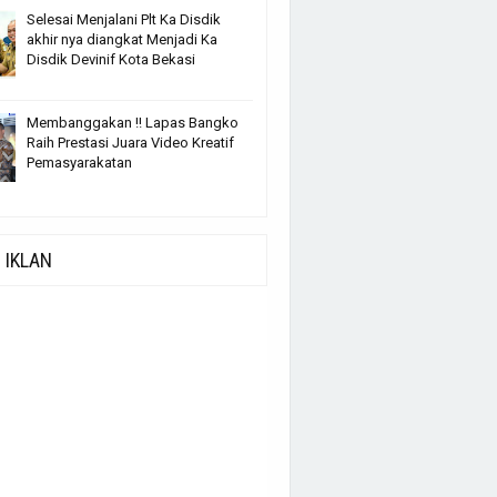
Selesai Menjalani Plt Ka Disdik
akhir nya diangkat Menjadi Ka
Disdik Devinif Kota Bekasi
Membanggakan !! Lapas Bangko
Raih Prestasi Juara Video Kreatif
Pemasyarakatan
IKLAN