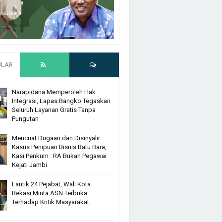
ULAR
Narapidana Memperoleh Hak
Integrasi, Lapas Bangko Tegaskan
Seluruh Layanan Gratis Tanpa
Pungutan
Mencuat Dugaan dan Disinyalir
Kasus Penipuan Bisnis Batu Bara,
Kasi Penkum : RA Bukan Pegawai
Kejati Jambi
Lantik 24 Pejabat, Wali Kota
Bekasi Minta ASN Terbuka
Terhadap Kritik Masyarakat.