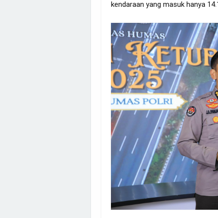
kendaraan yang masuk hanya 14.1