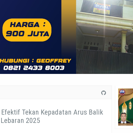
 Efektif Tekan Kepadatan Arus Balik
Lebaran 2025