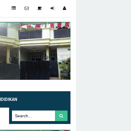
NDIDIKAN