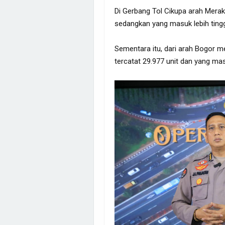
Di Gerbang Tol Cikupa arah Merak
sedangkan yang masuk lebih tingg
Sementara itu, dari arah Bogor me
tercatat 29.977 unit dan yang mas