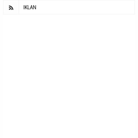
IKLAN