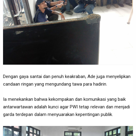
Dengan gaya santai dan penuh keakraban, Ade juga menyelipkan
candaan ringan yang mengundang tawa para hadirin.
Ia menekankan bahwa kekompakan dan komunikasi yang baik
antarwartawan adalah kunci agar PWI tetap relevan dan menjadi
garda terdepan dalam menyuarakan kepentingan publik.