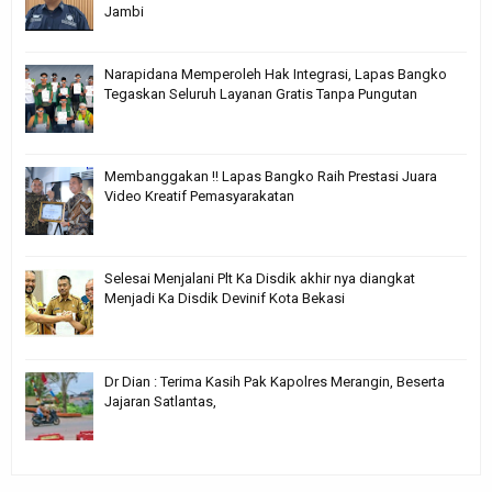
Jambi
Narapidana Memperoleh Hak Integrasi, Lapas Bangko
Tegaskan Seluruh Layanan Gratis Tanpa Pungutan
Membanggakan !! Lapas Bangko Raih Prestasi Juara
Video Kreatif Pemasyarakatan
Selesai Menjalani Plt Ka Disdik akhir nya diangkat
Menjadi Ka Disdik Devinif Kota Bekasi
Dr Dian : Terima Kasih Pak Kapolres Merangin, Beserta
Jajaran Satlantas,