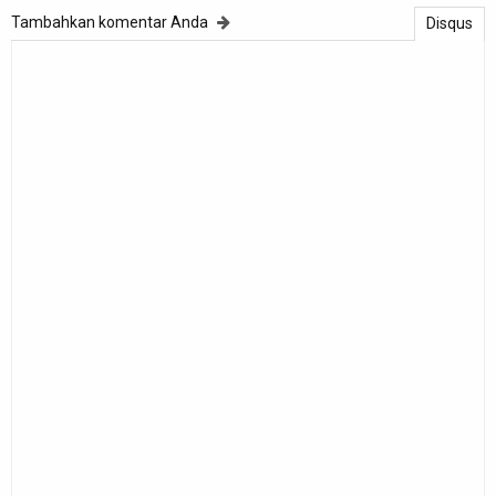
Tambahkan komentar Anda
Disqus