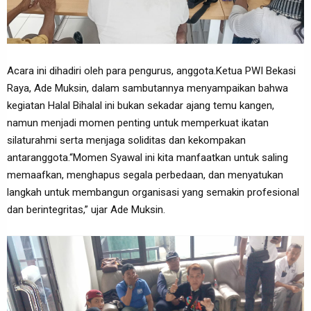
Acara ini dihadiri oleh para pengurus, anggota.Ketua PWI Bekasi
Raya, Ade Muksin, dalam sambutannya menyampaikan bahwa
kegiatan Halal Bihalal ini bukan sekadar ajang temu kangen,
namun menjadi momen penting untuk memperkuat ikatan
silaturahmi serta menjaga soliditas dan kekompakan
antaranggota.“Momen Syawal ini kita manfaatkan untuk saling
memaafkan, menghapus segala perbedaan, dan menyatukan
langkah untuk membangun organisasi yang semakin profesional
dan berintegritas,” ujar Ade Muksin.