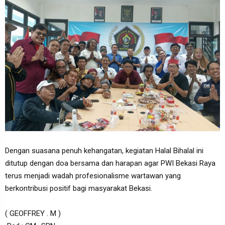
Dengan suasana penuh kehangatan, kegiatan Halal Bihalal ini
ditutup dengan doa bersama dan harapan agar PWI Bekasi Raya
terus menjadi wadah profesionalisme wartawan yang
berkontribusi positif bagi masyarakat Bekasi.
( GEOFFREY . M )