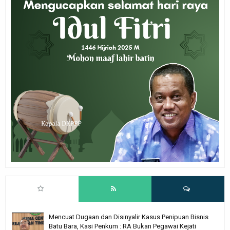
Mencuat Dugaan dan Disinyalir Kasus Penipuan Bisnis
Batu Bara, Kasi Penkum : RA Bukan Pegawai Kejati