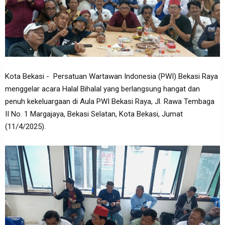
Kota Bekasi - Persatuan Wartawan Indonesia (PWI) Bekasi Raya
menggelar acara Halal Bihalal yang berlangsung hangat dan
penuh kekeluargaan di Aula PWI Bekasi Raya, Jl. Rawa Tembaga
II No. 1 Margajaya, Bekasi Selatan, Kota Bekasi, Jumat
(11/4/2025).