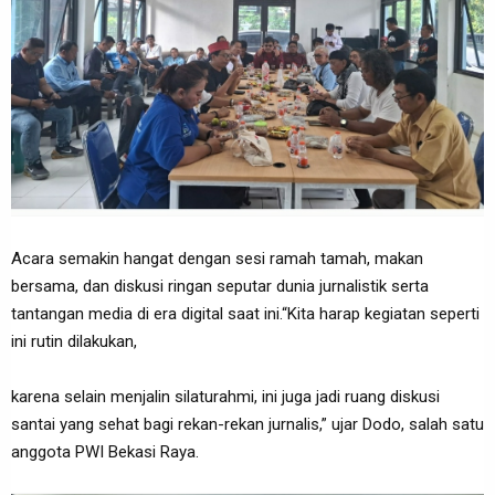
Acara semakin hangat dengan sesi ramah tamah, makan
bersama, dan diskusi ringan seputar dunia jurnalistik serta
tantangan media di era digital saat ini.“Kita harap kegiatan seperti
ini rutin dilakukan,
karena selain menjalin silaturahmi, ini juga jadi ruang diskusi
santai yang sehat bagi rekan-rekan jurnalis,” ujar Dodo, salah satu
anggota PWI Bekasi Raya.