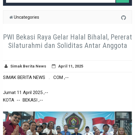
Uncategories
PWI Bekasi Raya Gelar Halal Bihalal, Pererat
Silaturahmi dan Soliditas Antar Anggota
Simak Berita News
April 11, 2025
SIMAK BERITA NEWS . COM ,--
Jumat 11 April 2025 ,--
KOTA -- BEKASI ,--