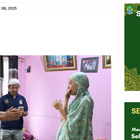
 08, 2025