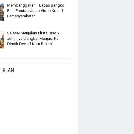
Membanggakan !! Lapas Bangko
Raih Prestasi Juara Video Kreatif
Pemasyarakatan
Selesai Menjalani Plt Ka Disdik
akhir nya diangkat Menjadi Ka
Disdik Devinif Kota Bekasi
IKLAN