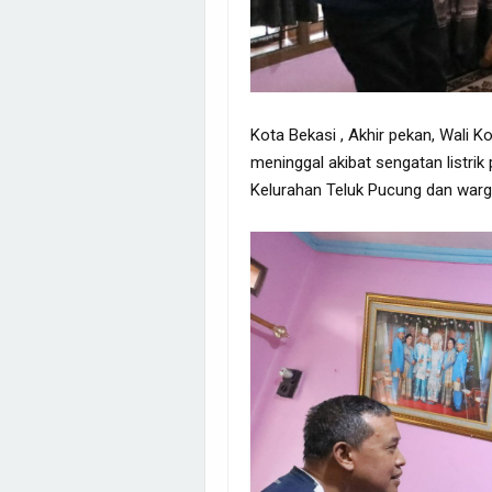
Kota Bekasi , Akhir pekan, Wali K
meninggal akibat sengatan listrik 
Kelurahan Teluk Pucung dan warg