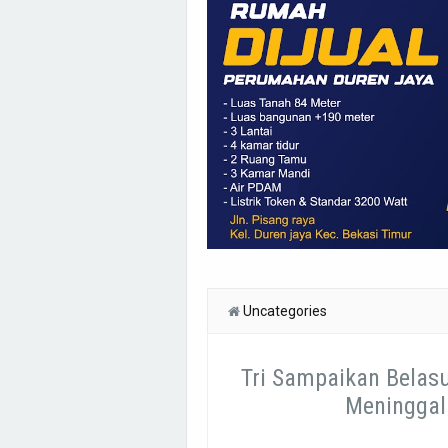
Uncategories
Tri Sampaikan Belas
Meninggal 