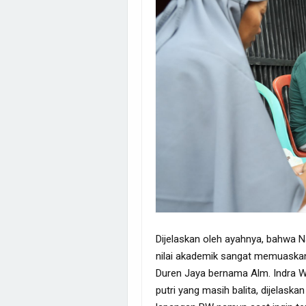
Dijelaskan oleh ayahnya, bahwa 
nilai akademik sangat memuaska
Duren Jaya bernama Alm. Indra W
putri yang masih balita, dijelas