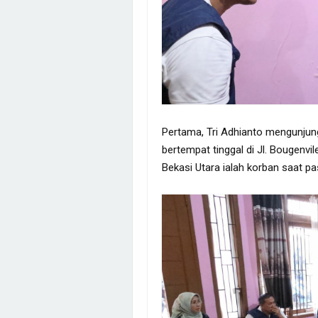
Pertama, Tri Adhianto mengunjun
bertempat tinggal di Jl. Bougenv
Bekasi Utara ialah korban saat pa