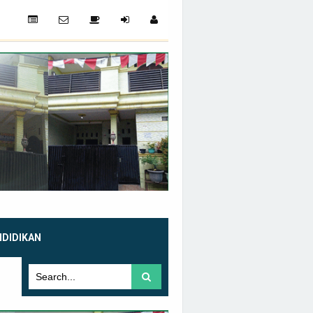
NDIDIKAN