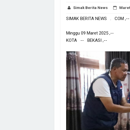
Simak Berita News
Maret
SIMAK BERITA NEWS . COM ,--
Minggu 09 Maret 2025 ,--
KOTA -- BEKASI ,--