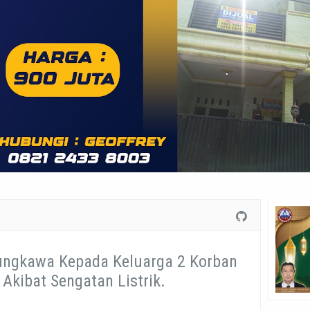
ungkawa Kepada Keluarga 2 Korban
Akibat Sengatan Listrik.