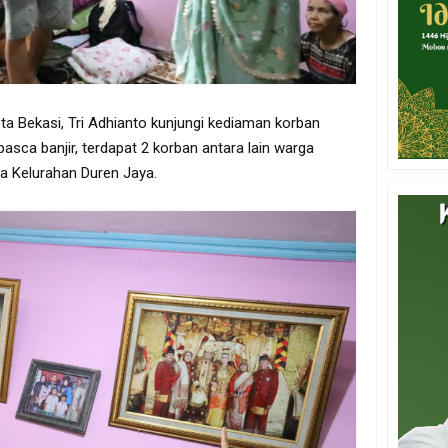
ota Bekasi, Tri Adhianto kunjungi kediaman korban
pasca banjir, terdapat 2 korban antara lain warga
a Kelurahan Duren Jaya.