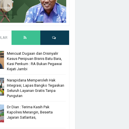
ULAR
Mencuat Dugaan dan Disinyalir
Kasus Penipuan Bisnis Batu Bara,
Kasi Penkum : RA Bukan Pegawai
Kejati Jambi
Narapidana Memperoleh Hak
Integrasi, Lapas Bangko Tegaskan
Seluruh Layanan Gratis Tanpa
Pungutan
Dr Dian : Terima Kasih Pak
Kapolres Merangin, Beserta
Jajaran Satlantas,