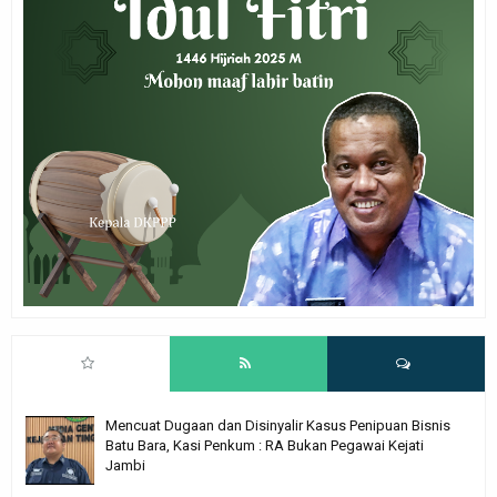
Mencuat Dugaan dan Disinyalir Kasus Penipuan Bisnis
Batu Bara, Kasi Penkum : RA Bukan Pegawai Kejati
Jambi