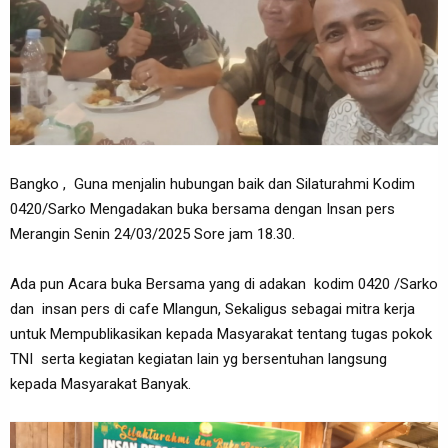
Bangko , Guna menjalin hubungan baik dan Silaturahmi Kodim
0420/Sarko Mengadakan buka bersama dengan Insan pers
Merangin Senin 24/03/2025 Sore jam 18.30.
Ada pun Acara buka Bersama yang di adakan kodim 0420 /Sarko
dan insan pers di cafe Mlangun, Sekaligus sebagai mitra kerja
untuk Mempublikasikan kepada Masyarakat tentang tugas pokok
TNI serta kegiatan kegiatan lain yg bersentuhan langsung
kepada Masyarakat Banyak.