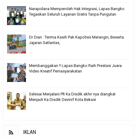
Narapidana Memperoleh Hak Integrasi, Lapas Bangko
Tegaskan Seluruh Layanan Gratis Tanpa Pungutan
Dr Dian : Terima Kasih Pak Kapolres Merangin, Beserta
Jajaran Satlantas,
Membanggakan !! Lapas Bangko Raih Prestasi Juara
Video Kreatif Pemasyarakatan
Selesai Menjalani Plt Ka Disdik akhir nya diangkat
Menjadi Ka Disdik Devinif Kota Bekasi
IKLAN