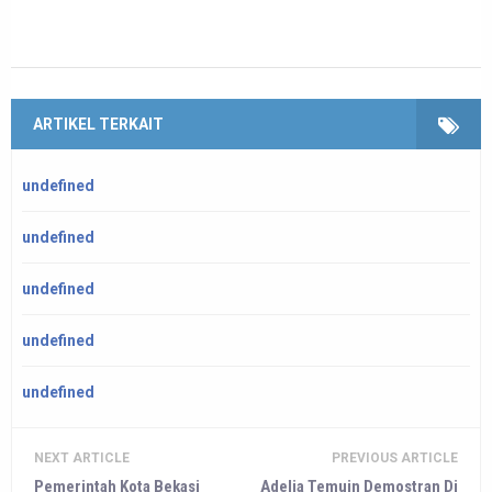
ARTIKEL TERKAIT
undefined
undefined
undefined
undefined
undefined
NEXT ARTICLE
PREVIOUS ARTICLE
Pemerintah Kota Bekasi
Adelia Temuin Demostran Di