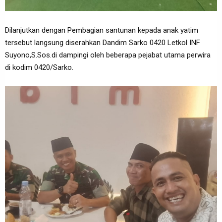
Dilanjutkan dengan Pembagian santunan kepada anak yatim
tersebut langsung diserahkan Dandim Sarko 0420 Letkol INF
Suyono,S.Sos.di dampingi oleh beberapa pejabat utama perwira
di kodim 0420/Sarko.