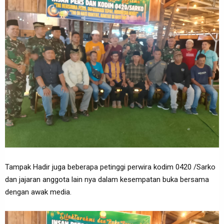
Tampak Hadir juga beberapa petinggi perwira kodim 0420 /Sarko
dan jajaran anggota lain nya dalam kesempatan buka bersama
dengan awak media.