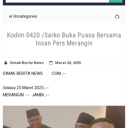
Uncategories
Kodim 0420 /Sarko Buka Puasa Bersama
Insan Pers Merangin
Simak Berita News
Maret 24, 2025
SIMAK BERITA NEWS . COM ,--
Selasa 25 Maret 2025 ,--
MERANGIN -- JAMBI ,--