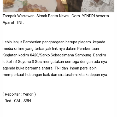
Tampak Wartawan Simak Berita News . Com YENDRI beserta
Aparat TNI .
Lebih lanjut Pemberian penghargaan berupa piagam kepada
media online yang terbanyak link nya dalam Pemberitaan
Kegiatan kodim 0420/Sarko.Sebagaimana Sambung Dandim
letkol inf.Suyono.S.Sos mengatakan semoga dengan ada nya
agenda buka bersama antara TNI dan insan pers lebih
memperkuat hubungan baik dan siraturahmi kita kedepan nya.
( Reporter : Yendri )
Red : GM ,. SBN.