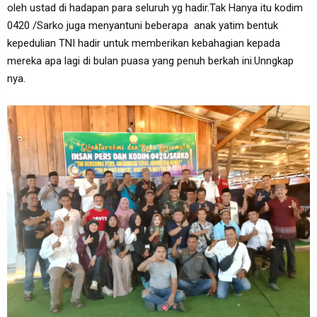
oleh ustad di hadapan para seluruh yg hadir.Tak Hanya itu kodim
0420 /Sarko juga menyantuni beberapa anak yatim bentuk
kepedulian TNI hadir untuk memberikan kebahagian kepada
mereka apa lagi di bulan puasa yang penuh berkah ini.Unngkap
nya.