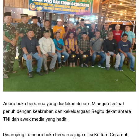
Acara buka bersama yang diadakan di cafe Mlangun terlihat
penuh dengan keakraban dan kekeluargaan Begitu dekat antara
TNI dan awak media yang hadir ,
Disamping itu acara buka bersama juga di isi Kultum Ceramah