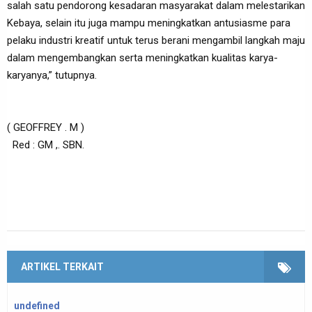
salah satu pendorong kesadaran masyarakat dalam melestarikan
Kebaya, selain itu juga mampu meningkatkan antusiasme para
pelaku industri kreatif untuk terus berani mengambil langkah maju
dalam mengembangkan serta meningkatkan kualitas karya-
karyanya,” tutupnya.
( GEOFFREY . M )
Red : GM ,. SBN.
ARTIKEL TERKAIT
undefined