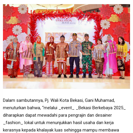
Dalam sambutannya, Pj. Wali Kota Bekasi, Gani Muhamad,
menuturkan bahwa, “melalui _event_ _Bekasi Berkebaya 2025_
diharapkan dapat mewadahi para pengrajin dan desainer
_fashion_ lokal untuk menunjukkan hasil usaha dan kerja
kerasnya kepada khalayak luas sehingga mampu membawa