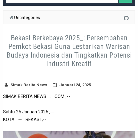
Uncategories
Bekasi Berkebaya 2025_: Persembahan
Pemkot Bekasi Guna Lestarikan Warisan
Budaya Indonesia dan Tingkatkan Potensi
Industri Kreatif
Simak Berita News
Januari 24, 2025
SIMAK BERITA NEWS . COM ,--
Sabtu 25 Januari 2025 ,--
KOTA -- BEKASI ,--