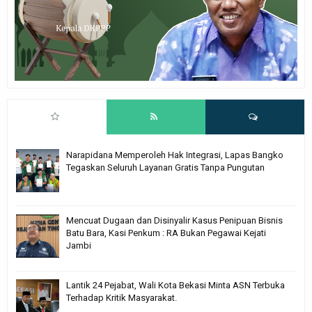
Narapidana Memperoleh Hak Integrasi, Lapas Bangko
Tegaskan Seluruh Layanan Gratis Tanpa Pungutan
Mencuat Dugaan dan Disinyalir Kasus Penipuan Bisnis
Batu Bara, Kasi Penkum : RA Bukan Pegawai Kejati
Jambi
Lantik 24 Pejabat, Wali Kota Bekasi Minta ASN Terbuka
Terhadap Kritik Masyarakat.