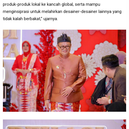
produk-produk lokal ke kancah global, serta mampu
menginsiprasi untuk melahirkan desainer-desainer lainnya yang
tidak kalah berbakat,” ujarnya.