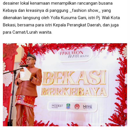
desainer lokal kenamaan menampilkan rancangan busana
Kebaya dan kreasinya di panggung _fashion show_ yang
dikenakan langsung oleh Yolla Kusuma Gani, istri Pj. Wali Kota
Bekasi, bersama para istri Kepala Perangkat Daerah, dan juga
para Camat/Lurah wanita.