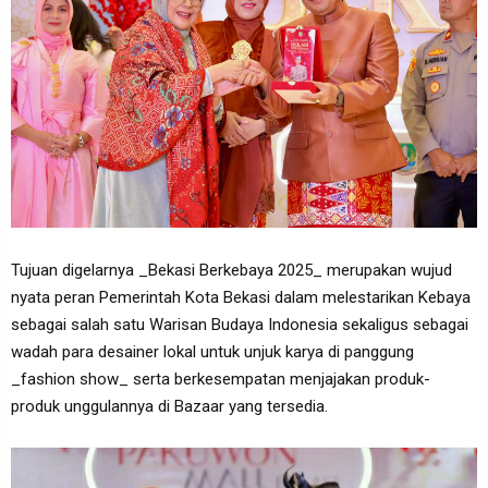
Tujuan digelarnya _Bekasi Berkebaya 2025_ merupakan wujud
nyata peran Pemerintah Kota Bekasi dalam melestarikan Kebaya
sebagai salah satu Warisan Budaya Indonesia sekaligus sebagai
wadah para desainer lokal untuk unjuk karya di panggung
_fashion show_ serta berkesempatan menjajakan produk-
produk unggulannya di Bazaar yang tersedia.