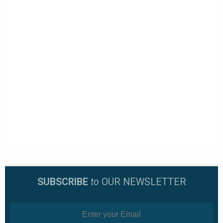
SUBSCRIBE
to
OUR NEWSLETTER