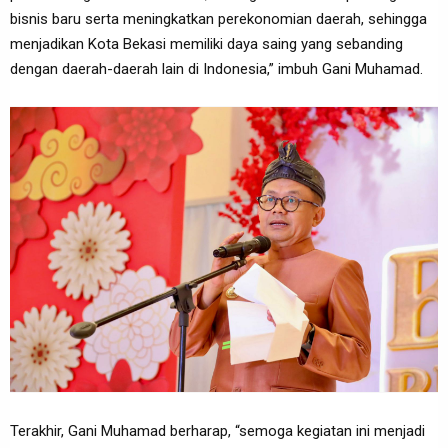
bisnis baru serta meningkatkan perekonomian daerah, sehingga
menjadikan Kota Bekasi memiliki daya saing yang sebanding
dengan daerah-daerah lain di Indonesia,” imbuh Gani Muhamad.
Terakhir, Gani Muhamad berharap, “semoga kegiatan ini menjadi