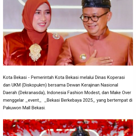
Kota Bekasi - Pemerintah Kota Bekasi melalui Dinas Koperasi
dan UKM (Diskopukm) bersama Dewan Kerajinan Nasional
Daerah (Dekranasda), Indonesia Fashion Modest, dan Make Over
menggelar _event_ _Bekasi Berkebaya 2025_ yang bertempat di
Pakuwon Mall Bekasi.