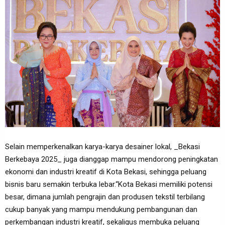
Selain memperkenalkan karya-karya desainer lokal, _Bekasi
Berkebaya 2025_ juga dianggap mampu mendorong peningkatan
ekonomi dan industri kreatif di Kota Bekasi, sehingga peluang
bisnis baru semakin terbuka lebar.“Kota Bekasi memiliki potensi
besar, dimana jumlah pengrajin dan produsen tekstil terbilang
cukup banyak yang mampu mendukung pembangunan dan
perkembangan industri kreatif, sekaligus membuka peluang