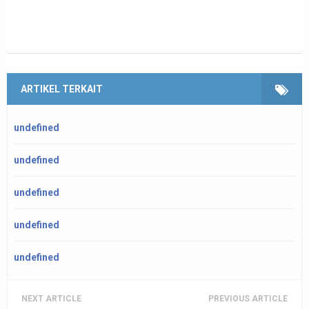
ARTIKEL TERKAIT
undefined
undefined
undefined
undefined
undefined
NEXT ARTICLE
PREVIOUS ARTICLE