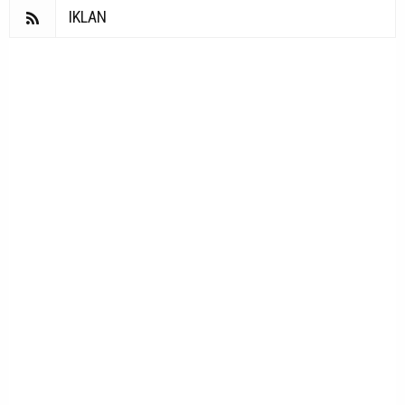
IKLAN