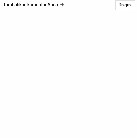
Tambahkan komentar Anda
Disqus