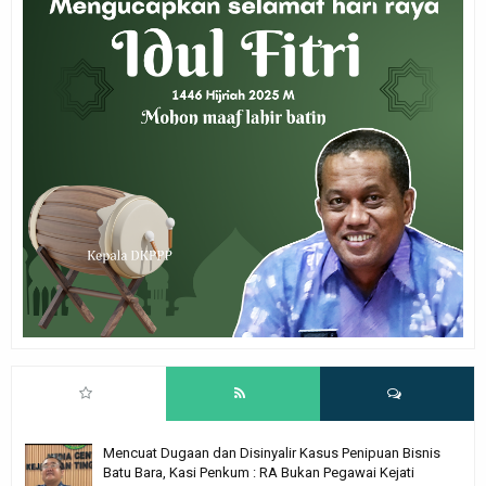
Mencuat Dugaan dan Disinyalir Kasus Penipuan Bisnis
Batu Bara, Kasi Penkum : RA Bukan Pegawai Kejati