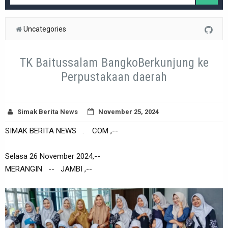
Uncategories
TK Baitussalam BangkoBerkunjung ke
Perpustakaan daerah
Simak Berita News
November 25, 2024
SIMAK BERITA NEWS . COM ,--
Selasa 26 November 2024,--
MERANGIN -- JAMBI ,--