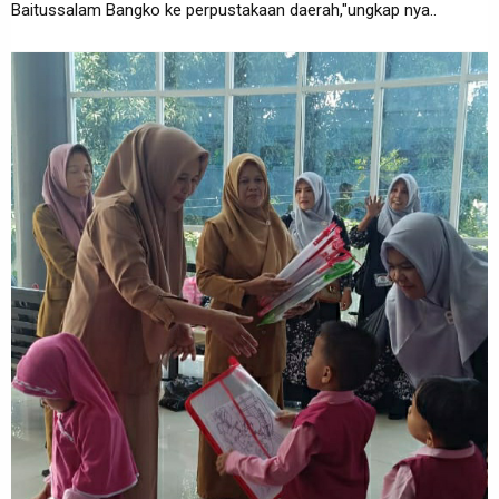
Baitussalam Bangko ke perpustakaan daerah,"ungkap nya..