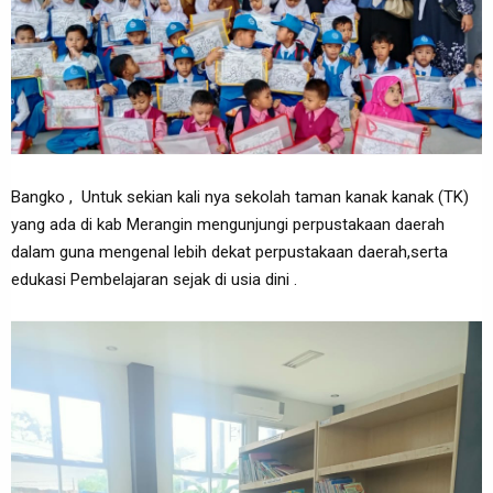
Bangko , Untuk sekian kali nya sekolah taman kanak kanak (TK)
yang ada di kab Merangin mengunjungi perpustakaan daerah
dalam guna mengenal lebih dekat perpustakaan daerah,serta
edukasi Pembelajaran sejak di usia dini .