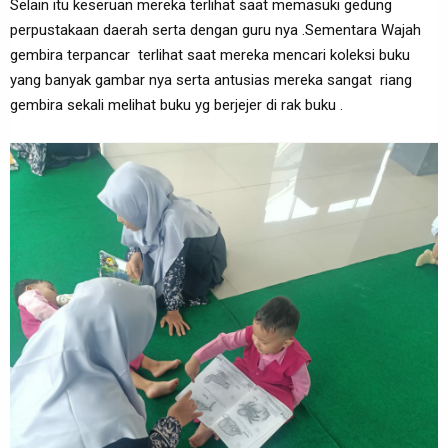
Selain itu keseruan mereka terlihat saat memasuki gedung
perpustakaan daerah serta dengan guru nya .Sementara Wajah
gembira terpancar terlihat saat mereka mencari koleksi buku
yang banyak gambar nya serta antusias mereka sangat riang
gembira sekali melihat buku yg berjejer di rak buku .