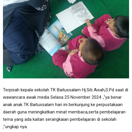
Terpisah kepala sekolah TK Baitussalam Hj.Siti Aisah,S.Pd saat di
wawancara awak media Selasa 25 November 2024 .,"ya benar
anak anak TK Baitussalam hari ini berkunjung ke perpustakaan
daerah guna meningkatkan minat membaca,serta pembelajaran
tema yang ada kaitan serangkaian pembelajaran di sekolah
,"ungkap nya.