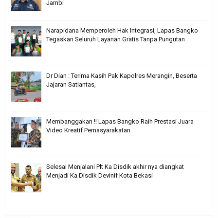
Jambi
Narapidana Memperoleh Hak Integrasi, Lapas Bangko
Tegaskan Seluruh Layanan Gratis Tanpa Pungutan
Dr Dian : Terima Kasih Pak Kapolres Merangin, Beserta
Jajaran Satlantas,
Membanggakan !! Lapas Bangko Raih Prestasi Juara
Video Kreatif Pemasyarakatan
Selesai Menjalani Plt Ka Disdik akhir nya diangkat
Menjadi Ka Disdik Devinif Kota Bekasi