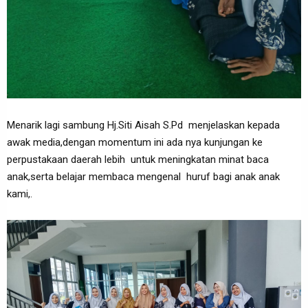
Menarik lagi sambung Hj.Siti Aisah S.Pd menjelaskan kepada
awak media,dengan momentum ini ada nya kunjungan ke
perpustakaan daerah lebih untuk meningkatan minat baca
anak,serta belajar membaca mengenal huruf bagi anak anak
kami,.