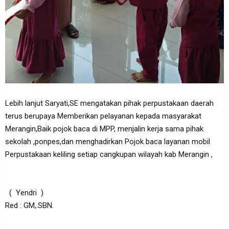
Lebih lanjut Saryati,SE mengatakan pihak perpustakaan daerah
terus berupaya Memberikan pelayanan kepada masyarakat
Merangin,Baik pojok baca di MPP, menjalin kerja sama pihak
sekolah ,ponpes,dan menghadirkan Pojok baca layanan mobil
Perpustakaan keliling setiap cangkupan wilayah kab Merangin ,
( Yendri )
Red : GM,.SBN.