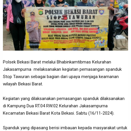
Polsek Bekasi Barat melalui Bhabinkamtibmas Kelurahan
Jakasampurna melaksanakan kegiatan pemasangan spanduk
Stop Tawuran sebagai bagian dari upaya menjaga keamanan
wilayah Bekasi Barat.
Kegiatan yang dilaksanakan pemasangan spanduk dilaksanakan
di Kampung Dua RT.04 RW.02 Kelurahan Jakasampurna
Kecamatan Bekasi Barat Kota Bekasi. Sabtu (16/11-2024).
Spanduk yang dipasang berisi imbauan kepada masyarakat untuk