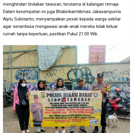
menghindari tindakan tawuran, terutama di kalangan remaja.
Dalam kesempatan ini juga Bhabinkamtibmas Jakasampurna
Aiptu Sulistanto, menyampaikan pesan kepada warga sekitar
agar senantiasa mengawasi anak-anak mereka tidak keluar
rumah tanpa keperluan, pastikan Pukul 21:00 Wib.