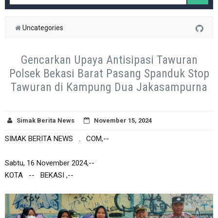
Uncategories
Gencarkan Upaya Antisipasi Tawuran
Polsek Bekasi Barat Pasang Spanduk Stop
Tawuran di Kampung Dua Jakasampurna
Simak Berita News
November 15, 2024
SIMAK BERITA NEWS . COM,--
Sabtu, 16 November 2024,--
KOTA -- BEKASI ,--