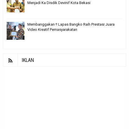
Menjadi Ka Disdik Devinif Kota Bekasi
Membanggakan !! Lapas Bangko Raih Prestasi Juara
Video Kreatif Pemasyarakatan
IKLAN