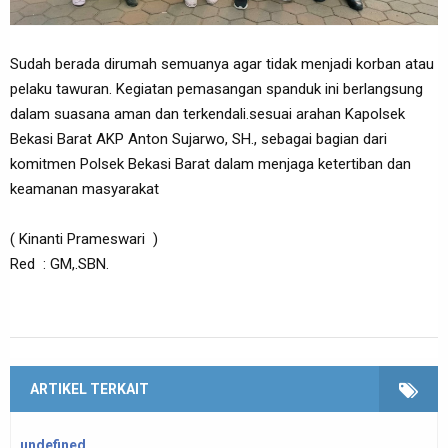
Sudah berada dirumah semuanya agar tidak menjadi korban atau
pelaku tawuran. Kegiatan pemasangan spanduk ini berlangsung
dalam suasana aman dan terkendali.sesuai arahan Kapolsek
Bekasi Barat AKP Anton Sujarwo, SH., sebagai bagian dari
komitmen Polsek Bekasi Barat dalam menjaga ketertiban dan
keamanan masyarakat
( Kinanti Prameswari )
Red : GM,.SBN.
ARTIKEL TERKAIT
undefined