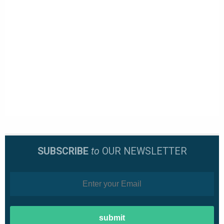
SUBSCRIBE
to
OUR NEWSLETTER