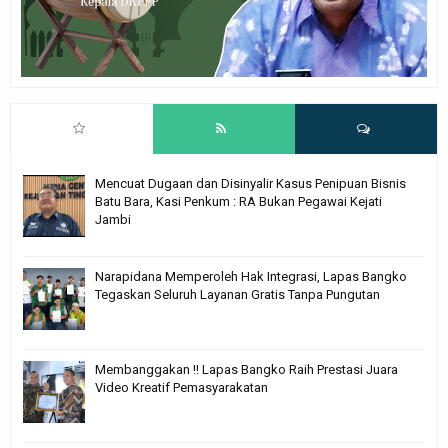
Mencuat Dugaan dan Disinyalir Kasus Penipuan Bisnis
Batu Bara, Kasi Penkum : RA Bukan Pegawai Kejati
Jambi
Narapidana Memperoleh Hak Integrasi, Lapas Bangko
Tegaskan Seluruh Layanan Gratis Tanpa Pungutan
Membanggakan !! Lapas Bangko Raih Prestasi Juara
Video Kreatif Pemasyarakatan