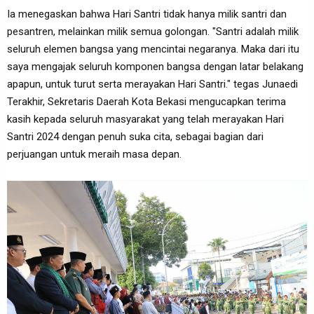
Ia menegaskan bahwa Hari Santri tidak hanya milik santri dan
pesantren, melainkan milik semua golongan. "Santri adalah milik
seluruh elemen bangsa yang mencintai negaranya. Maka dari itu
saya mengajak seluruh komponen bangsa dengan latar belakang
apapun, untuk turut serta merayakan Hari Santri." tegas Junaedi
Terakhir, Sekretaris Daerah Kota Bekasi mengucapkan terima
kasih kepada seluruh masyarakat yang telah merayakan Hari
Santri 2024 dengan penuh suka cita, sebagai bagian dari
perjuangan untuk meraih masa depan.