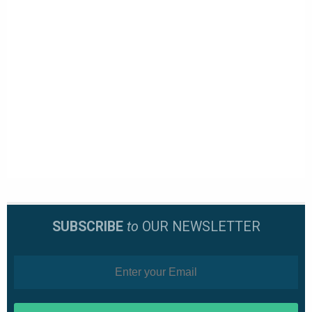
SUBSCRIBE
to
OUR NEWSLETTER