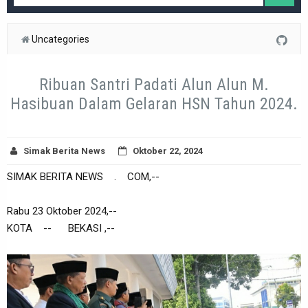
Uncategories
Ribuan Santri Padati Alun Alun M.
Hasibuan Dalam Gelaran HSN Tahun 2024.
Simak Berita News
Oktober 22, 2024
SIMAK BERITA NEWS . COM,--
Rabu 23 Oktober 2024,--
KOTA -- BEKASI ,--