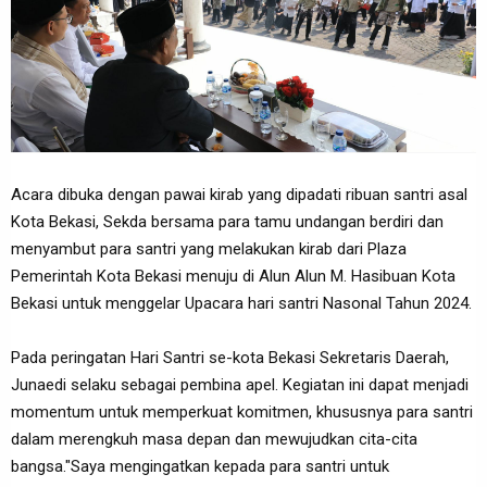
Acara dibuka dengan pawai kirab yang dipadati ribuan santri asal
Kota Bekasi, Sekda bersama para tamu undangan berdiri dan
menyambut para santri yang melakukan kirab dari Plaza
Pemerintah Kota Bekasi menuju di Alun Alun M. Hasibuan Kota
Bekasi untuk menggelar Upacara hari santri Nasonal Tahun 2024.
Pada peringatan Hari Santri se-kota Bekasi Sekretaris Daerah,
Junaedi selaku sebagai pembina apel. Kegiatan ini dapat menjadi
momentum untuk memperkuat komitmen, khususnya para santri
dalam merengkuh masa depan dan mewujudkan cita-cita
bangsa."Saya mengingatkan kepada para santri untuk