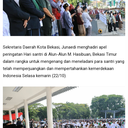
Sekretaris Daerah Kota Bekasi, Junaedi menghadiri apel
peringatan Hari santri di Alun-Alun M. Hasibuan, Bekasi Timur
dalam rangka untuk mengenang dan meneladani para santri yang
telah memperjuangkan dan mempertahankan kemerdekaan
Indonesia Selasa kemarin (22/10).