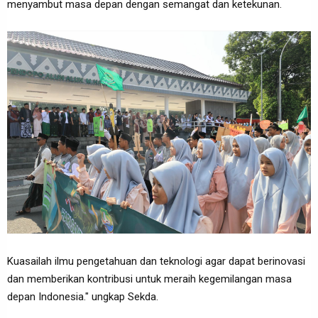
menyambut masa depan dengan semangat dan ketekunan.
Kuasailah ilmu pengetahuan dan teknologi agar dapat berinovasi
dan memberikan kontribusi untuk meraih kegemilangan masa
depan Indonesia." ungkap Sekda.