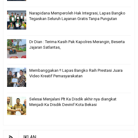
Narapidana Memperoleh Hak Integrasi, Lapas Bangko
Tegaskan Seluruh Layanan Gratis Tanpa Pungutan
Dr Dian : Terima Kasih Pak Kapolres Merangin, Beserta
Jajaran Satlantas,
Membanggakan !! Lapas Bangko Raih Prestasi Juara
Video Kreatif Pemasyarakatan
Selesai Menjalani Plt Ka Disdik akhir nya diangkat
Menjadi Ka Disdik Devinif Kota Bekasi
IKLAN