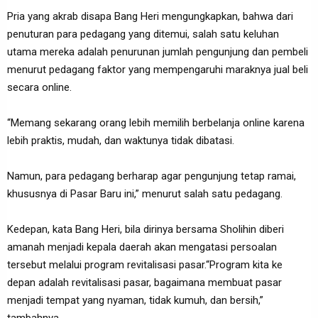
Pria yang akrab disapa Bang Heri mengungkapkan, bahwa dari
penuturan para pedagang yang ditemui, salah satu keluhan
utama mereka adalah penurunan jumlah pengunjung dan pembeli
menurut pedagang faktor yang mempengaruhi maraknya jual beli
secara online.
“Memang sekarang orang lebih memilih berbelanja online karena
lebih praktis, mudah, dan waktunya tidak dibatasi.
Namun, para pedagang berharap agar pengunjung tetap ramai,
khususnya di Pasar Baru ini,” menurut salah satu pedagang.
Kedepan, kata Bang Heri, bila dirinya bersama Sholihin diberi
amanah menjadi kepala daerah akan mengatasi persoalan
tersebut melalui program revitalisasi pasar.“Program kita ke
depan adalah revitalisasi pasar, bagaimana membuat pasar
menjadi tempat yang nyaman, tidak kumuh, dan bersih,”