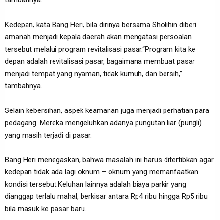
tambahnya.
Kedepan, kata Bang Heri, bila dirinya bersama Sholihin diberi
amanah menjadi kepala daerah akan mengatasi persoalan
tersebut melalui program revitalisasi pasar.“Program kita ke
depan adalah revitalisasi pasar, bagaimana membuat pasar
menjadi tempat yang nyaman, tidak kumuh, dan bersih,”
tambahnya.
Selain kebersihan, aspek keamanan juga menjadi perhatian para
pedagang. Mereka mengeluhkan adanya pungutan liar (pungli)
yang masih terjadi di pasar.
Bang Heri menegaskan, bahwa masalah ini harus ditertibkan agar
kedepan tidak ada lagi oknum – oknum yang memanfaatkan
kondisi tersebut.Keluhan lainnya adalah biaya parkir yang
dianggap terlalu mahal, berkisar antara Rp4 ribu hingga Rp5 ribu
bila masuk ke pasar baru.