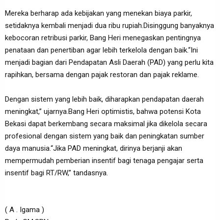
Mereka berharap ada kebijakan yang menekan biaya parkir,
setidaknya kembali menjadi dua ribu rupiah.Disinggung banyaknya
kebocoran retribusi parkir, Bang Heri menegaskan pentingnya
penataan dan penertiban agar lebih terkelola dengan baik.“Ini
menjadi bagian dari Pendapatan Asli Daerah (PAD) yang perlu kita
rapihkan, bersama dengan pajak restoran dan pajak reklame.
Dengan sistem yang lebih baik, diharapkan pendapatan daerah
meningkat,” ujarnya.Bang Heri optimistis, bahwa potensi Kota
Bekasi dapat berkembang secara maksimal jika dikelola secara
profesional dengan sistem yang baik dan peningkatan sumber
daya manusia.“Jika PAD meningkat, dirinya berjanji akan
mempermudah pemberian insentif bagi tenaga pengajar serta
insentif bagi RT/RW,” tandasnya.
( A . Igama )