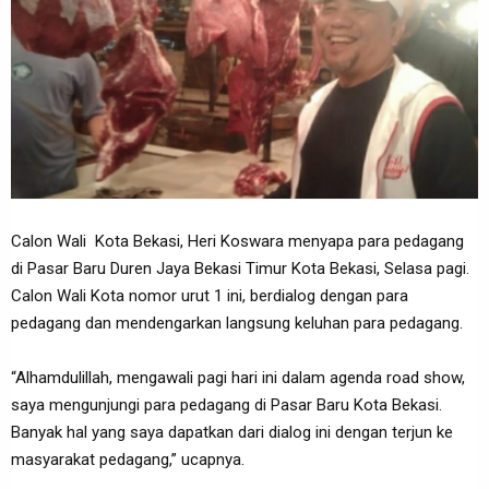
Calon Wali Kota Bekasi, Heri Koswara menyapa para pedagang
di Pasar Baru Duren Jaya Bekasi Timur Kota Bekasi, Selasa pagi.
Calon Wali Kota nomor urut 1 ini, berdialog dengan para
pedagang dan mendengarkan langsung keluhan para pedagang.
“Alhamdulillah, mengawali pagi hari ini dalam agenda road show,
saya mengunjungi para pedagang di Pasar Baru Kota Bekasi.
Banyak hal yang saya dapatkan dari dialog ini dengan terjun ke
masyarakat pedagang,” ucapnya.