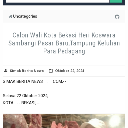
Uncategories
Calon Wali Kota Bekasi Heri Koswara
Sambangi Pasar Baru,Tampung Keluhan
Para Pedagang
Simak Berita News
Oktober 22, 2024
SIMAK BERITA NEWS . COM,--
Selasa 22 Oktober 2024,--
KOTA -- BEKASI,--