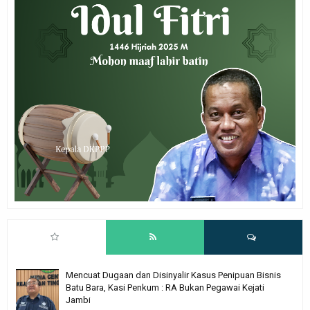
Mencuat Dugaan dan Disinyalir Kasus Penipuan Bisnis
Batu Bara, Kasi Penkum : RA Bukan Pegawai Kejati
Jambi