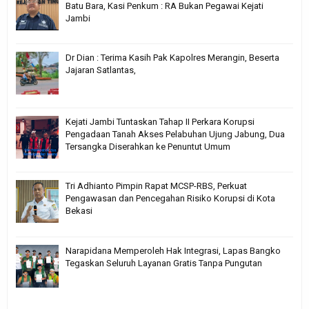
Batu Bara, Kasi Penkum : RA Bukan Pegawai Kejati
Jambi
Dr Dian : Terima Kasih Pak Kapolres Merangin, Beserta
Jajaran Satlantas,
Kejati Jambi Tuntaskan Tahap II Perkara Korupsi
Pengadaan Tanah Akses Pelabuhan Ujung Jabung, Dua
Tersangka Diserahkan ke Penuntut Umum
Tri Adhianto Pimpin Rapat MCSP-RBS, Perkuat
Pengawasan dan Pencegahan Risiko Korupsi di Kota
Bekasi
Narapidana Memperoleh Hak Integrasi, Lapas Bangko
Tegaskan Seluruh Layanan Gratis Tanpa Pungutan