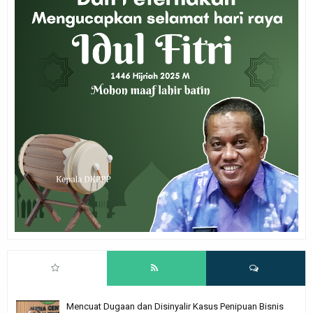
Mencuat Dugaan dan Disinyalir Kasus Penipuan Bisnis