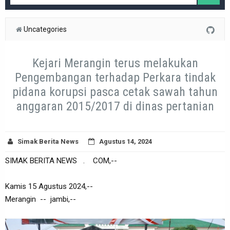
Uncategories
Kejari Merangin terus melakukan
Pengembangan terhadap Perkara tindak
pidana korupsi pasca cetak sawah tahun
anggaran 2015/2017 di dinas pertanian
Simak Berita News
Agustus 14, 2024
SIMAK BERITA NEWS . COM,--
Kamis 15 Agustus 2024,--
Merangin -- jambi,--