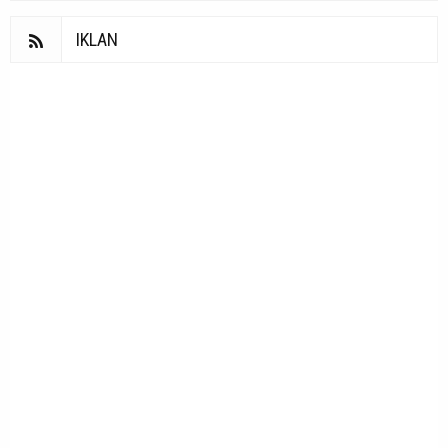
IKLAN