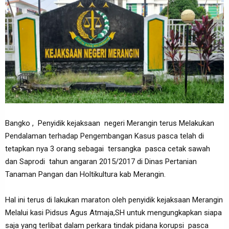
Bangko , Penyidik kejaksaan negeri Merangin terus Melakukan
Pendalaman terhadap Pengembangan Kasus pasca telah di
tetapkan nya 3 orang sebagai tersangka pasca cetak sawah
dan Saprodi tahun angaran 2015/2017 di Dinas Pertanian
Tanaman Pangan dan Holtikultura kab Merangin.
Hal ini terus di lakukan maraton oleh penyidik kejaksaan Merangin
Melalui kasi Pidsus Agus Atmaja,SH untuk mengungkapkan siapa
saja yang terlibat dalam perkara tindak pidana korupsi pasca