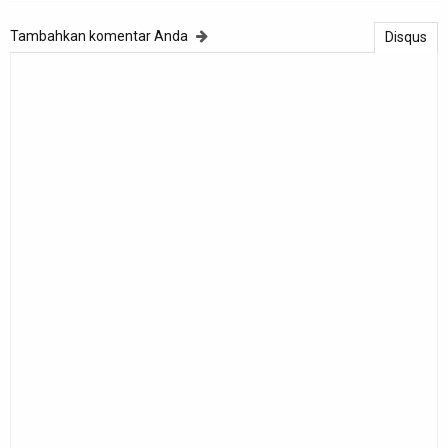
Tambahkan komentar Anda
Disqus