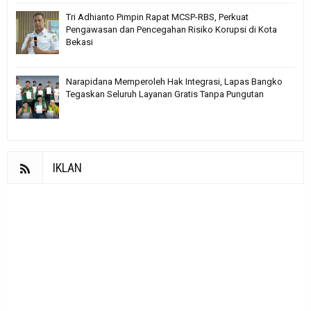
Tri Adhianto Pimpin Rapat MCSP-RBS, Perkuat
Pengawasan dan Pencegahan Risiko Korupsi di Kota
Bekasi
Narapidana Memperoleh Hak Integrasi, Lapas Bangko
Tegaskan Seluruh Layanan Gratis Tanpa Pungutan
IKLAN