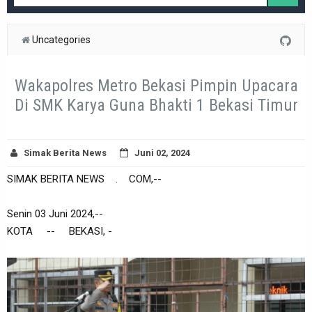
Uncategories
Wakapolres Metro Bekasi Pimpin Upacara
Di SMK Karya Guna Bhakti 1 Bekasi Timur
Simak Berita News
Juni 02, 2024
SIMAK BERITA NEWS . COM,--
Senin 03 Juni 2024,--
KOTA -- BEKASI, -