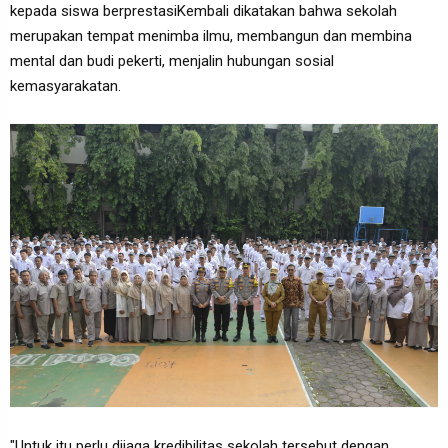
kepada siswa berprestasiKembali dikatakan bahwa sekolah
merupakan tempat menimba ilmu, membangun dan membina
mental dan budi pekerti, menjalin hubungan sosial
kemasyarakatan.
"Untuk itu perlu dijaga kredibilitas sekolah tersebut dengan