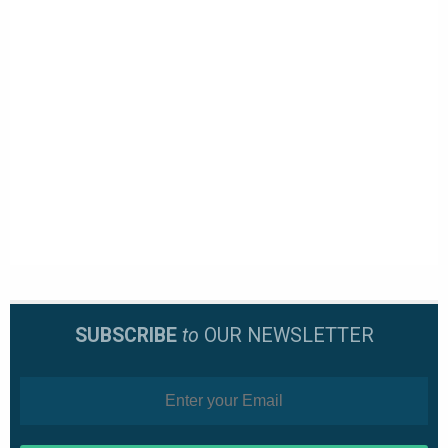
SUBSCRIBE
to
OUR NEWSLETTER