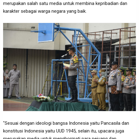
merupakan salah satu media untuk membina kepribadian dan
karakter sebagai warga negara yang baik.
"Sesuai dengan ideologi bangsa Indonesia yaitu Pancasila dan
konstitusi Indonesia yaitu UUD 1945, selain itu, upacara juga
merupakan media untuk menghormati para pejuang dan