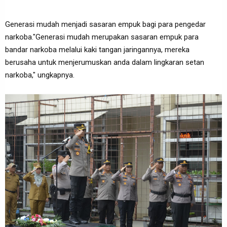
Generasi mudah menjadi sasaran empuk bagi para pengedar
narkoba."Generasi mudah merupakan sasaran empuk para
bandar narkoba melalui kaki tangan jaringannya, mereka
berusaha untuk menjerumuskan anda dalam lingkaran setan
narkoba," ungkapnya.