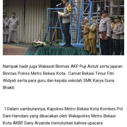
Nampak hadir juga Wakasat Binmas AKP Puji Astuti serta jajaran
Binmas Polres Metro Bekasi Kota, Camat Bekasi Timur Fitri
Widyati serta para guru dan kepala sekolah SMK Karya Guna
Bhakti
1.Dalam sambutannya, Kapolres Metro Bekasi Kota Kombes Pol
Dani Hamdani yang dibacakan oleh Wakapolres Metro Bekasi
Kota AKBP Dany Aryanda menuturkan bahwa upacara