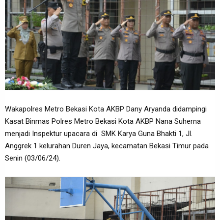
Wakapolres Metro Bekasi Kota AKBP Dany Aryanda didampingi
Kasat Binmas Polres Metro Bekasi Kota AKBP Nana Suherna
menjadi Inspektur upacara di SMK Karya Guna Bhakti 1, Jl.
Anggrek 1 kelurahan Duren Jaya, kecamatan Bekasi Timur pada
Senin (03/06/24).