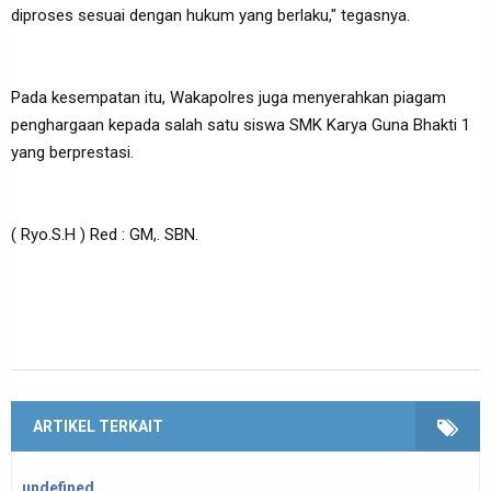
diproses sesuai dengan hukum yang berlaku," tegasnya.
Pada kesempatan itu, Wakapolres juga menyerahkan piagam
penghargaan kepada salah satu siswa SMK Karya Guna Bhakti 1
yang berprestasi.
( Ryo.S.H ) Red : GM,. SBN.
ARTIKEL TERKAIT
undefined