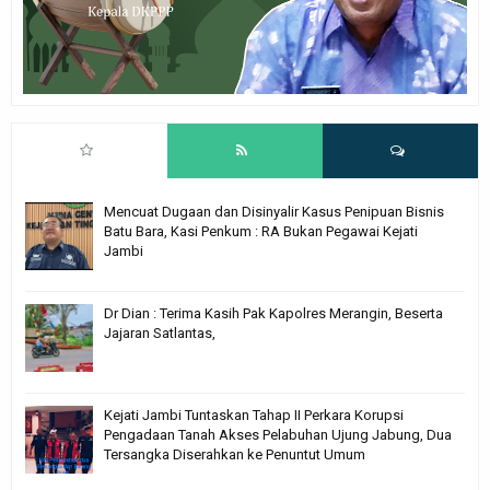
Mencuat Dugaan dan Disinyalir Kasus Penipuan Bisnis
Batu Bara, Kasi Penkum : RA Bukan Pegawai Kejati
Jambi
Dr Dian : Terima Kasih Pak Kapolres Merangin, Beserta
Jajaran Satlantas,
Kejati Jambi Tuntaskan Tahap II Perkara Korupsi
Pengadaan Tanah Akses Pelabuhan Ujung Jabung, Dua
Tersangka Diserahkan ke Penuntut Umum