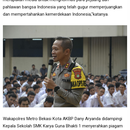
pahlawan bangsa Indonesia yang telah gugur memperjuangkan
dan mempertahankan kemerdekaan Indonesia,"katanya.
Wakapolres Metro Bekasi Kota AKBP Dany Aryanda didampingi
Kepala Sekolah SMK Karya Guna Bhakti 1 menyerahkan piagam