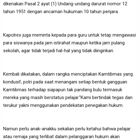
dikenakan Pasal 2 ayat (1) Undang-undang darurat nomor 12
tahun 1951 dengan ancaman hukuman 10 tahun penjara.
Kapolres juga meminta kepada para guru untuk tetap mengawasi
para siswanya pada jam istirahat maupun ketika jam pulang
sekolah, agar tidak terjadi hal-hal yang tidak diinginkan.
Kembali dikatakan, dalam rangka menciptakan Kamtibmas yang
kondusif, polri pada saat menangani setiap bentuk gangguan
Kamtibmas terhadap siapapun tak pandang bulu termasuk
mereka yang masih berstatus pelajar."Kami bertindak tegas dan
terukur yakni menggunakan pendekatan penegakan hukum.
Namun perlu anak-anakku sekalian perlu ketahui bahwa pelajar
atau remaja yang terlibat dalam pelanggaran hukum akan