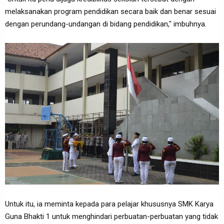
melaksanakan program pendidikan secara baik dan benar sesuai
dengan perundang-undangan di bidang pendidikan," imbuhnya.
Untuk itu, ia meminta kepada para pelajar khususnya SMK Karya
Guna Bhakti 1 untuk menghindari perbuatan-perbuatan yang tidak