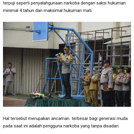
terpuji seperti penyalahgunaan narkoba dengan saksi hukuman
minimal 4 tahun dan maksimal hukuman mati.
Hal tersebut merupakan ancaman terbesar bagi generasi muda
pada saat ini adalah pengguna narkoba yang tanpa disadari.