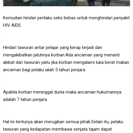
Kemudian hindari perilaku seks bebas untuk menghindari penyakit
HIV AIDS.
Hindari tawuran antar pelajar yang kerap terjadi dan
mengakibatkan jatuhnya korban.Ada ancaman yang menanti
akibat dari tawuran yaitu jika korban mengalami luka berat makan
ancaman bagi pelaku ialah 5 tahun penjara.
Apabila korban meninggal dunia maka ancaman hukumannya
adalah 7 tahun penjara.
Hal ini tentunya akan merugikan semua pihak.Selain itu, pelaku
tawuran yang kedapatan membawa senjata tajam dapat