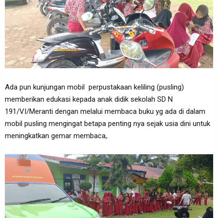
Ada pun kunjungan mobil perpustakaan keliling (pusling)
memberikan edukasi kepada anak didik sekolah SD N
191/VI/Meranti dengan melalui membaca buku yg ada di dalam
mobil pusling mengingat betapa penting nya sejak usia dini untuk
meningkatkan gemar membaca,.