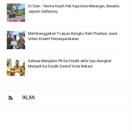
Dr Dian : Terima Kasih Pak Kapolres Merangin, Beserta
Jajaran Satlantas,
Membanggakan !! Lapas Bangko Raih Prestasi Juara
Video Kreatif Pemasyarakatan
Selesai Menjalani Plt Ka Disdik akhir nya diangkat
Menjadi Ka Disdik Devinif Kota Bekasi
IKLAN