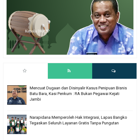
Mencuat Dugaan dan Disinyalir Kasus Penipuan Bisnis
Batu Bara, Kasi Penkum : RA Bukan Pegawai Kejati
Jambi
Narapidana Memperoleh Hak Integrasi, Lapas Bangko
Tegaskan Seluruh Layanan Gratis Tanpa Pungutan