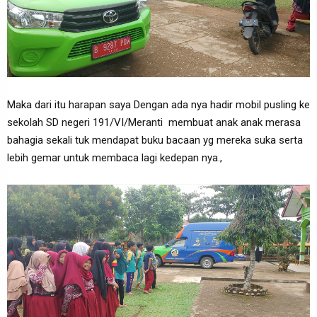
Maka dari itu harapan saya Dengan ada nya hadir mobil pusling ke
sekolah SD negeri 191/VI/Meranti membuat anak anak merasa
bahagia sekali tuk mendapat buku bacaan yg mereka suka serta
lebih gemar untuk membaca lagi kedepan nya.,