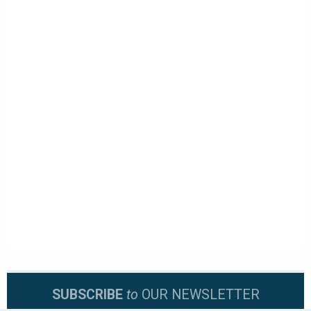
SUBSCRIBE
to
OUR NEWSLETTER