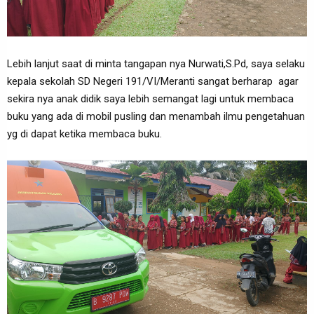
Lebih lanjut saat di minta tangapan nya Nurwati,S.Pd, saya selaku
kepala sekolah SD Negeri 191/VI/Meranti sangat berharap agar
sekira nya anak didik saya lebih semangat lagi untuk membaca
buku yang ada di mobil pusling dan menambah ilmu pengetahuan
yg di dapat ketika membaca buku.