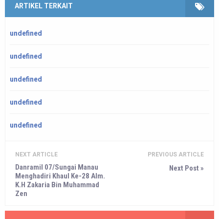
ARTIKEL TERKAIT
undefined
undefined
undefined
undefined
undefined
NEXT ARTICLE
PREVIOUS ARTICLE
Danramil 07/Sungai Manau
Next Post »
Menghadiri Khaul Ke-28 Alm.
K.H Zakaria Bin Muhammad
Zen