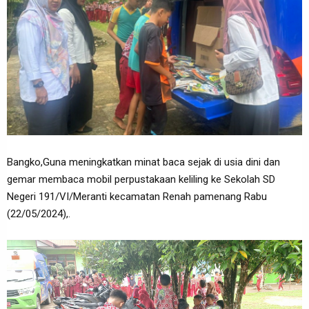
Bangko,Guna meningkatkan minat baca sejak di usia dini dan
gemar membaca mobil perpustakaan keliling ke Sekolah SD
Negeri 191/VI/Meranti kecamatan Renah pamenang Rabu
(22/05/2024),.