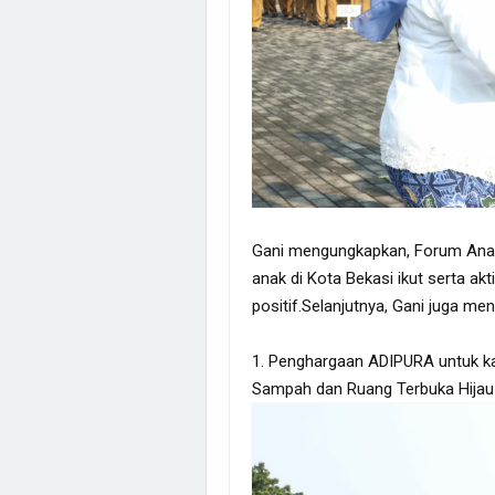
Gani mengungkapkan, Forum Ana
anak di Kota Bekasi ikut serta a
positif.Selanjutnya, Gani juga me
1. Penghargaan ADIPURA untuk ka
Sampah dan Ruang Terbuka Hijau 