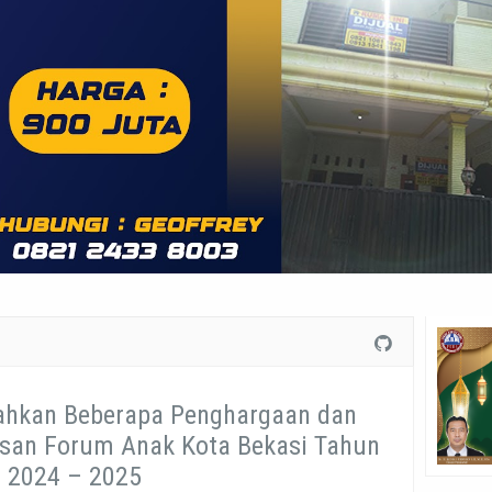
ahkan Beberapa Penghargaan dan
san Forum Anak Kota Bekasi Tahun
2024 – 2025