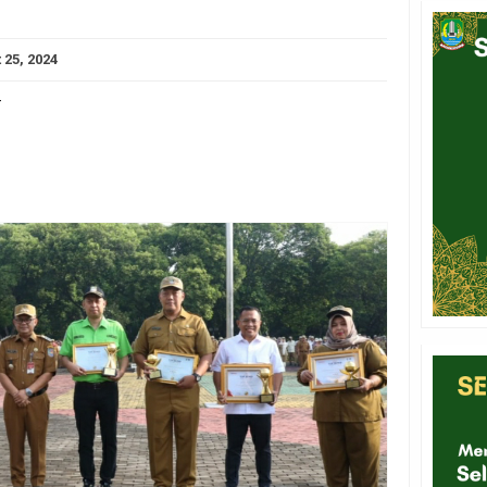
 25, 2024
-