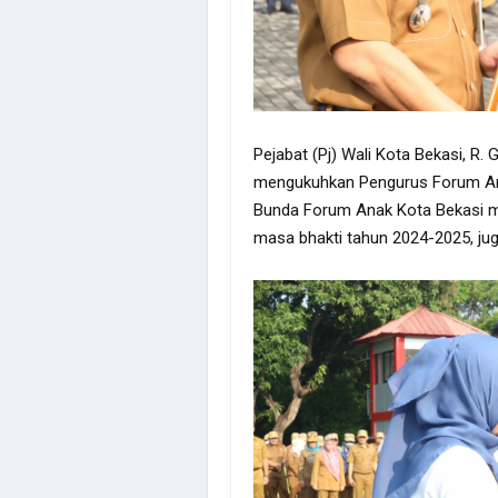
Pejabat (Pj) Wali Kota Bekasi, 
mengukuhkan Pengurus Forum Ana
Bunda Forum Anak Kota Bekasi 
masa bhakti tahun 2024-2025, ju