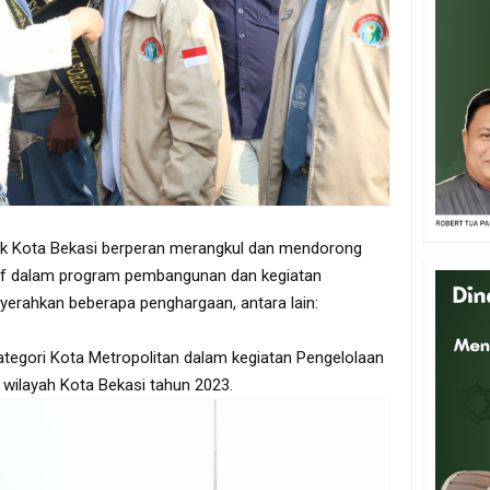
k Kota Bekasi berperan merangkul dan mendorong
ktif dalam program pembangunan dan kegiatan
nyerahkan beberapa penghargaan, antara lain:
tegori Kota Metropolitan dalam kegiatan Pengelolaan
wilayah Kota Bekasi tahun 2023.