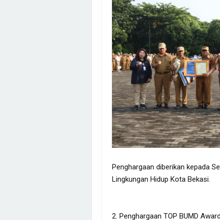
Penghargaan diberikan kepada Se
Lingkungan Hidup Kota Bekasi.
2. Penghargaan TOP BUMD Awards