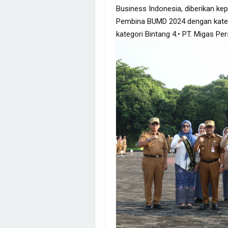
Business Indonesia, diberikan ke
Pembina BUMD 2024 dengan kateg
kategori Bintang 4.• PT. Migas P