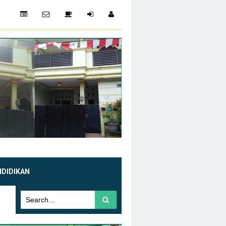
NDIDIKAN