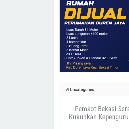
Uncategories
Pemkot Bekasi Ser
Kukuhkan Kepenguru