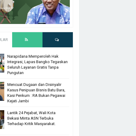
ULAR
Narapidana Memperoleh Hak
Integrasi, Lapas Bangko Tegaskan
Seluruh Layanan Gratis Tanpa
Pungutan
Mencuat Dugaan dan Disinyalir
Kasus Penipuan Bisnis Batu Bara,
Kasi Penkum : RA Bukan Pegawai
Kejati Jambi
Lantik 24 Pejabat, Wali Kota
Bekasi Minta ASN Terbuka
Terhadap Kritik Masyarakat.