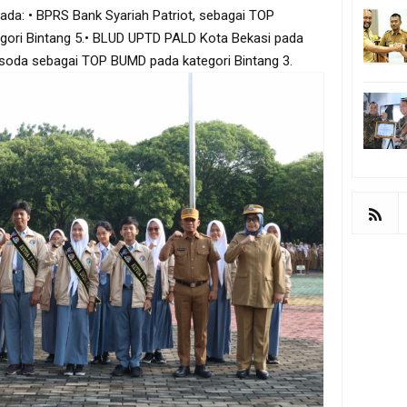
pada: • BPRS Bank Syariah Patriot, sebagai TOP
ori Bintang 5.• BLUD UPTD PALD Kota Bekasi pada
ersoda sebagai TOP BUMD pada kategori Bintang 3.