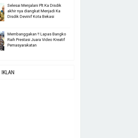
Selesai Menjalani Plt Ka Disdik
akhir nya diangkat Menjadi Ka
Disdik Devinif Kota Bekasi
Membanggakan !! Lapas Bangko
Raih Prestasi Juara Video Kreatif
Pemasyarakatan
IKLAN