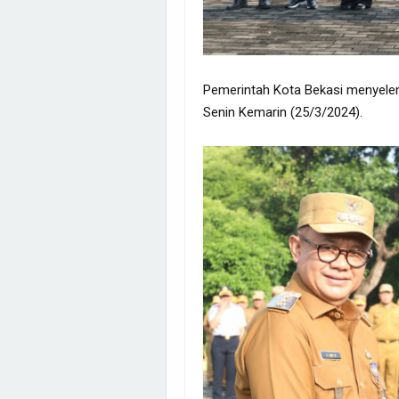
Pemerintah Kota Bekasi menyelen
Senin Kemarin (25/3/2024).