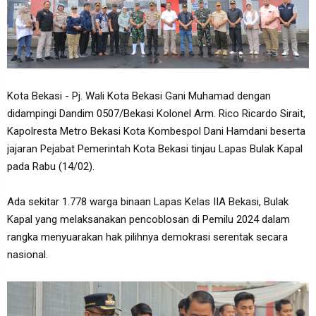
Kota Bekasi - Pj. Wali Kota Bekasi Gani Muhamad dengan
didampingi Dandim 0507/Bekasi Kolonel Arm. Rico Ricardo Sirait,
Kapolresta Metro Bekasi Kota Kombespol Dani Hamdani beserta
jajaran Pejabat Pemerintah Kota Bekasi tinjau Lapas Bulak Kapal
pada Rabu (14/02).
Ada sekitar 1.778 warga binaan Lapas Kelas IIA Bekasi, Bulak
Kapal yang melaksanakan pencoblosan di Pemilu 2024 dalam
rangka menyuarakan hak pilihnya demokrasi serentak secara
nasional.