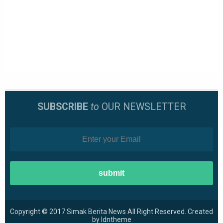
SUBSCRIBE
to
OUR NEWSLETTER
Copyright © 2017
Simak Berita News
All Right Reserved. Created
by
Idntheme