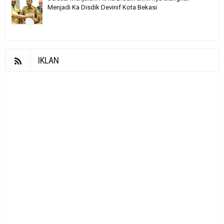
Menjadi Ka Disdik Devinif Kota Bekasi
IKLAN