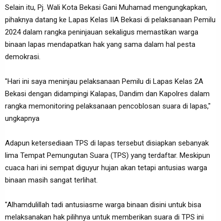
Selain itu, Pj. Wali Kota Bekasi Gani Muhamad mengungkapkan,
pihaknya datang ke Lapas Kelas IIA Bekasi di pelaksanaan Pemilu
2024 dalam rangka peninjauan sekaligus memastikan warga
binaan lapas mendapatkan hak yang sama dalam hal pesta
demokrasi.
"Hari ini saya meninjau pelaksanaan Pemilu di Lapas Kelas 2A
Bekasi dengan didampingi Kalapas, Dandim dan Kapolres dalam
rangka memonitoring pelaksanaan pencoblosan suara di lapas,"
ungkapnya
Adapun ketersediaan TPS di lapas tersebut disiapkan sebanyak
lima Tempat Pemungutan Suara (TPS) yang terdaftar. Meskipun
cuaca hari ini sempat diguyur hujan akan tetapi antusias warga
binaan masih sangat terlihat.
"Alhamdulillah tadi antusiasme warga binaan disini untuk bisa
melaksanakan hak pilihnya untuk memberikan suara di TPS ini