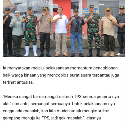
Ia menyatakan melalui pelaksanaan momentum pencoblosan,
baik warga binaan yang mencoblos surat suara terpantau juga
terlihat antusias.
"Mereka sangat bersemangat seluruh TPS semua peserta nya
aktif dan antri, semangat semuanya. Untuk pelaksanaan nya
engga ada masalah, kan kita mudah untuk mengkoordinir
gampang menuju ke TPS, jadi gak masalah," jelasnya