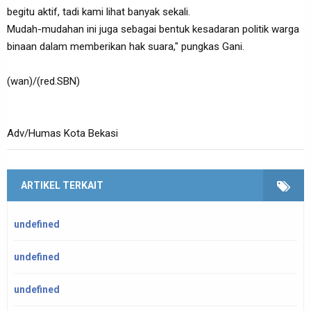
begitu aktif, tadi kami lihat banyak sekali.
Mudah-mudahan ini juga sebagai bentuk kesadaran politik warga
binaan dalam memberikan hak suara," pungkas Gani.
(wan)/(red.SBN)
Adv/Humas Kota Bekasi
ARTIKEL TERKAIT
undefined
undefined
undefined