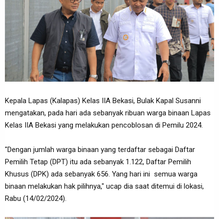
Kepala Lapas (Kalapas) Kelas IIA Bekasi, Bulak Kapal Susanni
mengatakan, pada hari ada sebanyak ribuan warga binaan Lapas
Kelas IIA Bekasi yang melakukan pencoblosan di Pemilu 2024.
"Dengan jumlah warga binaan yang terdaftar sebagai Daftar
Pemilih Tetap (DPT) itu ada sebanyak 1.122, Daftar Pemilih
Khusus (DPK) ada sebanyak 656. Yang hari ini semua warga
binaan melakukan hak pilihnya," ucap dia saat ditemui di lokasi,
Rabu (14/02/2024).