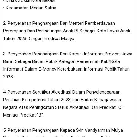
• Dinas Sosial Kota Bekasi
• Kecamatan Medan Satria
2. Penyerahan Penghargaan Dari Menteri Pemberdayaan
Perempuan Dan Perlindungan Anak RI Sebagai Kota Layak Anak
Tahun 2023 Dengan Predikat Madya.
3. Penyerahan Penghargaan Dari Komisi Informasi Provinsi Jawa
Barat Sebagai Badan Publik Kategori Pemerintah Kab/Kota
Informatif Dalam E-Monev Keterbukaan Informasi Publik Tahun
2023.
4. Penyerahan Sertifikat Akreditasi Dalam Penyelenggaraan
Penilaian Kompetensi Tahun 2023 Dari Badan Kepagawaian
Negara Atas Peningkatan Status Akreditasi Dari Predikat "C"
Menjadi Predikat "B".
5. Penyerahan Penghargaan Kepada Sdr. Vandyarman Mulya