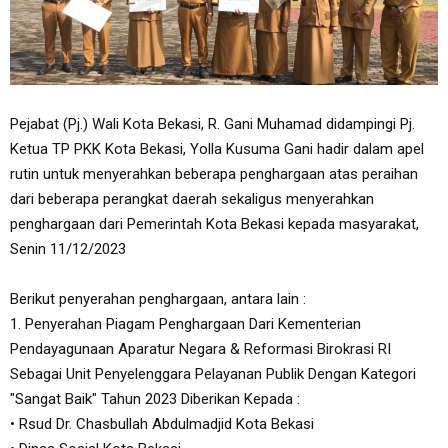
Pejabat (Pj.) Wali Kota Bekasi, R. Gani Muhamad didampingi Pj.
Ketua TP PKK Kota Bekasi, Yolla Kusuma Gani hadir dalam apel
rutin untuk menyerahkan beberapa penghargaan atas peraihan
dari beberapa perangkat daerah sekaligus menyerahkan
penghargaan dari Pemerintah Kota Bekasi kepada masyarakat,
Senin 11/12/2023
Berikut penyerahan penghargaan, antara lain :
1. Penyerahan Piagam Penghargaan Dari Kementerian
Pendayagunaan Aparatur Negara & Reformasi Birokrasi RI
Sebagai Unit Penyelenggara Pelayanan Publik Dengan Kategori
"Sangat Baik" Tahun 2023 Diberikan Kepada :
• Rsud Dr. Chasbullah Abdulmadjid Kota Bekasi