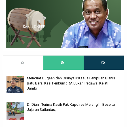
Mencuat Dugaan dan Disinyalir Kasus Penipuan Bisnis
Batu Bara, Kasi Penkum : RA Bukan Pegawai Kejati
Jambi
Dr Dian : Terima Kasih Pak Kapolres Merangin, Beserta
Jajaran Satlantas,