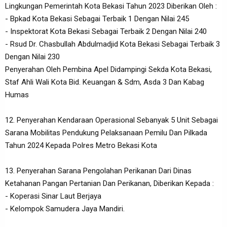
Lingkungan Pemerintah Kota Bekasi Tahun 2023 Diberikan Oleh :
- Bpkad Kota Bekasi Sebagai Terbaik 1 Dengan Nilai 245
- Inspektorat Kota Bekasi Sebagai Terbaik 2 Dengan Nilai 240
- Rsud Dr. Chasbullah Abdulmadjid Kota Bekasi Sebagai Terbaik 3
Dengan Nilai 230
Penyerahan Oleh Pembina Apel Didampingi Sekda Kota Bekasi,
Staf Ahli Wali Kota Bid. Keuangan & Sdm, Asda 3 Dan Kabag
Humas
12. Penyerahan Kendaraan Operasional Sebanyak 5 Unit Sebagai
Sarana Mobilitas Pendukung Pelaksanaan Pemilu Dan Pilkada
Tahun 2024 Kepada Polres Metro Bekasi Kota
13. Penyerahan Sarana Pengolahan Perikanan Dari Dinas
Ketahanan Pangan Pertanian Dan Perikanan, Diberikan Kepada :
- Koperasi Sinar Laut Berjaya
- Kelompok Samudera Jaya Mandiri.