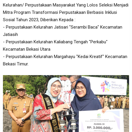
Kelurahan/ Perpustakaan Masyarakat Yang Lolos Seleksi Menjadi
Mitra Program Transformasi Perpustakaan Berbasis Inklusi
Sosial Tahun 2023, Diberikan Kepada :
- Perpustakaan Kelurahan Jatisari "Serambi Baca" Kecamatan
Jatiasih
- Perpustakaan Kelurahan Kaliabang Tengah "Perkabu"
Kecamatan Bekasi Utara
- Perpustakaan Kelurahan Margahayu "Kedai Kreatif" Kecamatan
Bekasi Timur.