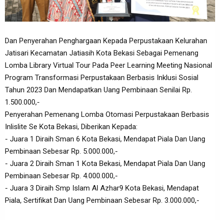
Dan Penyerahan Penghargaan Kepada Perpustakaan Kelurahan
Jatisari Kecamatan Jatiasih Kota Bekasi Sebagai Pemenang
Lomba Library Virtual Tour Pada Peer Learning Meeting Nasional
Program Transformasi Perpustakaan Berbasis Inklusi Sosial
Tahun 2023 Dan Mendapatkan Uang Pembinaan Senilai Rp.
1.500.000,-
Penyerahan Pemenang Lomba Otomasi Perpustakaan Berbasis
Inlislite Se Kota Bekasi, Diberikan Kepada:
- Juara 1 Diraih Sman 6 Kota Bekasi, Mendapat Piala Dan Uang
Pembinaan Sebesar Rp. 5.000.000,-
- Juara 2 Diraih Sman 1 Kota Bekasi, Mendapat Piala Dan Uang
Pembinaan Sebesar Rp. 4.000.000,-
- Juara 3 Diraih Smp Islam Al Azhar9 Kota Bekasi, Mendapat
Piala, Sertifikat Dan Uang Pembinaan Sebesar Rp. 3.000.000,-