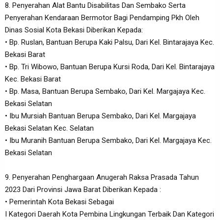
8. Penyerahan Alat Bantu Disabilitas Dan Sembako Serta
Penyerahan Kendaraan Bermotor Bagi Pendamping Pkh Oleh
Dinas Sosial Kota Bekasi Diberikan Kepada:
• Bp. Ruslan, Bantuan Berupa Kaki Palsu, Dari Kel. Bintarajaya Kec.
Bekasi Barat
• Bp. Tri Wibowo, Bantuan Berupa Kursi Roda, Dari Kel. Bintarajaya
Kec. Bekasi Barat
• Bp. Masa, Bantuan Berupa Sembako, Dari Kel. Margajaya Kec.
Bekasi Selatan
• Ibu Mursiah Bantuan Berupa Sembako, Dari Kel. Margajaya
Bekasi Selatan Kec. Selatan
• Ibu Muranih Bantuan Berupa Sembako, Dari Kel. Margajaya Kec.
Bekasi Selatan
9. Penyerahan Penghargaan Anugerah Raksa Prasada Tahun
2023 Dari Provinsi Jawa Barat Diberikan Kepada :
• Pemerintah Kota Bekasi Sebagai
I Kategori Daerah Kota Pembina Lingkungan Terbaik Dan Kategori