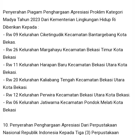
Penyerahan Piagam Penghargaan Apresiasi Proklim Kategori
Madya Tahun 2023 Dari Kementerian Lingkungan Hidup Ri
Diberikan Kepada :
- Rw 09 Kelurahan Ciketingudik Kecamatan Bantargebang Kota
Bekas.
- Rw 26 Kelurahan Margahayu Kecamatan Bekasi Timur Kota
Bekasi
- Rw 11 Kelurahan Harapan Baru Kecamatan Bekasi Utara Kota
Bekasi.
- Rw 20 Kelurahan Kaliabang Tengah Kecamatan Bekasi Utara
Kota Bekasi.
- Rw 12 Kelurahan Perwira Kecamatan Bekasi Utara Kota Bekasi.
- Rw 06 Kelurahan Jatiwarna Kecamatan Pondok Melati Kota
Bekasi
10. Penyerahan Penghargaan Apresiasi Dari Perpustakaan
Nasional Republik Indonesia Kepada Tiga (3) Perpustakaan