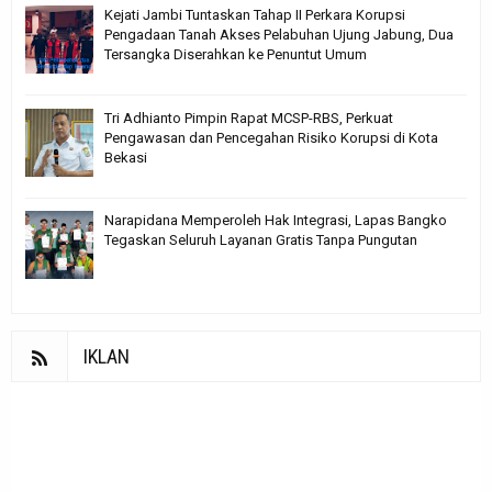
Kejati Jambi Tuntaskan Tahap II Perkara Korupsi
Pengadaan Tanah Akses Pelabuhan Ujung Jabung, Dua
Tersangka Diserahkan ke Penuntut Umum
Tri Adhianto Pimpin Rapat MCSP-RBS, Perkuat
Pengawasan dan Pencegahan Risiko Korupsi di Kota
Bekasi
Narapidana Memperoleh Hak Integrasi, Lapas Bangko
Tegaskan Seluruh Layanan Gratis Tanpa Pungutan
IKLAN