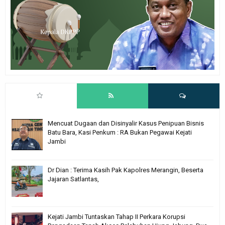
Mencuat Dugaan dan Disinyalir Kasus Penipuan Bisnis
Batu Bara, Kasi Penkum : RA Bukan Pegawai Kejati
Jambi
Dr Dian : Terima Kasih Pak Kapolres Merangin, Beserta
Jajaran Satlantas,
Kejati Jambi Tuntaskan Tahap II Perkara Korupsi