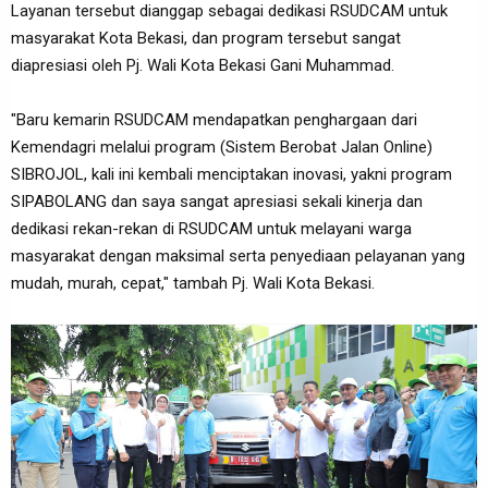
Layanan tersebut dianggap sebagai dedikasi RSUDCAM untuk
masyarakat Kota Bekasi, dan program tersebut sangat
diapresiasi oleh Pj. Wali Kota Bekasi Gani Muhammad.
"Baru kemarin RSUDCAM mendapatkan penghargaan dari
Kemendagri melalui program (Sistem Berobat Jalan Online)
SIBROJOL, kali ini kembali menciptakan inovasi, yakni program
SIPABOLANG dan saya sangat apresiasi sekali kinerja dan
dedikasi rekan-rekan di RSUDCAM untuk melayani warga
masyarakat dengan maksimal serta penyediaan pelayanan yang
mudah, murah, cepat," tambah Pj. Wali Kota Bekasi.