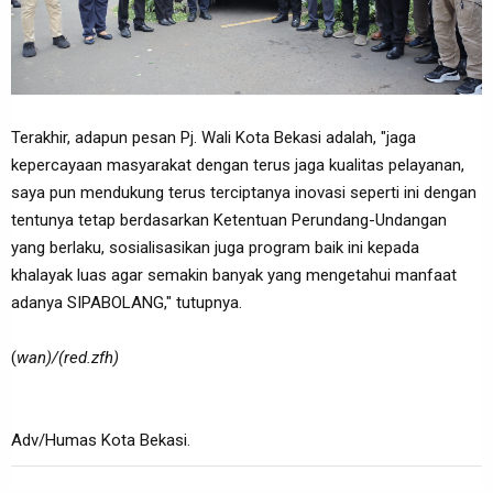
Terakhir, adapun pesan Pj. Wali Kota Bekasi adalah, "jaga
kepercayaan masyarakat dengan terus jaga kualitas pelayanan,
saya pun mendukung terus terciptanya inovasi seperti ini dengan
tentunya tetap berdasarkan Ketentuan Perundang-Undangan
yang berlaku, sosialisasikan juga program baik ini kepada
khalayak luas agar semakin banyak yang mengetahui manfaat
adanya SIPABOLANG," tutupnya.
(
wan)/(red.zfh)
Adv/Humas Kota Bekasi.