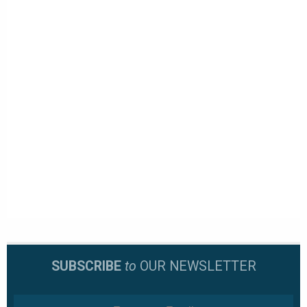
SUBSCRIBE
to
OUR NEWSLETTER