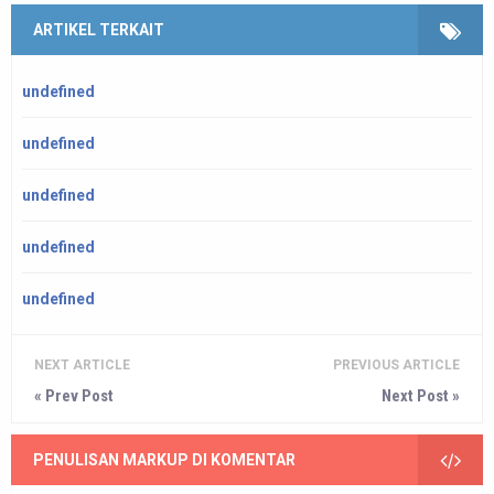
ARTIKEL TERKAIT
undefined
undefined
undefined
undefined
undefined
NEXT ARTICLE
PREVIOUS ARTICLE
« Prev Post
Next Post »
PENULISAN MARKUP DI KOMENTAR