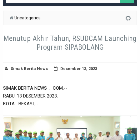
Uncategories
Menutup Akhir Tahun, RSUDCAM Launching
Program SIPABOLANG
Simak Berita News
Desember 13, 2023
SIMAK BERITA NEWS . COM,--
RABU, 13 DESEMBER 2023.
KOTA BEKASI,--