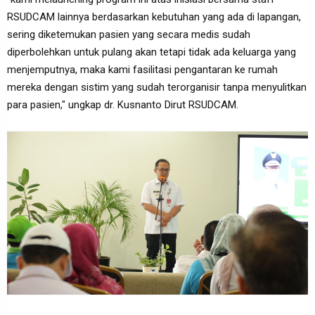
RSUDCAM lainnya berdasarkan kebutuhan yang ada di lapangan,
sering diketemukan pasien yang secara medis sudah
diperbolehkan untuk pulang akan tetapi tidak ada keluarga yang
menjemputnya, maka kami fasilitasi pengantaran ke rumah
mereka dengan sistim yang sudah terorganisir tanpa menyulitkan
para pasien," ungkap dr. Kusnanto Dirut RSUDCAM.