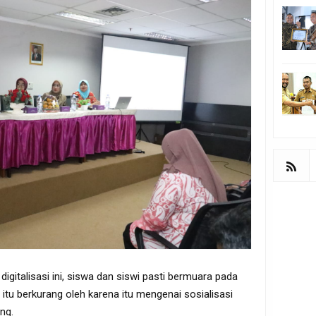
igitalisasi ini, siswa dan siswi pasti bermuara pada
itu berkurang oleh karena itu mengenai sosialisasi
ing.