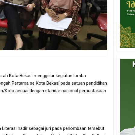
erah Kota Bekasi menggelar kegiatan lomba
engah Pertama se Kota Bekasi pada satuan pendidikan
ten/Kota sesuai dengan standar nasional perpustakaan
Literasi hadir sebagai juri pada perlombaan tersebut