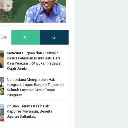
ULAR
Mencuat Dugaan dan Disinyalir
Kasus Penipuan Bisnis Batu Bara,
Kasi Penkum : RA Bukan Pegawai
Kejati Jambi
Narapidana Memperoleh Hak
Integrasi, Lapas Bangko Tegaskan
Seluruh Layanan Gratis Tanpa
Pungutan
Dr Dian : Terima Kasih Pak
Kapolres Merangin, Beserta
Jajaran Satlantas,