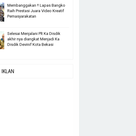
Membanggakan !! Lapas Bangko
Raih Prestasi Juara Video Kreatif
Pemasyarakatan
Selesai Menjalani Plt Ka Disdik
akhir nya diangkat Menjadi Ka
Disdik Devinif Kota Bekasi
IKLAN