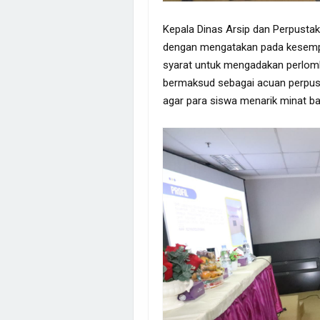
Kepala Dinas Arsip dan Perpusta
dengan mengatakan pada kesempat
syarat untuk mengadakan perlomb
bermaksud sebagai acuan perpus
agar para siswa menarik minat ba