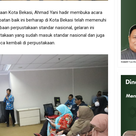
kaan Kota Bekasi, Ahmad Yani hadir membuka acara
an baik ini berharap di Kota Bekasi telah memenuhi
aan perpustakaan standar nasional, gelaran ini
takaan yang sudah masuk standar nasional dan juga
ca kembali di perpustakaan.