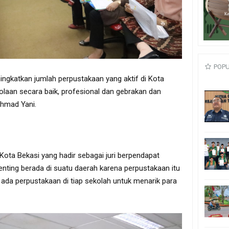
POP
ingkatkan jumlah perpustakaan yang aktif di Kota
olaan secara baik, profesional dan gebrakan dan
Ahmad Yani.
 Kota Bekasi yang hadir sebagai juri berpendapat
nting berada di suatu daerah karena perpustakaan itu
 ada perpustakaan di tiap sekolah untuk menarik para