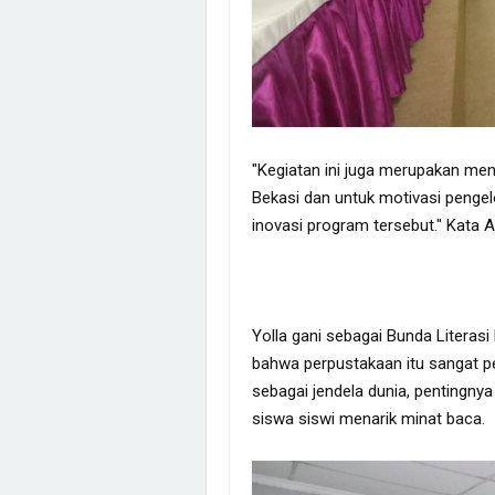
"Kegiatan ini juga merupakan men
Bekasi dan untuk motivasi pengel
inovasi program tersebut." Kata 
Yolla gani sebagai Bunda Literasi
bahwa perpustakaan itu sangat pe
sebagai jendela dunia, pentingnya
siswa siswi menarik minat baca.