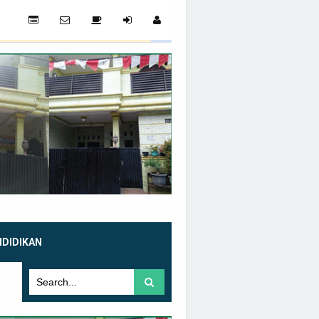
NDIDIKAN