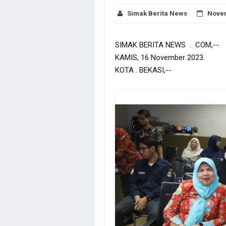
Simak Berita News
Novem
SIMAK BERITA NEWS . COM,--
KAMIS, 16 November 2023.
KOTA . BEKASI,--