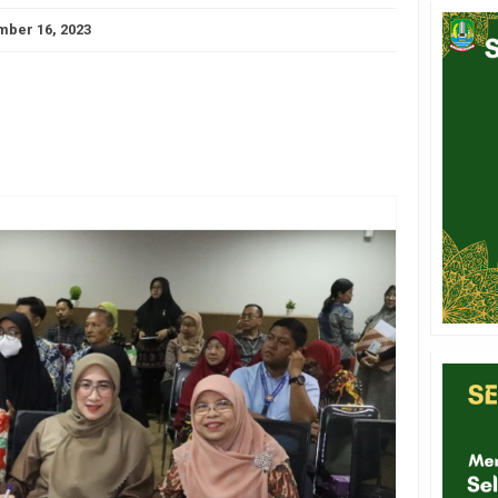
ber 16, 2023