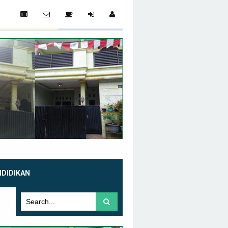
NDIDIKAN