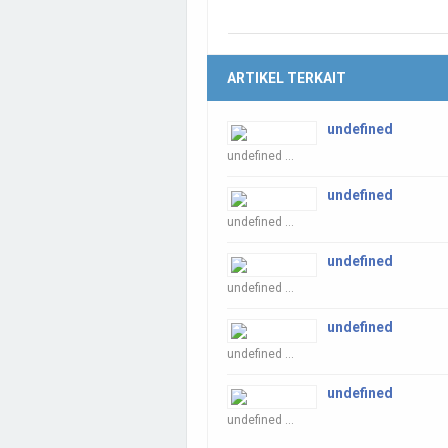
ARTIKEL TERKAIT
undefined
undefined ...
undefined
undefined ...
undefined
undefined ...
undefined
undefined ...
undefined
undefined ...