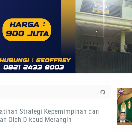
latihan Strategi Kepemimpinan dan
an Oleh Dikbud Merangin