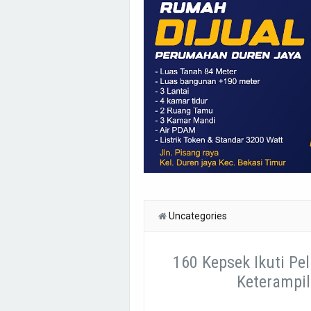
Uncategories
160 Kepsek Ikuti Pe
Keterampil