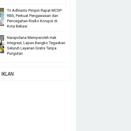
Tri Adhianto Pimpin Rapat MCSP-
RBS, Perkuat Pengawasan dan
Pencegahan Risiko Korupsi di
Kota Bekasi
Narapidana Memperoleh Hak
Integrasi, Lapas Bangko Tegaskan
Seluruh Layanan Gratis Tanpa
Pungutan
IKLAN