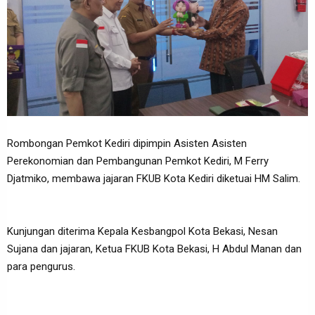
Rombongan Pemkot Kediri dipimpin Asisten Asisten
Perekonomian dan Pembangunan Pemkot Kediri, M Ferry
Djatmiko, membawa jajaran FKUB Kota Kediri diketuai HM Salim.
Kunjungan diterima Kepala Kesbangpol Kota Bekasi, Nesan
Sujana dan jajaran, Ketua FKUB Kota Bekasi, H Abdul Manan dan
para pengurus.