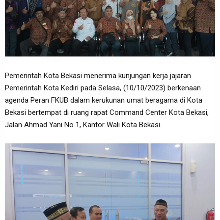
Pemerintah Kota Bekasi menerima kunjungan kerja jajaran
Pemerintah Kota Kediri pada Selasa, (10/10/2023) berkenaan
agenda Peran FKUB dalam kerukunan umat beragama di Kota
Bekasi bertempat di ruang rapat Command Center Kota Bekasi,
Jalan Ahmad Yani No 1, Kantor Wali Kota Bekasi.