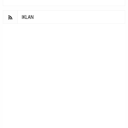
IKLAN