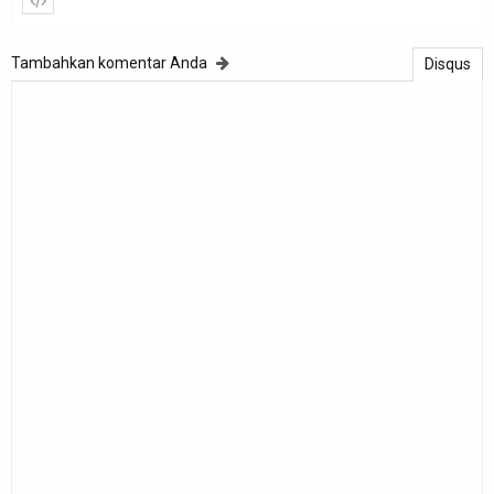
Tambahkan komentar Anda
Disqus