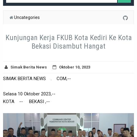
Uncategories
Kunjungan Kerja FKUB Kota Kediri Ke Kota
Bekasi Disambut Hangat
Simak Berita News
Oktober 10, 2023
SIMAK BERITA NEWS . COM,--
Selasa 10 Oktober 2023,--
KOTA -- BEKASI ,--