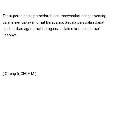
Tentu peran serta pemerintah dan masyarakat sangat penting
dalam menciptakan umat beragama. Segala persoalan dapat
diselesaikan agar umat beragama selalu rukun dan damai,"
ucapnya.
( Goeng )( GEOF. M )