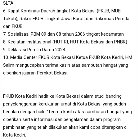
SLTA
6. Rapat Kordinasi Daerah tingkat Kota Bekasi (FKUB, MUB,
Tokoh), Rakor FKUB Tingkat Jawa Barat, dan Rakornas Pemda
dan FKUB
7. Sosialisasi PBM 09 dan 08 tahun 2006 tingkat kecamatan
8. Kegiatan institusional (HUT RI, HUT Kota Bekasi dan PNBK)
9. Deklarasi Pemilu Dama 2024
10. Media Center FKUB Kota Bekasi Ketua FKUB Kota Kediri, HM
Salim mengucapkan terima kasih atas sambutan hangat yang
diberikan jajaran Pemkot Bekasi.
FKUB Kota Kediri hadir ke Kota Bekasi dalam studi banding
penyelenggaraan kerukunan umat di Kota Bekasi yang sudah
berjalan dengan baik. "Terima kasih atas sambutan hangat yang
diberikan serta informasi dan pengalaman dalam program
pembinaan yang telah dilakukan akan kami coba diterapkan di
Kota Kediri.