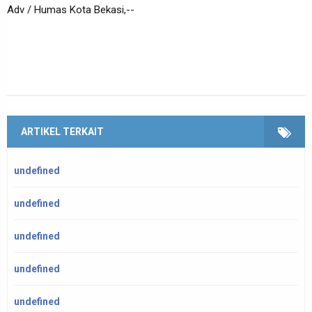
Adv / Humas Kota Bekasi,--
ARTIKEL TERKAIT
undefined
undefined
undefined
undefined
undefined